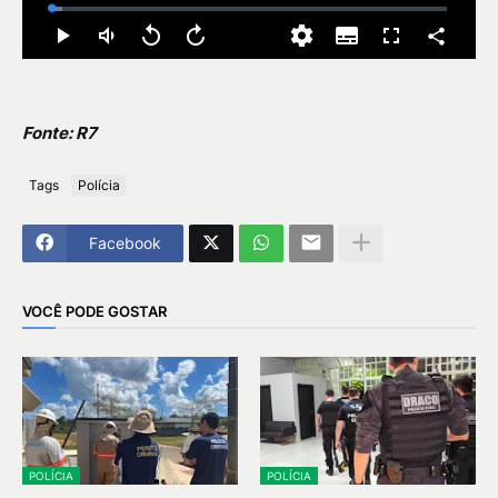
Fonte: R7
Tags
Polícia
Facebook
VOCÊ PODE GOSTAR
POLÍCIA
POLÍCIA