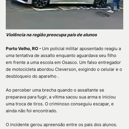
Violência na região preocupa pais de alunos
Porto Velho, RO -
Um policial militar aposentado reagiu a
uma tentativa de assalto enquanto aguardava seu filho
em frente a uma escola em Osasco. Um falso entregador
de motocicleta abordou Cleverson, exigindo o celular e o
desbloqueio do aparelho .
Ao perceber uma brecha quando o assaltante se
preparava para fugir, a vítima sacou sua arma e iniciou
uma troca de tiros. O criminoso conseguiu escapar, e
ainda não foi encontrado.
O incidente gerou apreensão entre os pais dos alunos.