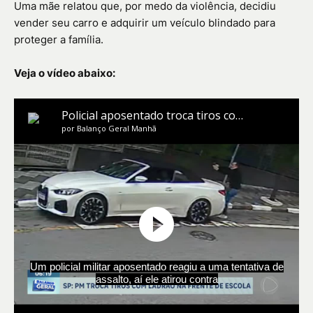
Uma mãe relatou que, por medo da violência, decidiu
vender seu carro e adquirir um veículo blindado para
proteger a família.
Veja o vídeo abaixo: