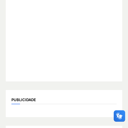
PUBLICIDADE