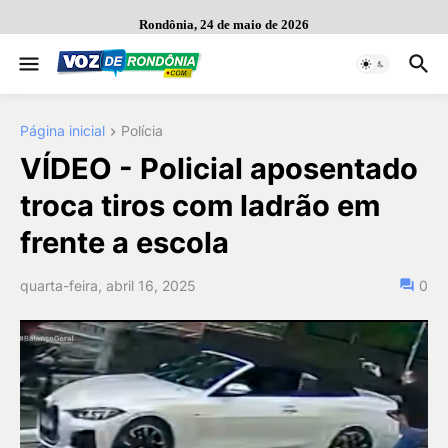
Rondônia, 24 de maio de 2026
Página inicial
Polícia
VÍDEO - Policial aposentado
troca tiros com ladrão em
frente a escola
quarta-feira, abril 16, 2025
0