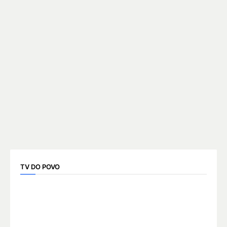
TV DO POVO