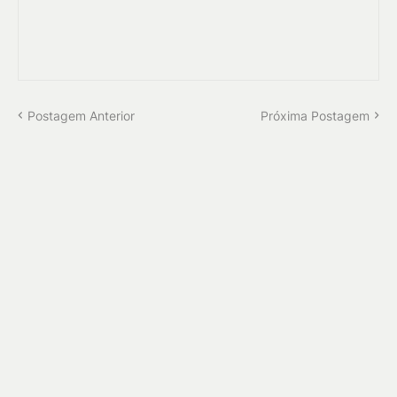
Postagem Anterior
Próxima Postagem