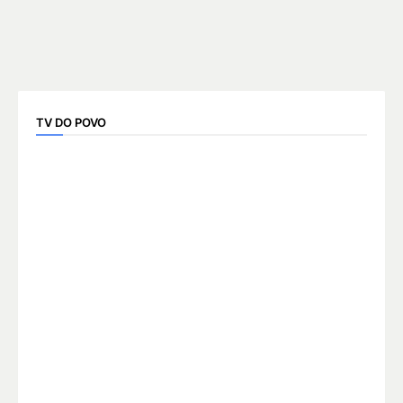
TV DO POVO