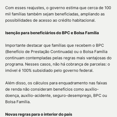
Com esses reajustes, o governo estima que cerca de 100
mil famílias também sejam beneficiadas, ampliando as
possibilidades de acesso ao crédito habitacional.
Isenção para beneficiários do BPC e Bolsa Família
Importante destacar que famílias que recebem o BPC
(Benefício de Prestação Continuada) ou o Bolsa Família
continuam contempladas pelas regras mais vantajosas do
programa. Nesses casos, não há cobrança de parcelas: o
imóvel é 100% subsidiado pelo governo federal.
Além disso, os cálculos para enquadramento nas faixas
de renda não consideram benefícios como auxílio-
doença, auxílio-acidente, seguro-desemprego, BPC ou
Bolsa Família.
Novas regras para o interior do país