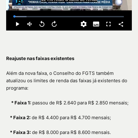
Reajuste nas faixas existentes
Além da nova faixa, o Conselho do FGTS também
atualizou os limites de renda das faixas já existentes do
programa:
*
Faixa 1:
passou de R$ 2.640 para R$ 2.850 mensais;
*
Faixa 2:
de R$ 4.400 para R$ 4.700 mensais;
*
Faixa 3:
de R$ 8.000 para R$ 8.600 mensais.