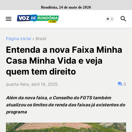
Rondônia, 24 de maio de 2026
Página inicial
Brasil
Entenda a nova Faixa Minha
Casa Minha Vida e veja
quem tem direito
quarta-feira, abril 16, 2025
0
Além da nova faixa, o Conselho do FGTS também
atualizou os limites de renda das faixas já existentes do
programa