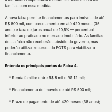
famílias com essa medida.
A nova faixa permite financiamentos para imóveis de até
R$ 500 mil, com parcelamento em até 420 meses (35
anos) e taxa de juros anual de 10,5% — percentual
inferior ao praticado no mercado imobiliário. As famílias
dessa faixa não receberão subsídio do governo, mas
poderão utilizar recursos do FGTS para viabilizar o
financiamento.
Entenda os principais pontos da Faixa 4:
*
Renda familiar entre R$ 8 mil e R$ 12 mil;
*
Financiamento de imóveis de até R$ 500 mil;
*
Prazo de pagamento de até 420 meses (35 anos);