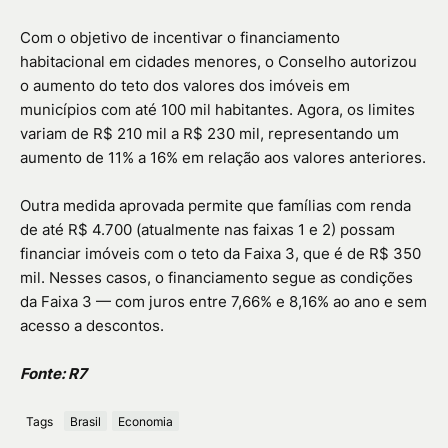
Com o objetivo de incentivar o financiamento
habitacional em cidades menores, o Conselho autorizou
o aumento do teto dos valores dos imóveis em
municípios com até 100 mil habitantes. Agora, os limites
variam de R$ 210 mil a R$ 230 mil, representando um
aumento de 11% a 16% em relação aos valores anteriores.
Outra medida aprovada permite que famílias com renda
de até R$ 4.700 (atualmente nas faixas 1 e 2) possam
financiar imóveis com o teto da Faixa 3, que é de R$ 350
mil. Nesses casos, o financiamento segue as condições
da Faixa 3 — com juros entre 7,66% e 8,16% ao ano e sem
acesso a descontos.
Fonte: R7
Tags
Brasil
Economia