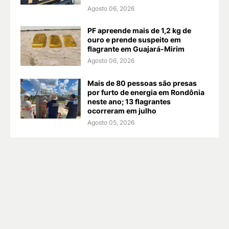
Agosto 06, 2026
PF apreende mais de 1,2 kg de
ouro e prende suspeito em
flagrante em Guajará-Mirim
Agosto 06, 2026
Mais de 80 pessoas são presas
por furto de energia em Rondônia
neste ano; 13 flagrantes
ocorreram em julho
Agosto 05, 2026