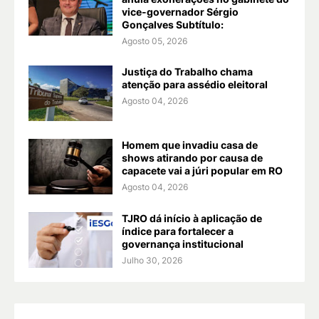
vice-governador Sérgio
Gonçalves Subtítulo:
Agosto 05, 2026
Justiça do Trabalho chama
atenção para assédio eleitoral
Agosto 04, 2026
Homem que invadiu casa de
shows atirando por causa de
capacete vai a júri popular em RO
Agosto 04, 2026
TJRO dá início à aplicação de
índice para fortalecer a
governança institucional
Julho 30, 2026