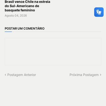
Brasil vence Chile na estreia
do Sul-Americano de
basquete feminino
Agosto 04, 2026
POSTAR UM COMENTÁRIO
Postagem Anterior
Próxima Postagem