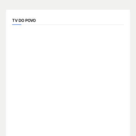
TV DO POVO