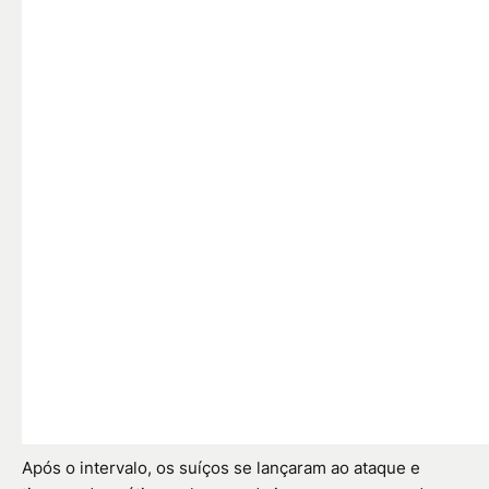
Após o intervalo, os suíços se lançaram ao ataque e