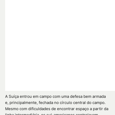
A Suíça entrou em campo com uma defesa bem armada
e, principalmente, fechada no círculo central do campo.
Mesmo com dificuldades de encontrar espaço a partir da
linha intermediária, os sul-americanos controlavam