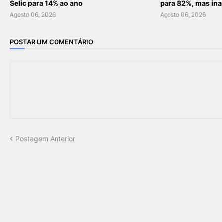
Selic para 14% ao ano
para 82%, mas ina
Agosto 06, 2026
Agosto 06, 2026
POSTAR UM COMENTÁRIO
Postagem Anterior