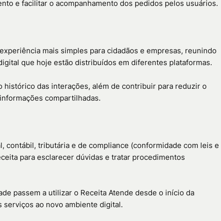
nto e facilitar o acompanhamento dos pedidos pelos usuários.
 experiência mais simples para cidadãos e empresas, reunindo
igital que hoje estão distribuídos em diferentes plataformas.
histórico das interações, além de contribuir para reduzir o
 informações compartilhadas.
, contábil, tributária e de compliance (conformidade com leis e
ceita para esclarecer dúvidas e tratar procedimentos
de passem a utilizar o Receita Atende desde o início da
serviços ao novo ambiente digital.