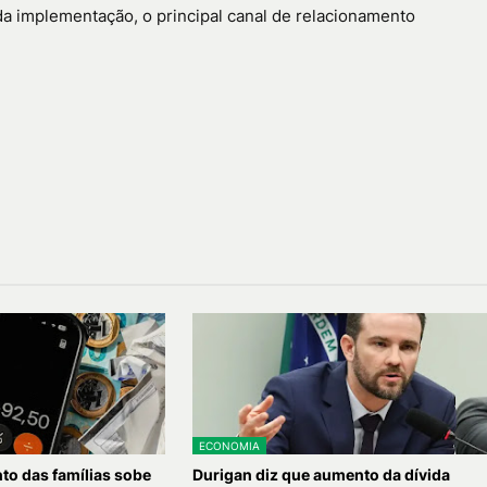
da implementação, o principal canal de relacionamento
ECONOMIA
o das famílias sobe
Durigan diz que aumento da dívida