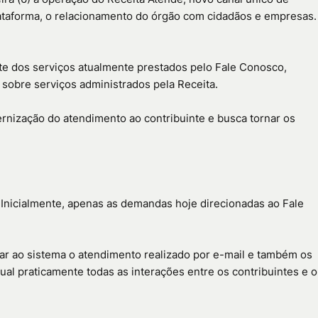
lataforma, o relacionamento do órgão com cidadãos e empresas.
arte dos serviços atualmente prestados pelo Fale Conosco,
 sobre serviços administrados pela Receita.
nização do atendimento ao contribuinte e busca tornar os
 Inicialmente, apenas as demandas hoje direcionadas ao Fale
ar ao sistema o atendimento realizado por e-mail e também os
al praticamente todas as interações entre os contribuintes e o