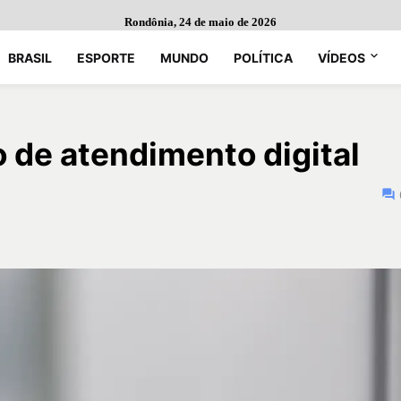
Rondônia, 24 de maio de 2026
BRASIL
ESPORTE
MUNDO
POLÍTICA
VÍDEOS
o de atendimento digital