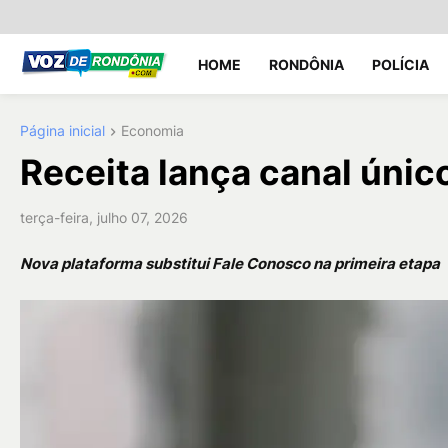
HOME
RONDÔNIA
POLÍCIA
Página inicial
Economia
Receita lança canal únic
terça-feira, julho 07, 2026
Nova plataforma substitui Fale Conosco na primeira etapa