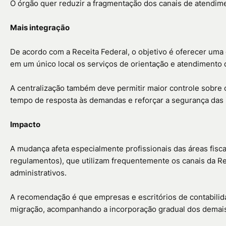
O órgão quer reduzir a fragmentação dos canais de atendime
Mais integração
De acordo com a Receita Federal, o objetivo é oferecer uma
em um único local os serviços de orientação e atendimento d
A centralização também deve permitir maior controle sobre o 
tempo de resposta às demandas e reforçar a segurança das
Impacto
A mudança afeta especialmente profissionais das áreas fiscal
regulamentos), que utilizam frequentemente os canais da Re
administrativos.
A recomendação é que empresas e escritórios de contabilida
migração, acompanhando a incorporação gradual dos demais 