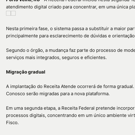
atendimento digital criado para concentrar, em uma única p
Nesta primeira fase, o sistema passa a substituir a maior p
principalmente para esclarecimento de dúvidas e orientação
Segundo o órgão, a mudança faz parte do processo de moder
serviços mais integrados, seguros e eficientes.
Migração gradual
A implantação do Receita Atende ocorrerá de forma gradual.
Conosco serão migradas para a nova plataforma.
Em uma segunda etapa, a Receita Federal pretende incorpor
processos digitais, concentrando em um único ambiente virtu
Fisco.