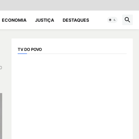
ECONOMIA
JUSTIÇA
DESTAQUES
TV DO POVO
0