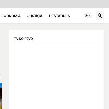
ECONOMIA
JUSTIÇA
DESTAQUES
TV DO POVO
0