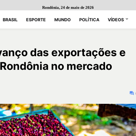
Rondônia, 24 de maio de 2026
BRASIL
ESPORTE
MUNDO
POLÍTICA
VÍDEOS
vanço das exportações e
 Rondônia no mercado