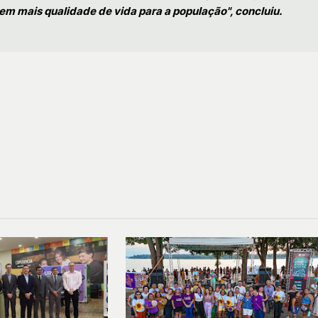
m mais qualidade de vida para a população", concluiu.