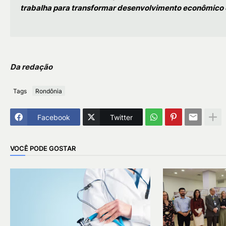
trabalha para transformar desenvolvimento econômico e
Da redação
Tags
Rondônia
Facebook
Twitter
VOCÊ PODE GOSTAR