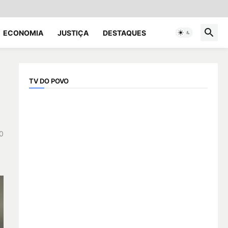
ECONOMIA
JUSTIÇA
DESTAQUES
TV DO POVO
0