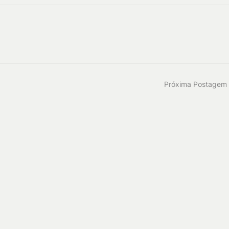
Próxima Postagem