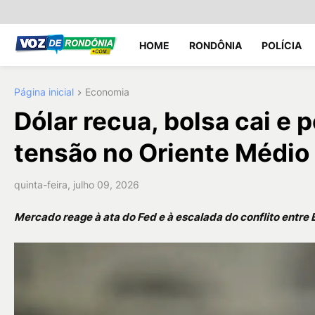
HOME
RONDÔNIA
POLÍCIA
Página inicial
Economia
Dólar recua, bolsa cai e 
tensão no Oriente Médio
quinta-feira, julho 09, 2026
Mercado reage à ata do Fed e à escalada do conflito entre 