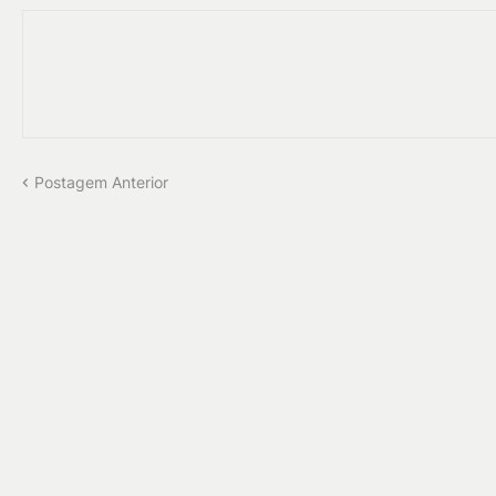
Postagem Anterior