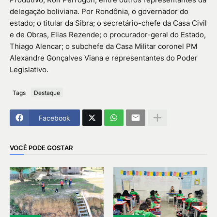
delegação boliviana. Por Rondônia, o governador do
estado; o titular da Sibra; o secretário-chefe da Casa Civil
e de Obras, Elias Rezende; o procurador-geral do Estado,
Thiago Alencar; o subchefe da Casa Militar coronel PM
Alexandre Gonçalves Viana e representantes do Poder
Legislativo.
Tags
Destaque
Facebook
VOCÊ PODE GOSTAR