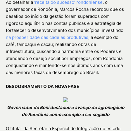
Ao detalhar a
‘receita do sucesso’ rondoniense
, o
governador de Rondônia, Marcos Rocha recordou que os
desafios do início da gestão foram superados com
rigoroso equilíbrio nas contas públicas e a estratégia de
fortalecer o desenvolvimento dos municípios, investindo
na prosperidade das cadeias produtivas
, a exemplo do
café, tambaqui e cacau; realizando obras de
infraestrutura; buscando a harmonia entre os Poderes e
atendendo o desejo social por empregos, com Rondônia
conquistando e mantendo-se nos últimos anos com uma
das menores taxas de desemprego do Brasil.
DESDOBRAMENTO DA NOVA FASE
Governador do Beni destacou o avanço do agronegócio
de Rondônia como exemplo a ser seguido
O titular da Secretaria Especial de Integração do estado