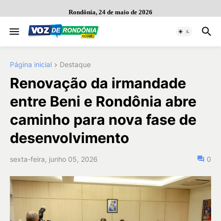
Rondônia, 24 de maio de 2026
Página inicial
Destaque
Renovação da irmandade
entre Beni e Rondônia abre
caminho para nova fase de
desenvolvimento
sexta-feira, junho 05, 2026
0