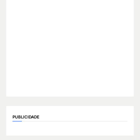
PUBLICIDADE