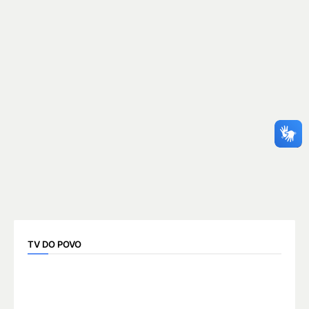
TV DO POVO