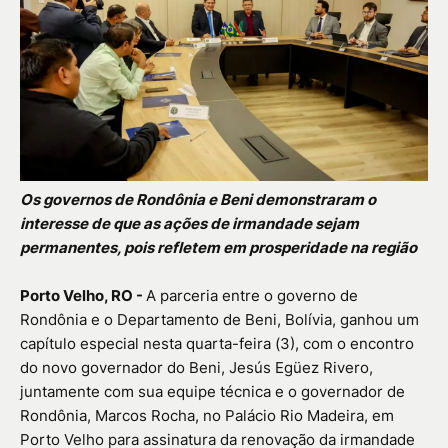
Os governos de Rondônia e Beni demonstraram o
interesse de que as ações de irmandade sejam
permanentes, pois refletem em prosperidade na região
Porto Velho, RO -
A parceria entre o governo de
Rondônia e o Departamento de Beni, Bolívia, ganhou um
capítulo especial nesta quarta-feira (3), com o encontro
do novo governador do Beni, Jesús Egüez Rivero,
juntamente com sua equipe técnica e o governador de
Rondônia, Marcos Rocha, no Palácio Rio Madeira, em
Porto Velho para assinatura da renovação da irmandade