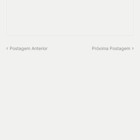
Postagem Anterior
Próxima Postagem