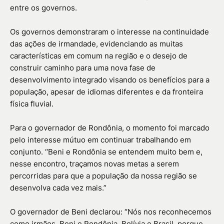
entre os governos.
Os governos demonstraram o interesse na continuidade
das ações de irmandade, evidenciando as muitas
características em comum na região e o desejo de
construir caminho para uma nova fase de
desenvolvimento integrado visando os benefícios para a
população, apesar de idiomas diferentes e da fronteira
física fluvial.
Para o governador de Rondônia, o momento foi marcado
pelo interesse mútuo em continuar trabalhando em
conjunto. ‘‘Beni e Rondônia se entendem muito bem e,
nesse encontro, traçamos novas metas a serem
percorridas para que a população da nossa região se
desenvolva cada vez mais.”
O governador de Beni declarou: “Nós nos reconhecemos
como irmãos, Beni e Rondônia, Bolívia e Brasil, porque