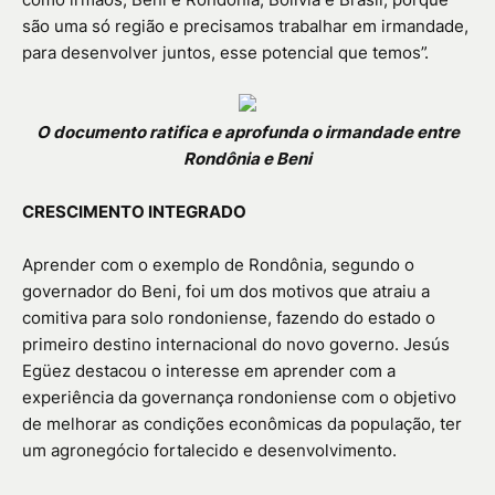
são uma só região e precisamos trabalhar em irmandade,
para desenvolver juntos, esse potencial que temos”.
O documento ratifica e aprofunda o irmandade entre
Rondônia e Beni
CRESCIMENTO INTEGRADO
Aprender com o exemplo de Rondônia, segundo o
governador do Beni, foi um dos motivos que atraiu a
comitiva para solo rondoniense, fazendo do estado o
primeiro destino internacional do novo governo. Jesús
Egüez destacou o interesse em aprender com a
experiência da governança rondoniense com o objetivo
de melhorar as condições econômicas da população, ter
um agronegócio fortalecido e desenvolvimento.