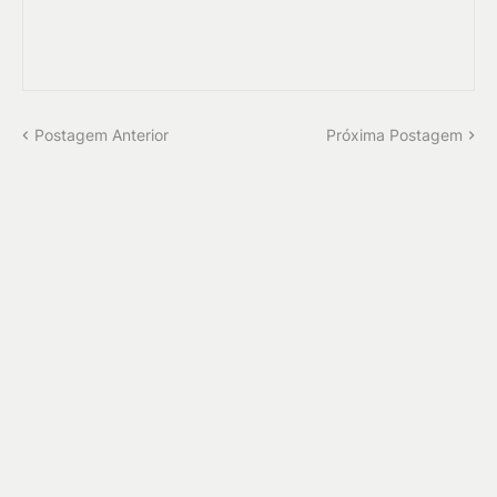
Postagem Anterior
Próxima Postagem