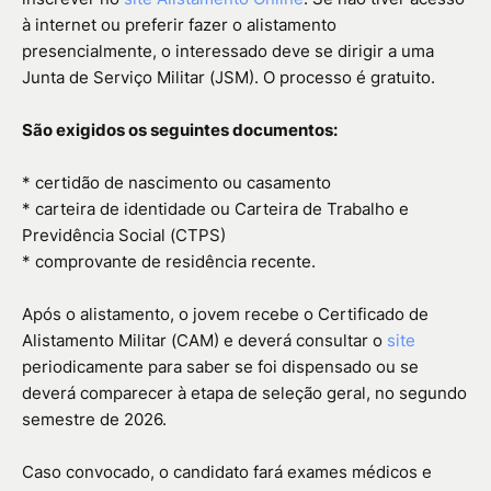
à internet ou preferir fazer o alistamento
presencialmente, o interessado deve se dirigir a uma
Junta de Serviço Militar (JSM). O processo é gratuito.
São exigidos os seguintes documentos:
* certidão de nascimento ou casamento
* carteira de identidade ou Carteira de Trabalho e
Previdência Social (CTPS)
* comprovante de residência recente.
Após o alistamento, o jovem recebe o Certificado de
Alistamento Militar (CAM) e deverá consultar o
site
periodicamente para saber se foi dispensado ou se
deverá comparecer à etapa de seleção geral, no segundo
semestre de 2026.
Caso convocado, o candidato fará exames médicos e