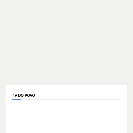
TV DO POVO