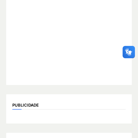
PUBLICIDADE