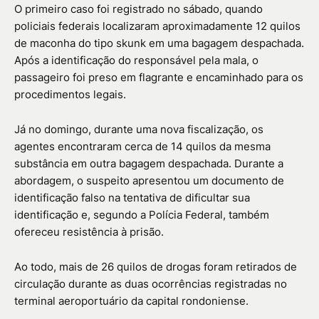
O primeiro caso foi registrado no sábado, quando
policiais federais localizaram aproximadamente 12 quilos
de maconha do tipo skunk em uma bagagem despachada.
Após a identificação do responsável pela mala, o
passageiro foi preso em flagrante e encaminhado para os
procedimentos legais.
Já no domingo, durante uma nova fiscalização, os
agentes encontraram cerca de 14 quilos da mesma
substância em outra bagagem despachada. Durante a
abordagem, o suspeito apresentou um documento de
identificação falso na tentativa de dificultar sua
identificação e, segundo a Polícia Federal, também
ofereceu resistência à prisão.
Ao todo, mais de 26 quilos de drogas foram retirados de
circulação durante as duas ocorrências registradas no
terminal aeroportuário da capital rondoniense.