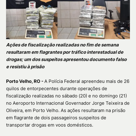
Ações de fiscalização realizadas no fim de semana
resultaram em flagrantes por tráfico interestadual de
drogas; um dos suspeitos apresentou documento falso
e resistiu à prisão
Porto Velho, RO -
A Polícia Federal apreendeu mais de 26
quilos de entorpecentes durante operações de
fiscalização realizadas no sábado (20) e no domingo (21)
no Aeroporto Internacional Governador Jorge Teixeira de
Oliveira, em Porto Velho. As ações resultaram na prisão
em flagrante de dois passageiros suspeitos de
transportar drogas em voos domésticos.