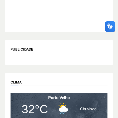
PUBLICIDADE
CLIMA
Porto Velho
32°C
Chuvisco