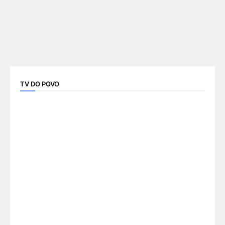
TV DO POVO