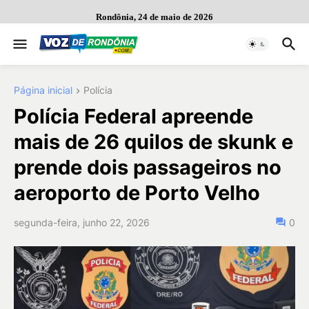
Rondônia, 24 de maio de 2026
Página inicial
Polícia
Polícia Federal apreende
mais de 26 quilos de skunk e
prende dois passageiros no
aeroporto de Porto Velho
segunda-feira, junho 22, 2026
0