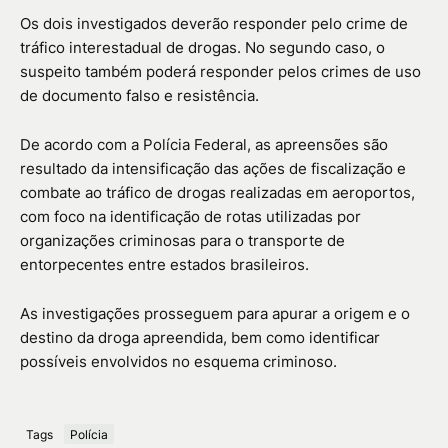
Os dois investigados deverão responder pelo crime de
tráfico interestadual de drogas. No segundo caso, o
suspeito também poderá responder pelos crimes de uso
de documento falso e resistência.
De acordo com a Polícia Federal, as apreensões são
resultado da intensificação das ações de fiscalização e
combate ao tráfico de drogas realizadas em aeroportos,
com foco na identificação de rotas utilizadas por
organizações criminosas para o transporte de
entorpecentes entre estados brasileiros.
As investigações prosseguem para apurar a origem e o
destino da droga apreendida, bem como identificar
possíveis envolvidos no esquema criminoso.
Tags
Polícia