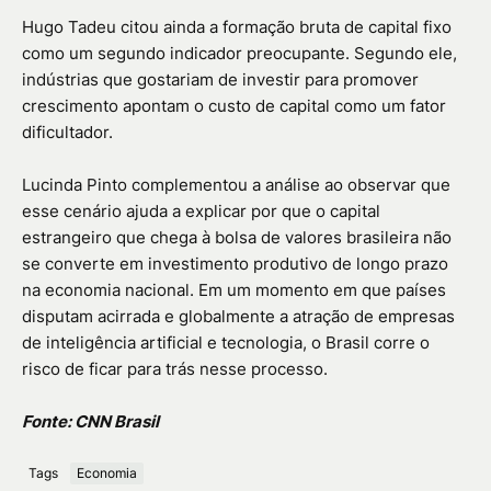
Hugo Tadeu citou ainda a formação bruta de capital fixo
como um segundo indicador preocupante. Segundo ele,
indústrias que gostariam de investir para promover
crescimento apontam o custo de capital como um fator
dificultador.
Lucinda Pinto complementou a análise ao observar que
esse cenário ajuda a explicar por que o capital
estrangeiro que chega à bolsa de valores brasileira não
se converte em investimento produtivo de longo prazo
na economia nacional. Em um momento em que países
disputam acirrada e globalmente a atração de empresas
de inteligência artificial e tecnologia, o Brasil corre o
risco de ficar para trás nesse processo.
Fonte: CNN Brasil
Tags
Economia