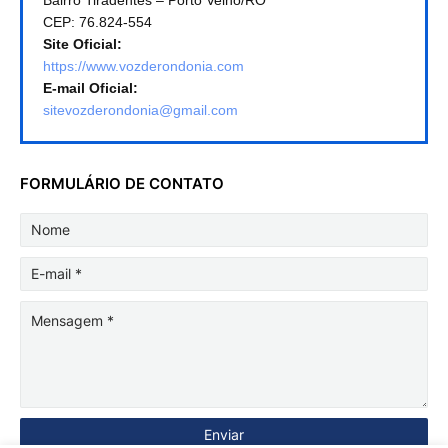
CEP: 76.824-554
Site Oficial:
https://www.vozderondonia.com
E-mail Oficial:
sitevozderondonia@gmail.com
FORMULÁRIO DE CONTATO