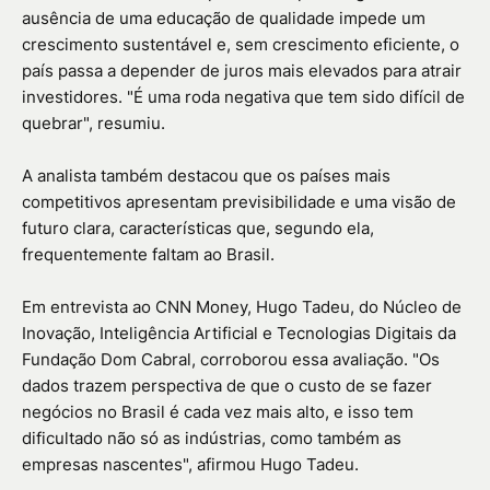
ausência de uma educação de qualidade impede um
crescimento sustentável e, sem crescimento eficiente, o
país passa a depender de juros mais elevados para atrair
investidores. "É uma roda negativa que tem sido difícil de
quebrar", resumiu.
A analista também destacou que os países mais
competitivos apresentam previsibilidade e uma visão de
futuro clara, características que, segundo ela,
frequentemente faltam ao Brasil.
Em entrevista ao CNN Money, Hugo Tadeu, do Núcleo de
Inovação, Inteligência Artificial e Tecnologias Digitais da
Fundação Dom Cabral, corroborou essa avaliação. "Os
dados trazem perspectiva de que o custo de se fazer
negócios no Brasil é cada vez mais alto, e isso tem
dificultado não só as indústrias, como também as
empresas nascentes", afirmou Hugo Tadeu.