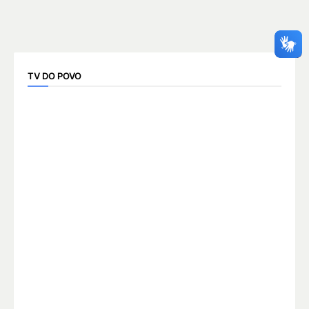
TV DO POVO