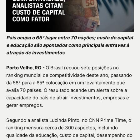
País ocupa o 65º lugar entre 70 nações; custo de capital
e educação são apontados como principais entraves à
atração de investimentos
Porto Velho, RO -
O Brasil recuou sete posições no
ranking mundial de competitividade deste ano, passando
da 58ª para a 65ª colocação em um levantamento que
avalia 70 países. O resultado acende um alerta sobre a
capacidade do país de atrair investimentos, empresas e
gerar empregos.
Segundo a analista Lucinda Pinto, no CNN Prime Time, o
ranking mensura cerca de 300 aspectos, incluindo
qualidade da educação, custo de capital, desempenho do