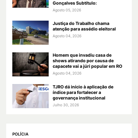
Gonçalves Subtítulo:
Agosto 05, 2026
Justiça do Trabalho chama
atenção para assédio eleitoral
Agosto 04, 2026
Homem que invadiu casa de
shows atirando por causa de
capacete vai a júri popular em RO
Agosto 04, 2026
TJRO dá início à aplicação de
índice para fortalecer a
governança institucional
Julho 30, 2026
POLÍCIA