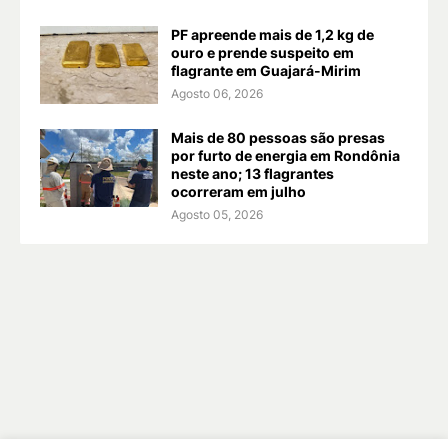
PF apreende mais de 1,2 kg de
ouro e prende suspeito em
flagrante em Guajará-Mirim
Agosto 06, 2026
Mais de 80 pessoas são presas
por furto de energia em Rondônia
neste ano; 13 flagrantes
ocorreram em julho
Agosto 05, 2026