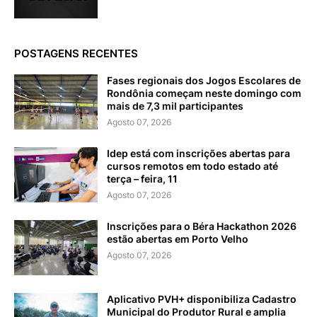
POSTAGENS RECENTES
Fases regionais dos Jogos Escolares de
Rondônia começam neste domingo com
mais de 7,3 mil participantes
Agosto 07, 2026
Idep está com inscrições abertas para
cursos remotos em todo estado até
terça – feira, 11
Agosto 07, 2026
Inscrições para o Béra Hackathon 2026
estão abertas em Porto Velho
Agosto 07, 2026
Aplicativo PVH+ disponibiliza Cadastro
Municipal do Produtor Rural e amplia