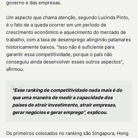
governo e das empresas.
Um aspecto que chama atenção, segundo Lucinda Pinto,
é o fato de a queda ocorrer em um período de
crescimento econômico e aquecimento do mercado de
trabalho, com a taxa de desemprego atingindo patamares
historicamente baixos. "Isso não é suficiente para
garantir essa competitividade, porque o país não
conseguiu ainda desenvolver esses outros aspectos",
afirmou.
"Esse ranking de competitividade nada mais é do
que uma maneira de medir a capacidade dos
países de atrair investimento, atrair empresas,
gerar negócios e gerar emprego", explicou.
Os primeiros colocados no ranking são Singapura, Hong