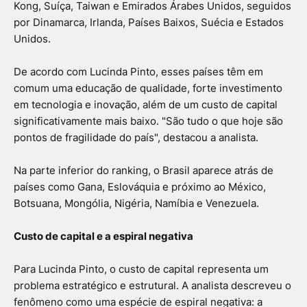
Kong, Suíça, Taiwan e Emirados Árabes Unidos, seguidos
por Dinamarca, Irlanda, Países Baixos, Suécia e Estados
Unidos.
De acordo com Lucinda Pinto, esses países têm em
comum uma educação de qualidade, forte investimento
em tecnologia e inovação, além de um custo de capital
significativamente mais baixo. "São tudo o que hoje são
pontos de fragilidade do país", destacou a analista.
Na parte inferior do ranking, o Brasil aparece atrás de
países como Gana, Eslováquia e próximo ao México,
Botsuana, Mongólia, Nigéria, Namíbia e Venezuela.
Custo de capital e a espiral negativa
Para Lucinda Pinto, o custo de capital representa um
problema estratégico e estrutural. A analista descreveu o
fenômeno como uma espécie de espiral negativa: a