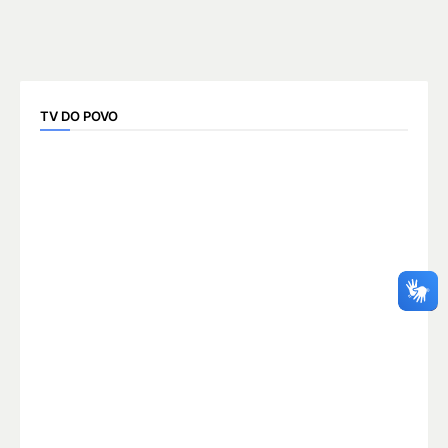
TV DO POVO