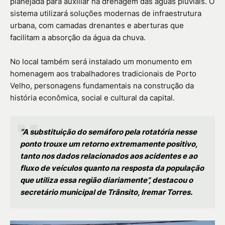
planejada para auxiliar na drenagem das águas pluviais. O
sistema utilizará soluções modernas de infraestrutura
urbana, com camadas drenantes e aberturas que
facilitam a absorção da água da chuva.
No local também será instalado um monumento em
homenagem aos trabalhadores tradicionais de Porto
Velho, personagens fundamentais na construção da
história econômica, social e cultural da capital.
“A substituição do semáforo pela rotatória nesse
ponto trouxe um retorno extremamente positivo,
tanto nos dados relacionados aos acidentes e ao
fluxo de veículos quanto na resposta da população
que utiliza essa região diariamente”, destacou o
secretário municipal de Trânsito, Iremar Torres.