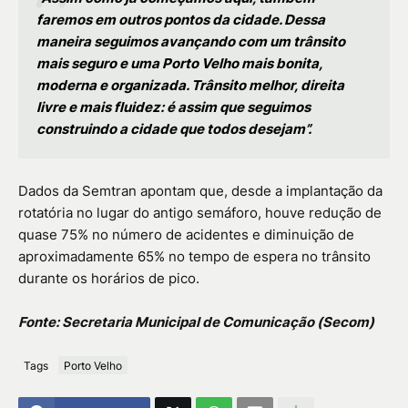
faremos em outros pontos da cidade. Dessa
maneira seguimos avançando com um trânsito
mais seguro e uma Porto Velho mais bonita,
moderna e organizada. Trânsito melhor, direita
livre e mais fluidez: é assim que seguimos
construindo a cidade que todos desejam”.
Dados da Semtran apontam que, desde a implantação da
rotatória no lugar do antigo semáforo, houve redução de
quase 75% no número de acidentes e diminuição de
aproximadamente 65% no tempo de espera no trânsito
durante os horários de pico.
Fonte: Secretaria Municipal de Comunicação (Secom)
Tags
Porto Velho