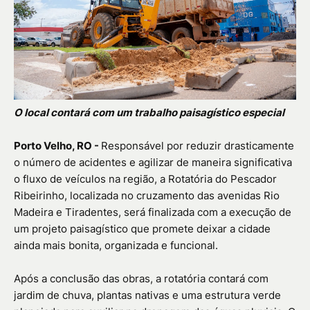
O local contará com um trabalho paisagístico especial
Porto Velho, RO -
Responsável por reduzir drasticamente
o número de acidentes e agilizar de maneira significativa
o fluxo de veículos na região, a Rotatória do Pescador
Ribeirinho, localizada no cruzamento das avenidas Rio
Madeira e Tiradentes, será finalizada com a execução de
um projeto paisagístico que promete deixar a cidade
ainda mais bonita, organizada e funcional.
Após a conclusão das obras, a rotatória contará com
jardim de chuva, plantas nativas e uma estrutura verde