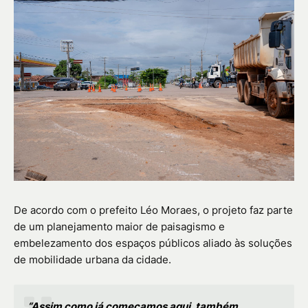
De acordo com o prefeito Léo Moraes, o projeto faz parte
de um planejamento maior de paisagismo e
embelezamento dos espaços públicos aliado às soluções
de mobilidade urbana da cidade.
“Assim como já começamos aqui, também