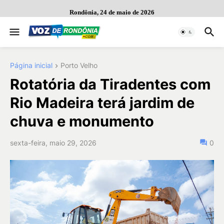
Rondônia, 24 de maio de 2026
Página inicial
Porto Velho
Rotatória da Tiradentes com
Rio Madeira terá jardim de
chuva e monumento
sexta-feira, maio 29, 2026
0