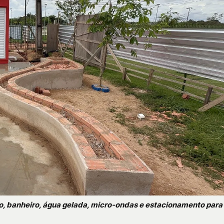
, banheiro, água gelada, micro-ondas e estacionamento para