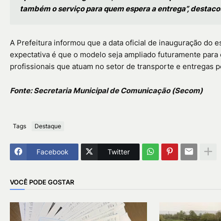
também o serviço para quem espera a entrega”, destacou
A Prefeitura informou que a data oficial de inauguração do
expectativa é que o modelo seja ampliado futuramente para 
profissionais que atuam no setor de transporte e entregas po
Fonte:
Secretaria Municipal de Comunicação (Secom)
Tags
Destaque
Facebook
Twitter
VOCÊ PODE GOSTAR