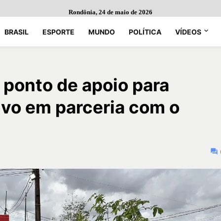
Rondônia, 24 de maio de 2026
BRASIL
ESPORTE
MUNDO
POLÍTICA
VÍDEOS
o ponto de apoio para
ivo em parceria com o