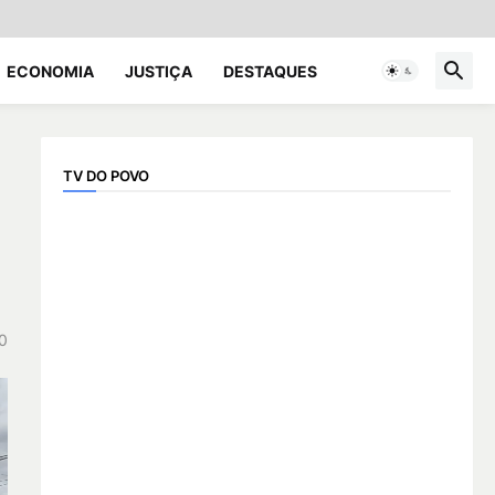
ECONOMIA
JUSTIÇA
DESTAQUES
TV DO POVO
0