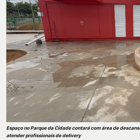
Espaço no Parque da Cidade contará com área de descanso
atender profissionais de delivery