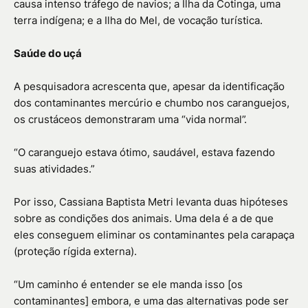
causa intenso tráfego de navios; a Ilha da Cotinga, uma
terra indígena; e a Ilha do Mel, de vocação turística.
Saúde do uçá
A pesquisadora acrescenta que, apesar da identificação
dos contaminantes mercúrio e chumbo nos caranguejos,
os crustáceos demonstraram uma “vida normal”.
“O caranguejo estava ótimo, saudável, estava fazendo
suas atividades.”
Por isso, Cassiana Baptista Metri levanta duas hipóteses
sobre as condições dos animais. Uma dela é a de que
eles conseguem eliminar os contaminantes pela carapaça
(proteção rígida externa).
“Um caminho é entender se ele manda isso [os
contaminantes] embora, e uma das alternativas pode ser