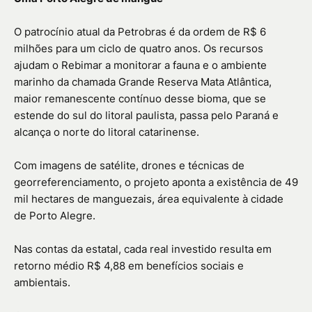
O patrocínio atual da Petrobras é da ordem de R$ 6
milhões para um ciclo de quatro anos. Os recursos
ajudam o Rebimar a monitorar a fauna e o ambiente
marinho da chamada Grande Reserva Mata Atlântica,
maior remanescente contínuo desse bioma, que se
estende do sul do litoral paulista, passa pelo Paraná e
alcança o norte do litoral catarinense.
Com imagens de satélite, drones e técnicas de
georreferenciamento, o projeto aponta a existência de 49
mil hectares de manguezais, área equivalente à cidade
de Porto Alegre.
Nas contas da estatal, cada real investido resulta em
retorno médio R$ 4,88 em benefícios sociais e
ambientais.