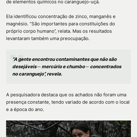
de elementos químicos no caranguejo-uçá.
Ela identificou concentração de zinco, manganês e
magnésio. “São importantes para constituições do
próprio corpo humano”, relata. Mas os resultados
levantaram também uma preocupação.
“A gente encontrou contaminantes que não são
desejáveis ─ mercúrio e chumbo ─ concentrados
no caranguejo”, revela.
A pesquisadora destaca que os achados não foram uma
presença constante, tendo variado de acordo com o local
e a época do ano.