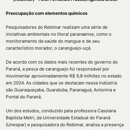
Preocupação com elementos químicos
Pesquisadores do Rebimar realizam uma série de
iniciativas ambientais no litoral paranaense, como o
monitoramento da saúde do mangue e de seu
característico morador, o caranguejo-uçá.
De acordo com os dados mais recentes do governo do
Paraná, a pesca de caranguejo foi responsável por
movimentar aproximadamente R$ 9,8 milhões no estado
em 2024. As cidades que se destacam nessa indústria
são Guaraqueçaba, Guaratuba, Paranaguá, Antonina e
Pontal do Paraná.
Um dos estudos, conduzido pela professora Cassiana
Baptista Metri, da Universidade Estadual do Paraná
(Unespar) e pesquisadora do Rebimar, analisa a presença