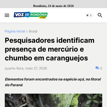
Rondônia, 24 de maio de 2026
Página inicial
Brasil
Pesquisadores identificam
presença de mercúrio e
chumbo em caranguejos
quarta-feira, maio 27, 2026
0
Elementos foram encontrados na espécie uçá, no litoral
do Paraná