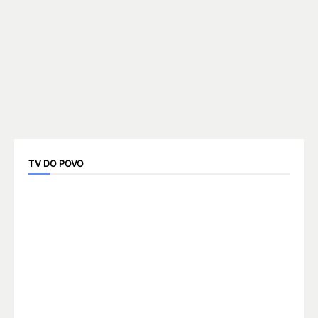
TV DO POVO