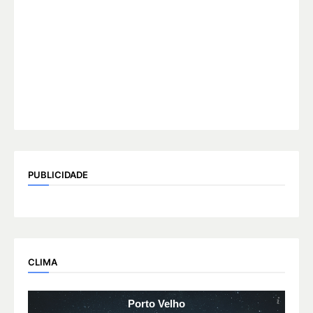
PUBLICIDADE
CLIMA
Porto Velho