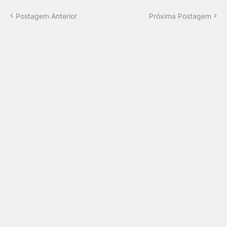
Postagem Anterior
Próxima Postagem