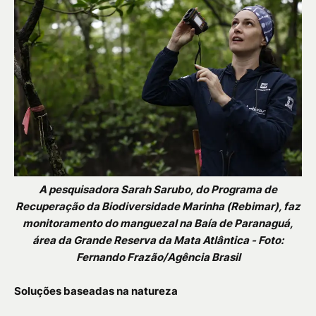
A pesquisadora Sarah Sarubo, do Programa de
Recuperação da Biodiversidade Marinha (Rebimar), faz
monitoramento do manguezal na Baía de Paranaguá,
área da Grande Reserva da Mata Atlântica - Foto:
Fernando Frazão/Agência Brasil
Soluções baseadas na natureza