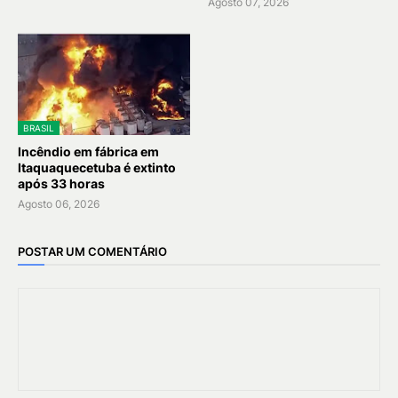
Agosto 07, 2026
BRASIL
Incêndio em fábrica em
Itaquaquecetuba é extinto
após 33 horas
Agosto 06, 2026
POSTAR UM COMENTÁRIO