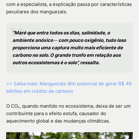
com a especialista, a explicação passa por características
peculiares dos manguezais.
“Maré que entra todos os dias, salinidade, o
ambiente anóxico ─ com pouco oxigênio, tudo isso
proporciona uma captura muito mais eficiente de
carbono no solo. O grande trunfo em relação aos
outros ecossistemas é o solo”, ressalta.
>> Saiba mais: Manguezais têm potencial de gerar R$ 49
bilhões em crédito de carbono
O CO₂, quando mantido no ecossistema, deixa de ser um
contribuinte para o efeito estufa, causador do
aquecimento global e das mudanças climáticas.