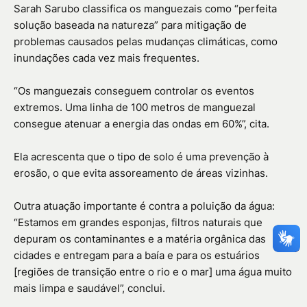
Sarah Sarubo classifica os manguezais como “perfeita
solução baseada na natureza” para mitigação de
problemas causados pelas mudanças climáticas, como
inundações cada vez mais frequentes.
“Os manguezais conseguem controlar os eventos
extremos. Uma linha de 100 metros de manguezal
consegue atenuar a energia das ondas em 60%”, cita.
Ela acrescenta que o tipo de solo é uma prevenção à
erosão, o que evita assoreamento de áreas vizinhas.
Outra atuação importante é contra a poluição da água:
“Estamos em grandes esponjas, filtros naturais que
depuram os contaminantes e a matéria orgânica das
cidades e entregam para a baía e para os estuários
[regiões de transição entre o rio e o mar] uma água muito
mais limpa e saudável”, conclui.