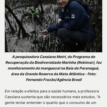
A pesquisadora Cassiana Metri, do Programa de
Recuperação da Biodiversidade Marinha (Rebimar), faz
monitoramento do manguezal na Baía de Paranaguá,
área da Grande Reserva da Mata Atlântica - Foto:
Fernando Frazão/Agência Brasil
Em relação a efeitos para a saúde humana, a professora
Cassiana sustenta que são necessários mais estudos. “A
gente tentar entender o quanto que o consumo de um