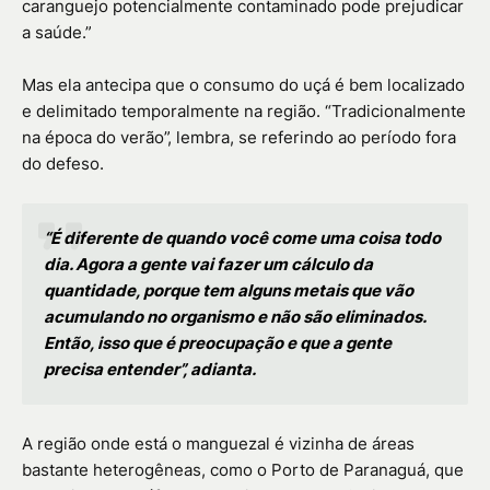
caranguejo potencialmente contaminado pode prejudicar
a saúde.”
Mas ela antecipa que o consumo do uçá é bem localizado
e delimitado temporalmente na região. “Tradicionalmente
na época do verão”, lembra, se referindo ao período fora
do defeso.
“É diferente de quando você come uma coisa todo
dia. Agora a gente vai fazer um cálculo da
quantidade, porque tem alguns metais que vão
acumulando no organismo e não são eliminados.
Então, isso que é preocupação e que a gente
precisa entender”, adianta.
A região onde está o manguezal é vizinha de áreas
bastante heterogêneas, como o Porto de Paranaguá, que