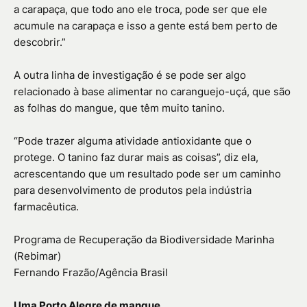
a carapaça, que todo ano ele troca, pode ser que ele
acumule na carapaça e isso a gente está bem perto de
descobrir.”
A outra linha de investigação é se pode ser algo
relacionado à base alimentar no caranguejo-uçá, que são
as folhas do mangue, que têm muito tanino.
“Pode trazer alguma atividade antioxidante que o
protege. O tanino faz durar mais as coisas”, diz ela,
acrescentando que um resultado pode ser um caminho
para desenvolvimento de produtos pela indústria
farmacêutica.
Programa de Recuperação da Biodiversidade Marinha
(Rebimar)
Fernando Frazão/Agência Brasil
Uma Porto Alegre de mangue