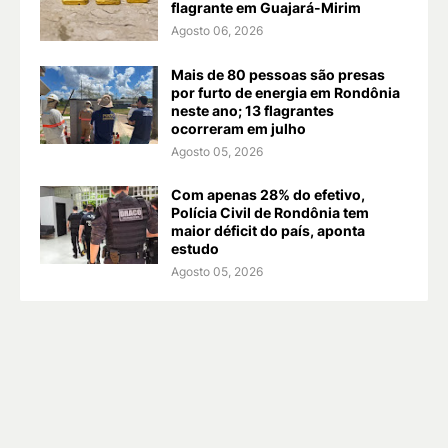
flagrante em Guajará-Mirim
Agosto 06, 2026
Mais de 80 pessoas são presas
por furto de energia em Rondônia
neste ano; 13 flagrantes
ocorreram em julho
Agosto 05, 2026
Com apenas 28% do efetivo,
Polícia Civil de Rondônia tem
maior déficit do país, aponta
estudo
Agosto 05, 2026