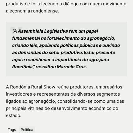
produtivo e fortalecendo o diálogo com quem movimenta
a economia rondoniense.
“A Assembleia Legislativa tem um papel
fundamental no fortalecimento do agronegócio,
criando leis, apoiando políticas públicas e ouvindo
as demandas do setor produtivo. Estar presente
aqui é reconhecer a importância do agro para
Rondônia”, ressaltou Marcelo Cruz.
A Rondônia Rural Show reúne produtores, empresários,
investidores e representantes de diversos segmentos
ligados ao agronegócio, consolidando-se como uma das
principais vitrines do desenvolvimento econômico do
estado.
Tags
Política