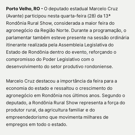
Porto Velho, RO -
O deputado estadual Marcelo Cruz
(Avante) participou nesta quarta-feira (28) da 13ª
Rondônia Rural Show, considerada a maior feira do
agronegócio da Região Norte. Durante a programação, o
parlamentar também esteve presente na sessão ordinária
itinerante realizada pela Assembleia Legislativa do
Estado de Rondônia dentro do evento, reforçando o
compromisso do Poder Legislativo com o
desenvolvimento do setor produtivo rondoniense.
Marcelo Cruz destacou a importância da feira para a
economia do estado e ressaltou o crescimento do
agronegócio em Rondônia nos últimos anos. Segundo o
deputado, a Rondônia Rural Show representa a força do
produtor rural, da agricultura familiar e do
empreendedorismo que movimenta milhares de
empregos em todo o estado.