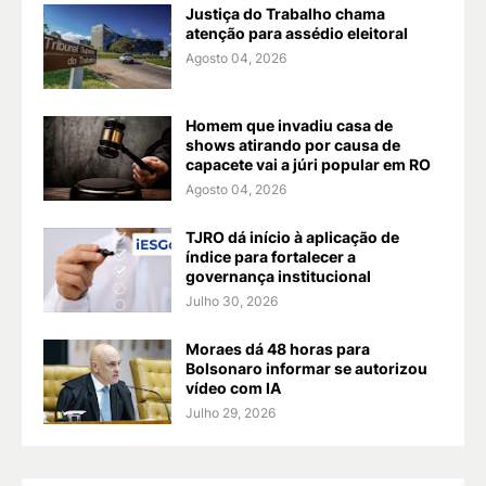
Justiça do Trabalho chama
atenção para assédio eleitoral
Agosto 04, 2026
Homem que invadiu casa de
shows atirando por causa de
capacete vai a júri popular em RO
Agosto 04, 2026
TJRO dá início à aplicação de
índice para fortalecer a
governança institucional
Julho 30, 2026
Moraes dá 48 horas para
Bolsonaro informar se autorizou
vídeo com IA
Julho 29, 2026