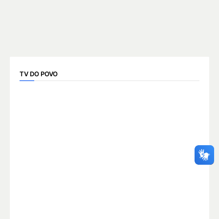
TV DO POVO