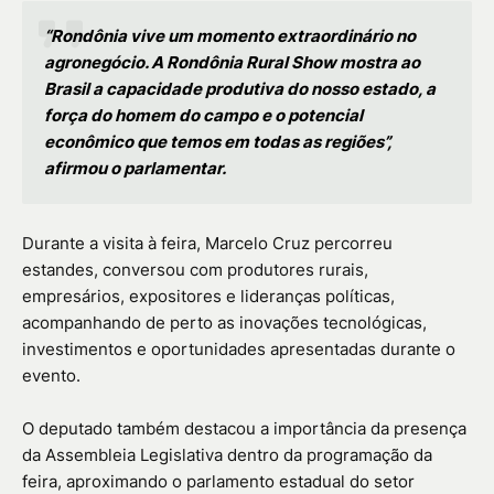
“Rondônia vive um momento extraordinário no
agronegócio. A Rondônia Rural Show mostra ao
Brasil a capacidade produtiva do nosso estado, a
força do homem do campo e o potencial
econômico que temos em todas as regiões”,
afirmou o parlamentar.
Durante a visita à feira, Marcelo Cruz percorreu
estandes, conversou com produtores rurais,
empresários, expositores e lideranças políticas,
acompanhando de perto as inovações tecnológicas,
investimentos e oportunidades apresentadas durante o
evento.
O deputado também destacou a importância da presença
da Assembleia Legislativa dentro da programação da
feira, aproximando o parlamento estadual do setor