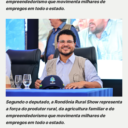
empreendedorismo que movimenta milhares de
empregos em todo o estado.
Segundo o deputado, a Rondônia Rural Show representa
a força do produtor rural, da agricultura familiar e do
empreendedorismo que movimenta milhares de
empregos em todo o estado.