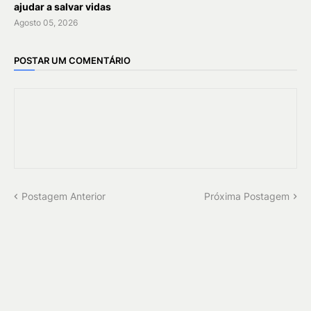
ajudar a salvar vidas
Agosto 05, 2026
POSTAR UM COMENTÁRIO
Postagem Anterior
Próxima Postagem