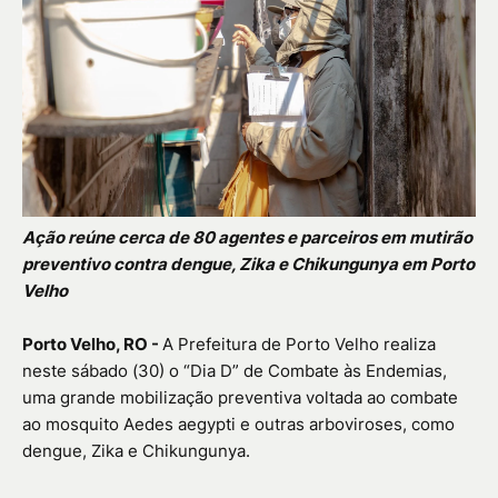
Ação reúne cerca de 80 agentes e parceiros em mutirão
preventivo contra dengue, Zika e Chikungunya em Porto
Velho
Porto Velho, RO -
A Prefeitura de Porto Velho realiza
neste sábado (30) o “Dia D” de Combate às Endemias,
uma grande mobilização preventiva voltada ao combate
ao mosquito Aedes aegypti e outras arboviroses, como
dengue, Zika e Chikungunya.