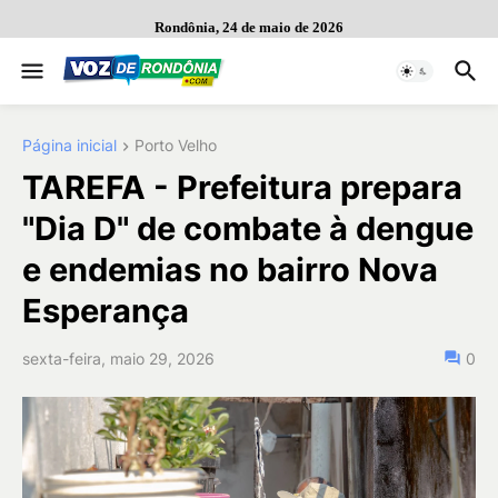
Rondônia, 24 de maio de 2026
Página inicial
Porto Velho
TAREFA - Prefeitura prepara
"Dia D" de combate à dengue
e endemias no bairro Nova
Esperança
sexta-feira, maio 29, 2026
0