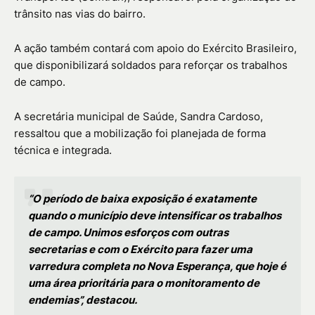
trânsito nas vias do bairro.
A ação também contará com apoio do Exército Brasileiro,
que disponibilizará soldados para reforçar os trabalhos
de campo.
A secretária municipal de Saúde, Sandra Cardoso,
ressaltou que a mobilização foi planejada de forma
técnica e integrada.
“O período de baixa exposição é exatamente
quando o município deve intensificar os trabalhos
de campo. Unimos esforços com outras
secretarias e com o Exército para fazer uma
varredura completa no Nova Esperança, que hoje é
uma área prioritária para o monitoramento de
endemias”, destacou.