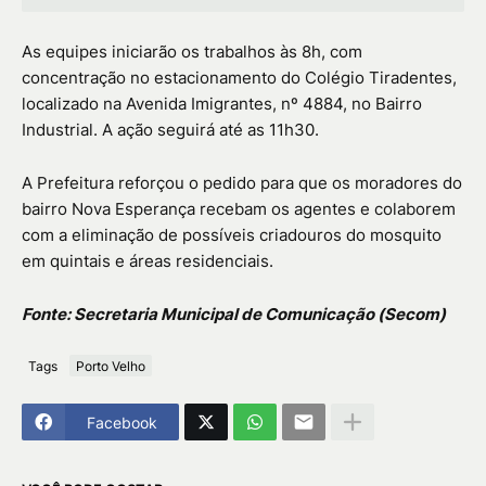
As equipes iniciarão os trabalhos às 8h, com
concentração no estacionamento do Colégio Tiradentes,
localizado na Avenida Imigrantes, nº 4884, no Bairro
Industrial. A ação seguirá até as 11h30.
A Prefeitura reforçou o pedido para que os moradores do
bairro Nova Esperança recebam os agentes e colaborem
com a eliminação de possíveis criadouros do mosquito
em quintais e áreas residenciais.
Fonte: Secretaria Municipal de Comunicação (Secom)
Tags
Porto Velho
Facebook