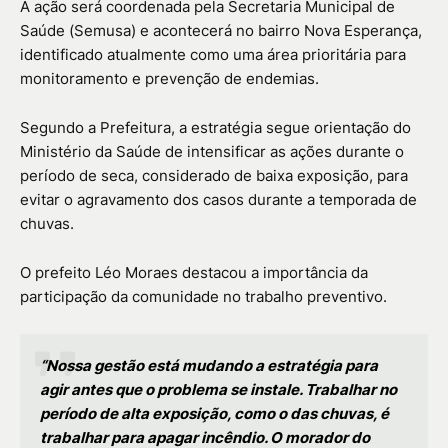
A ação será coordenada pela Secretaria Municipal de
Saúde (Semusa) e acontecerá no bairro Nova Esperança,
identificado atualmente como uma área prioritária para
monitoramento e prevenção de endemias.
Segundo a Prefeitura, a estratégia segue orientação do
Ministério da Saúde de intensificar as ações durante o
período de seca, considerado de baixa exposição, para
evitar o agravamento dos casos durante a temporada de
chuvas.
O prefeito Léo Moraes destacou a importância da
participação da comunidade no trabalho preventivo.
“Nossa gestão está mudando a estratégia para
agir antes que o problema se instale. Trabalhar no
período de alta exposição, como o das chuvas, é
trabalhar para apagar incêndio. O morador do