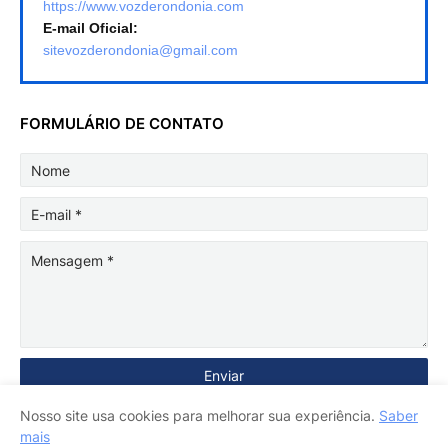
https://www.vozderondonia.com
E-mail Oficial:
sitevozderondonia@gmail.com
FORMULÁRIO DE CONTATO
Nosso site usa cookies para melhorar sua experiência.
Saber
mais