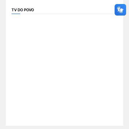
TV DO POVO