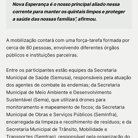
Nova Esperança é o nosso principal aliado nessa
corrente para manter os quintais limpos e proteger
a saúde das nossas famílias”, afirmou.
A mobilização contará com uma força-tarefa formada por
cerca de 80 pessoas, envolvendo diferentes órgãos
públicos e instituições parceiras.
Entre os participantes estão equipes da Secretaria
Municipal de Saúde (Semusa), responsáveis pela atuação
dos agentes de combate às endemias; da Secretaria
Municipal de Meio Ambiente e Desenvolvimento
Sustentável (Sema), que utilizará drones para
monitoramento e mapeamento de focos; da Secretaria
Municipal de Obras e Serviços Públicos (Seminfra),
encarregada da limpeza e recolhimento de resíduos; e da
Secretaria Municipal de Trânsito, Mobilidade e
Transportes (Semtran), responsável pela organização do