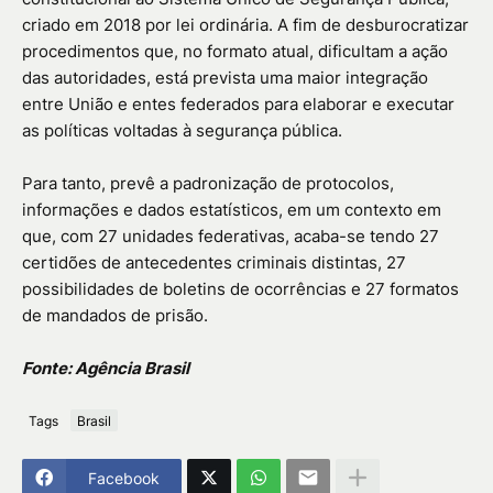
criado em 2018 por lei ordinária. A fim de desburocratizar
procedimentos que, no formato atual, dificultam a ação
das autoridades, está prevista uma maior integração
entre União e entes federados para elaborar e executar
as políticas voltadas à segurança pública.
Para tanto, prevê a padronização de protocolos,
informações e dados estatísticos, em um contexto em
que, com 27 unidades federativas, acaba-se tendo 27
certidões de antecedentes criminais distintas, 27
possibilidades de boletins de ocorrências e 27 formatos
de mandados de prisão.
Fonte: Agência Brasil
Tags
Brasil
Facebook