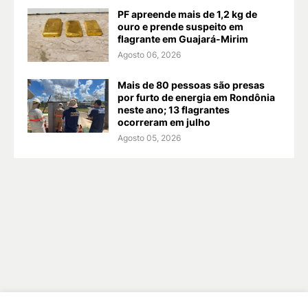
PF apreende mais de 1,2 kg de
ouro e prende suspeito em
flagrante em Guajará-Mirim
Agosto 06, 2026
Mais de 80 pessoas são presas
por furto de energia em Rondônia
neste ano; 13 flagrantes
ocorreram em julho
Agosto 05, 2026