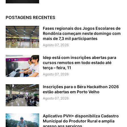
POSTAGENS RECENTES
Fases regionais dos Jogos Escolares de
Rondônia começam neste domingo com
mais de 7,3 mil participantes
Agosto 07, 2026
Idep está com inscrições abertas para
cursos remotos em todo estado até
terça – feira, 11
Agosto 07, 2026
Inscrições para o Béra Hackathon 2026
estão abertas em Porto Velho
Agosto 07, 2026
Aplicativo PVH+ disponibiliza Cadastro
Municipal do Produtor Rural e amplia
acesso aos serviços