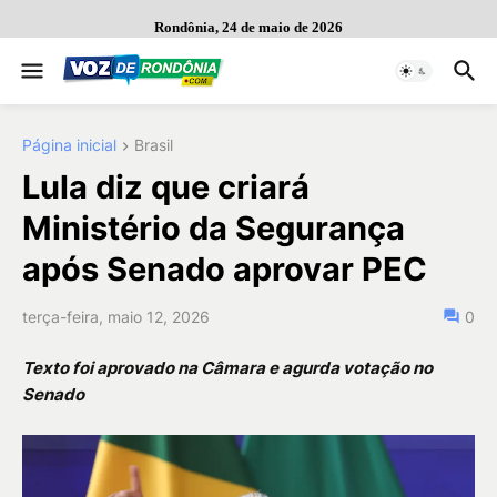
Rondônia, 24 de maio de 2026
Página inicial
Brasil
Lula diz que criará
Ministério da Segurança
após Senado aprovar PEC
terça-feira, maio 12, 2026
0
Texto foi aprovado na Câmara e agurda votação no
Senado