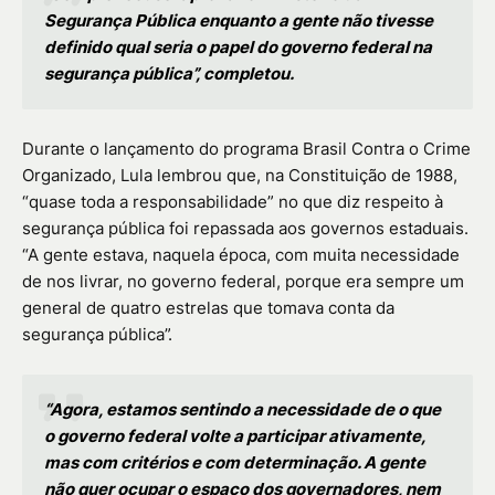
Segurança Pública enquanto a gente não tivesse
definido qual seria o papel do governo federal na
segurança pública”, completou.
Durante o lançamento do programa Brasil Contra o Crime
Organizado, Lula lembrou que, na Constituição de 1988,
“quase toda a responsabilidade” no que diz respeito à
segurança pública foi repassada aos governos estaduais.
“A gente estava, naquela época, com muita necessidade
de nos livrar, no governo federal, porque era sempre um
general de quatro estrelas que tomava conta da
segurança pública”.
“Agora, estamos sentindo a necessidade de o que
o governo federal volte a participar ativamente,
mas com critérios e com determinação. A gente
não quer ocupar o espaço dos governadores, nem