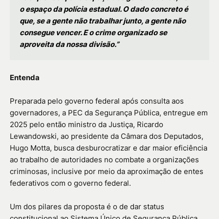
o espaço da polícia estadual. O dado concreto é
que, se a gente não trabalhar junto, a gente não
consegue vencer. E o crime organizado se
aproveita da nossa divisão.”
Entenda
Preparada pelo governo federal após consulta aos
governadores, a PEC da Segurança Pública, entregue em
2025 pelo então ministro da Justiça, Ricardo
Lewandowski, ao presidente da Câmara dos Deputados,
Hugo Motta, busca desburocratizar e dar maior eficiência
ao trabalho de autoridades no combate a organizações
criminosas, inclusive por meio da aproximação de entes
federativos com o governo federal.
Um dos pilares da proposta é o de dar status
constitucional ao Sistema Único de Segurança Pública,