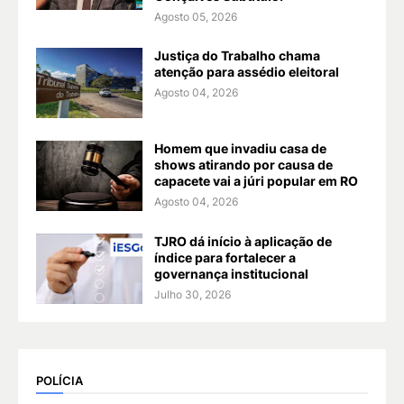
Agosto 05, 2026
Justiça do Trabalho chama
atenção para assédio eleitoral
Agosto 04, 2026
Homem que invadiu casa de
shows atirando por causa de
capacete vai a júri popular em RO
Agosto 04, 2026
TJRO dá início à aplicação de
índice para fortalecer a
governança institucional
Julho 30, 2026
POLÍCIA