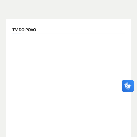
TV DO POVO