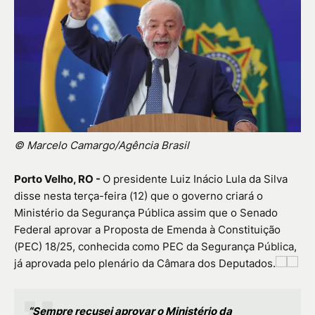
© Marcelo Camargo/Agência Brasil
Porto Velho, RO -
O presidente Luiz Inácio Lula da Silva
disse nesta terça-feira (12) que o governo criará o
Ministério da Segurança Pública assim que o Senado
Federal aprovar a Proposta de Emenda à Constituição
(PEC) 18/25, conhecida como PEC da Segurança Pública,
já aprovada pelo plenário da Câmara dos Deputados.
“Sempre recusei aprovar o Ministério da