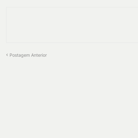
Postagem Anterior