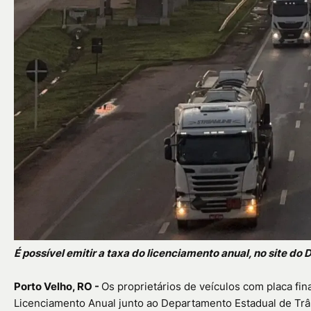
É possível emitir a taxa do licenciamento anual, no site d
Porto Velho, RO -
Os proprietários de veículos com placa fin
Licenciamento Anual junto ao Departamento Estadual de Trân