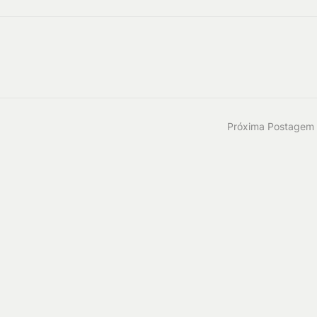
Próxima Postagem