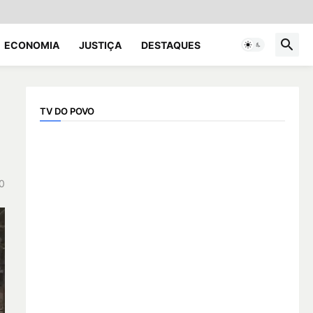
ECONOMIA
JUSTIÇA
DESTAQUES
TV DO POVO
0