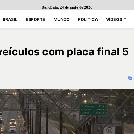
Rondônia, 24 de maio de 2026
BRASIL
ESPORTE
MUNDO
POLÍTICA
VÍDEOS
eículos com placa final 5