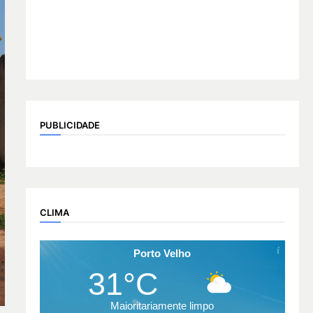
PUBLICIDADE
CLIMA
Porto Velho
31°C
Maioritariamente limpo