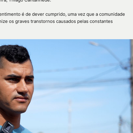
 sentimento é de dever cumprido, uma vez que a comunidade
ize os graves transtornos causados pelas constantes