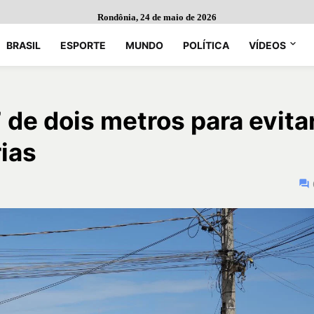
Rondônia, 24 de maio de 2026
BRASIL
ESPORTE
MUNDO
POLÍTICA
VÍDEOS
” de dois metros para evita
ias