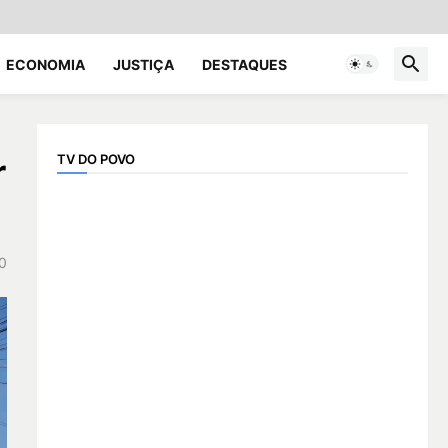
ECONOMIA
JUSTIÇA
DESTAQUES
TV DO POVO
r
0