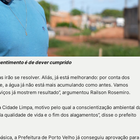
 sentimento é de dever cumprido
 irão se resolver. Aliás, já está melhorando: por conta dos
e, a água já não está mais acumulando como antes. Vamos
viços já mostrem resultado”, argumentou Railson Rosemiro.
 Cidade Limpa, motivo pelo qual a conscientização ambiental d
 qualidade de vida e o fim dos alagamentos”, disse o prefeito
ásica, a Prefeitura de Porto Velho já conseguiu aprovação para