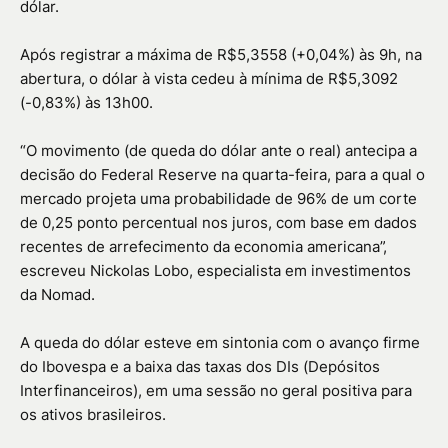
dólar.
Após registrar a máxima de R$5,3558 (+0,04%) às 9h, na
abertura, o dólar à vista cedeu à mínima de R$5,3092
(-0,83%) às 13h00.
“O movimento (de queda do dólar ante o real) antecipa a
decisão do Federal Reserve na quarta-feira, para a qual o
mercado projeta uma probabilidade de 96% de um corte
de 0,25 ponto percentual nos juros, com base em dados
recentes de arrefecimento da economia americana”,
escreveu Nickolas Lobo, especialista em investimentos
da Nomad.
A queda do dólar esteve em sintonia com o avanço firme
do Ibovespa e a baixa das taxas dos DIs (Depósitos
Interfinanceiros), em uma sessão no geral positiva para
os ativos brasileiros.