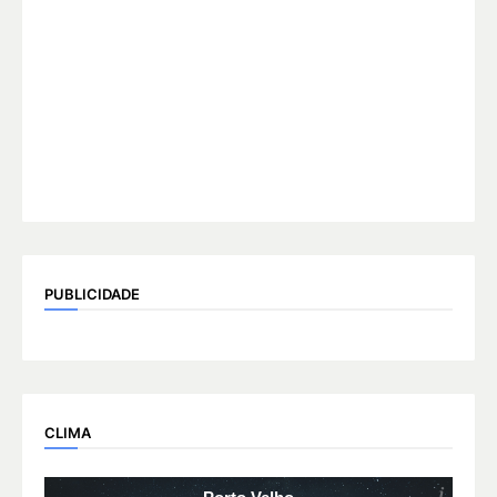
PUBLICIDADE
CLIMA