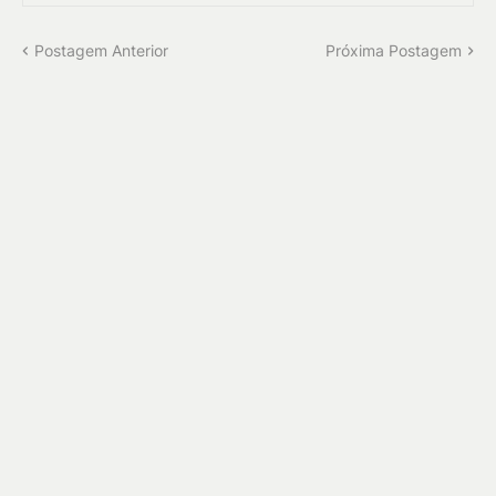
Postagem Anterior
Próxima Postagem