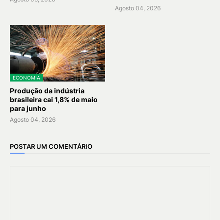
Agosto 04, 2026
ECONOMIA
Produção da indústria
brasileira cai 1,8% de maio
para junho
Agosto 04, 2026
POSTAR UM COMENTÁRIO