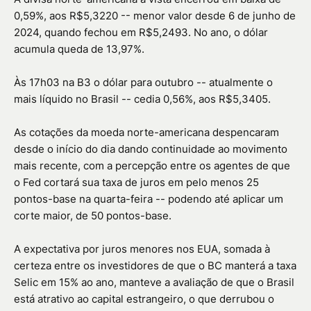
0,59%, aos R$5,3220 -- menor valor desde 6 de junho de
2024, quando fechou em R$5,2493. No ano, o dólar
acumula queda de 13,97%.
Às 17h03 na B3 o dólar para outubro -- atualmente o
mais líquido no Brasil -- cedia 0,56%, aos R$5,3405.
As cotações da moeda norte-americana despencaram
desde o início do dia dando continuidade ao movimento
mais recente, com a percepção entre os agentes de que
o Fed cortará sua taxa de juros em pelo menos 25
pontos-base na quarta-feira -- podendo até aplicar um
corte maior, de 50 pontos-base.
A expectativa por juros menores nos EUA, somada à
certeza entre os investidores de que o BC manterá a taxa
Selic em 15% ao ano, manteve a avaliação de que o Brasil
está atrativo ao capital estrangeiro, o que derrubou o