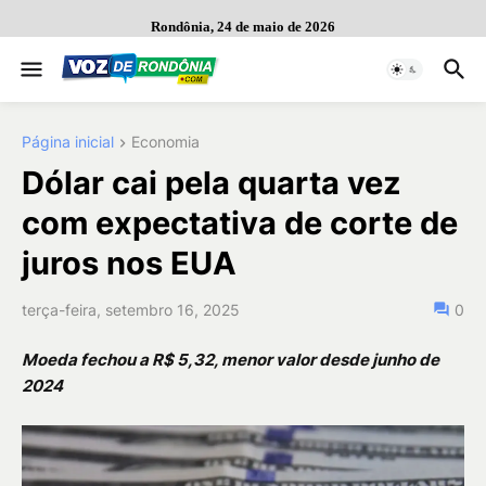
Rondônia, 24 de maio de 2026
Página inicial
Economia
Dólar cai pela quarta vez
com expectativa de corte de
juros nos EUA
terça-feira, setembro 16, 2025
0
Moeda fechou a R$ 5,32, menor valor desde junho de
2024