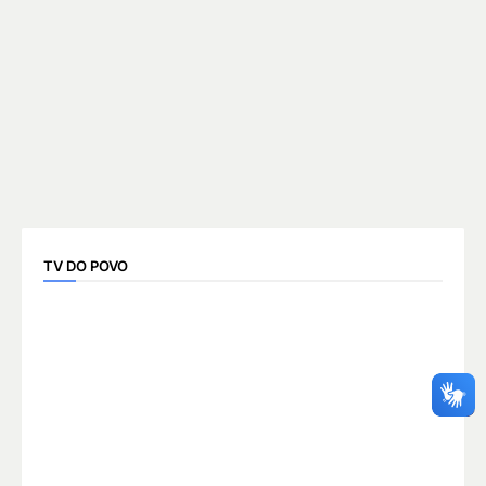
TV DO POVO