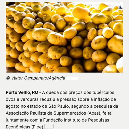
© Valter Campanato/Agência
BRASIL
Porto Velho, RO -
A queda dos preços dos tubérculos,
ovos e verduras reduziu a pressão sobre a inflação de
agosto no estado de São Paulo, segundo a pesquisa da
Associação Paulista de Supermercados (Apas), feita
juntamente com a Fundação Instituto de Pesquisas
Econômicas (Fipe).