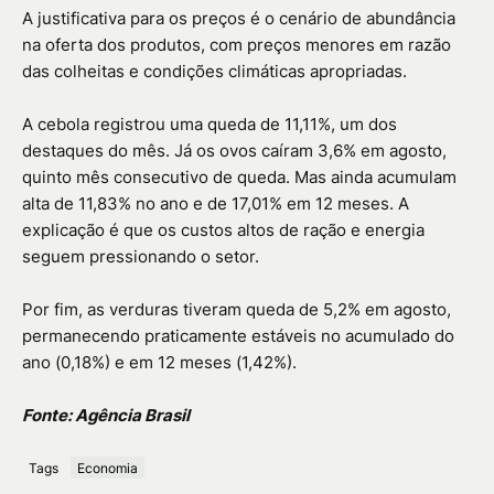
A justificativa para os preços é o cenário de abundância
na oferta dos produtos, com preços menores em razão
das colheitas e condições climáticas apropriadas.
A cebola registrou uma queda de 11,11%, um dos
destaques do mês. Já os ovos caíram 3,6% em agosto,
quinto mês consecutivo de queda. Mas ainda acumulam
alta de 11,83% no ano e de 17,01% em 12 meses. A
explicação é que os custos altos de ração e energia
seguem pressionando o setor.
Por fim, as verduras tiveram queda de 5,2% em agosto,
permanecendo praticamente estáveis no acumulado do
ano (0,18%) e em 12 meses (1,42%).
Fonte: Agência Brasil
Tags
Economia