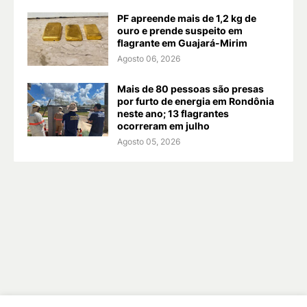
PF apreende mais de 1,2 kg de
ouro e prende suspeito em
flagrante em Guajará-Mirim
Agosto 06, 2026
Mais de 80 pessoas são presas
por furto de energia em Rondônia
neste ano; 13 flagrantes
ocorreram em julho
Agosto 05, 2026