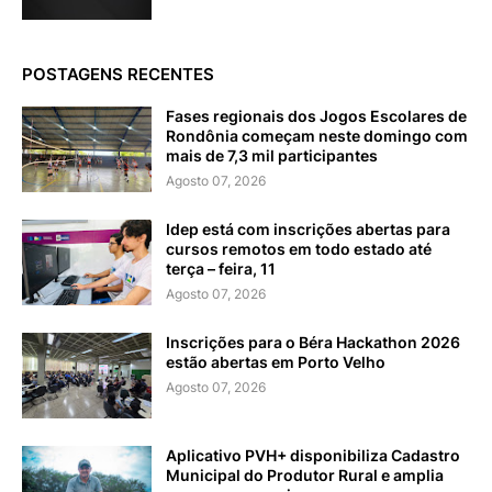
POSTAGENS RECENTES
Fases regionais dos Jogos Escolares de
Rondônia começam neste domingo com
mais de 7,3 mil participantes
Agosto 07, 2026
Idep está com inscrições abertas para
cursos remotos em todo estado até
terça – feira, 11
Agosto 07, 2026
Inscrições para o Béra Hackathon 2026
estão abertas em Porto Velho
Agosto 07, 2026
Aplicativo PVH+ disponibiliza Cadastro
Municipal do Produtor Rural e amplia