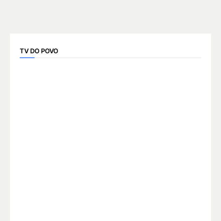
TV DO POVO