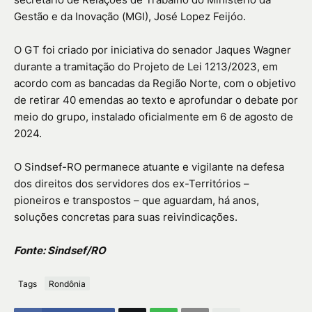
Gestão e da Inovação (MGI), José Lopez Feijóo.
O GT foi criado por iniciativa do senador Jaques Wagner
durante a tramitação do Projeto de Lei 1213/2023, em
acordo com as bancadas da Região Norte, com o objetivo
de retirar 40 emendas ao texto e aprofundar o debate por
meio do grupo, instalado oficialmente em 6 de agosto de
2024.
O Sindsef-RO permanece atuante e vigilante na defesa
dos direitos dos servidores dos ex-Territórios –
pioneiros e transpostos – que aguardam, há anos,
soluções concretas para suas reivindicações.
Fonte: Sindsef/RO
Tags
Rondônia