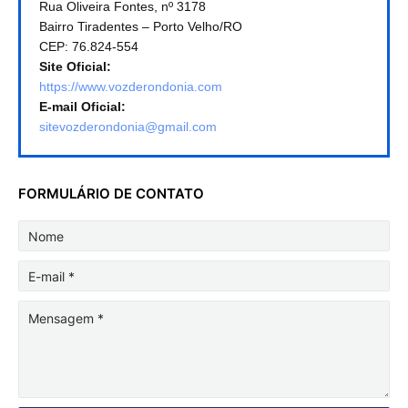
Rua Oliveira Fontes, nº 3178
Bairro Tiradentes – Porto Velho/RO
CEP: 76.824-554
Site Oficial:
https://www.vozderondonia.com
E-mail Oficial:
sitevozderondonia@gmail.com
FORMULÁRIO DE CONTATO