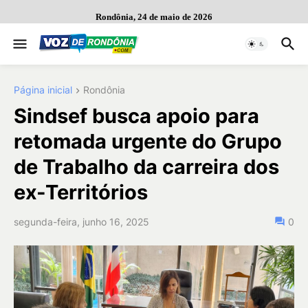
Rondônia, 24 de maio de 2026
Página inicial
Rondônia
Sindsef busca apoio para
retomada urgente do Grupo
de Trabalho da carreira dos
ex-Territórios
segunda-feira, junho 16, 2025
0