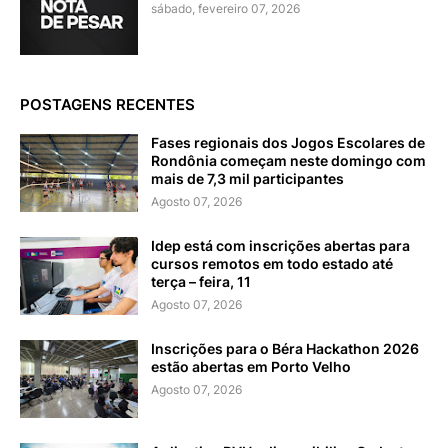
sábado, fevereiro 07, 2026
POSTAGENS RECENTES
Fases regionais dos Jogos Escolares de
Rondônia começam neste domingo com
mais de 7,3 mil participantes
Agosto 07, 2026
Idep está com inscrições abertas para
cursos remotos em todo estado até
terça – feira, 11
Agosto 07, 2026
Inscrições para o Béra Hackathon 2026
estão abertas em Porto Velho
Agosto 07, 2026