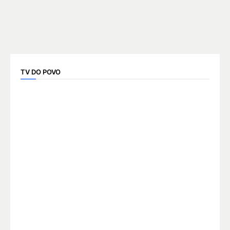
TV DO POVO