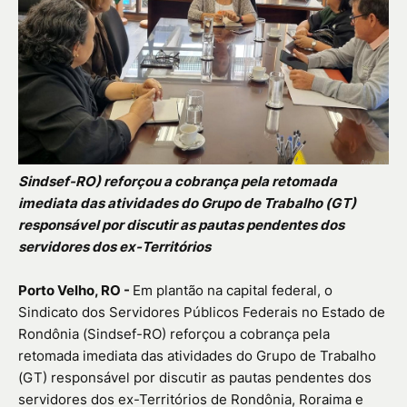
Sindsef-RO) reforçou a cobrança pela retomada
imediata das atividades do Grupo de Trabalho (GT)
responsável por discutir as pautas pendentes dos
servidores dos ex-Territórios
Porto Velho, RO -
Em plantão na capital federal, o
Sindicato dos Servidores Públicos Federais no Estado de
Rondônia (Sindsef-RO) reforçou a cobrança pela
retomada imediata das atividades do Grupo de Trabalho
(GT) responsável por discutir as pautas pendentes dos
servidores dos ex-Territórios de Rondônia, Roraima e