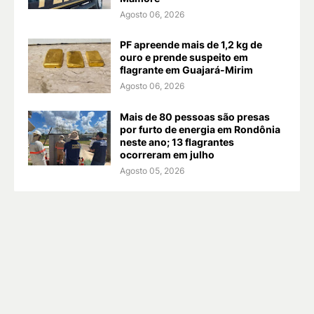
Agosto 06, 2026
PF apreende mais de 1,2 kg de
ouro e prende suspeito em
flagrante em Guajará-Mirim
Agosto 06, 2026
Mais de 80 pessoas são presas
por furto de energia em Rondônia
neste ano; 13 flagrantes
ocorreram em julho
Agosto 05, 2026