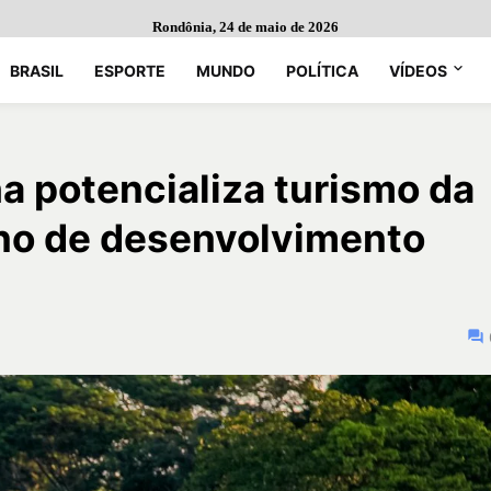
Rondônia, 24 de maio de 2026
BRASIL
ESPORTE
MUNDO
POLÍTICA
VÍDEOS
 potencializa turismo da
no de desenvolvimento