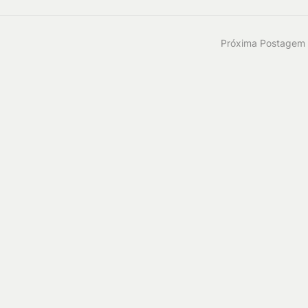
Próxima Postagem