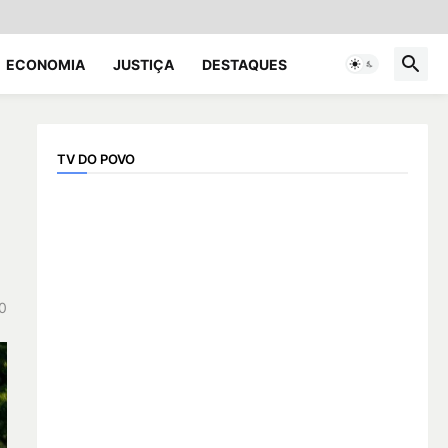
ECONOMIA
JUSTIÇA
DESTAQUES
TV DO POVO
0