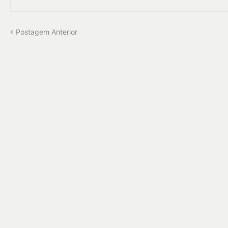
Postagem Anterior