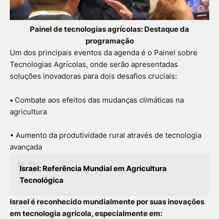
Painel de tecnologias agrícolas: Destaque da
programação
Um dos principais eventos da agenda é o Painel sobre
Tecnologias Agrícolas, onde serão apresentadas
soluções inovadoras para dois desafios cruciais:
•
Combate aos efeitos das mudanças climáticas na
agricultura
• Aumento da produtividade rural através de tecnologia
avançada
Israel: Referência Mundial em Agricultura
Tecnológica
Israel é reconhecido mundialmente por suas inovações
em tecnologia agrícola, especialmente em: