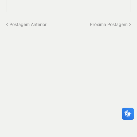
Postagem Anterior
Próxima Postagem