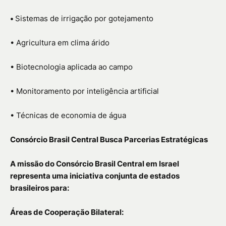
•
Sistemas de irrigação por gotejamento
• Agricultura em clima árido
• Biotecnologia aplicada ao campo
• Monitoramento por inteligência artificial
• Técnicas de economia de água
Consórcio Brasil Central Busca Parcerias Estratégicas
A missão do Consórcio Brasil Central em Israel
representa uma iniciativa conjunta de estados
brasileiros para:
Áreas de Cooperação Bilateral: