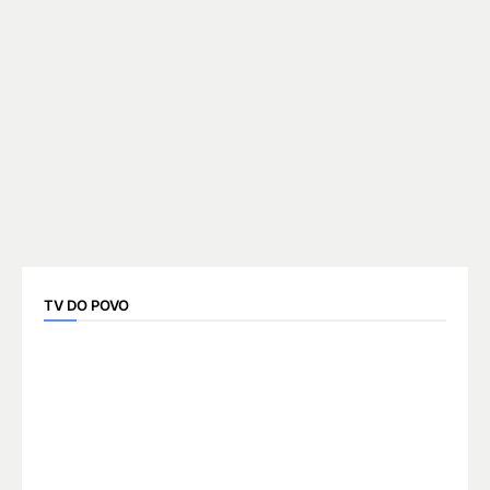
TV DO POVO