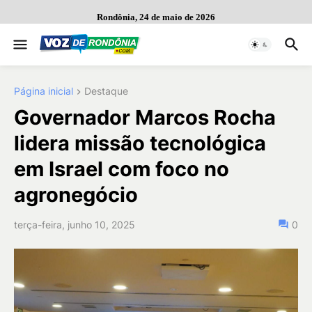
Rondônia, 24 de maio de 2026
Página inicial
Destaque
Governador Marcos Rocha
lidera missão tecnológica
em Israel com foco no
agronegócio
terça-feira, junho 10, 2025
0