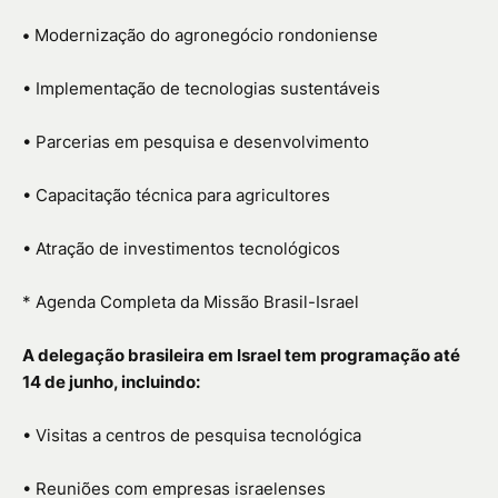
•
Modernização do agronegócio rondoniense
• Implementação de tecnologias sustentáveis
• Parcerias em pesquisa e desenvolvimento
• Capacitação técnica para agricultores
• Atração de investimentos tecnológicos
* Agenda Completa da Missão Brasil-Israel
A delegação brasileira em Israel tem programação até
14 de junho, incluindo:
• Visitas a centros de pesquisa tecnológica
• Reuniões com empresas israelenses