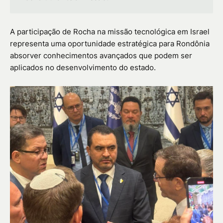
A participação de Rocha na missão tecnológica em Israel
representa uma oportunidade estratégica para Rondônia
absorver conhecimentos avançados que podem ser
aplicados no desenvolvimento do estado.