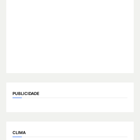
PUBLICIDADE
CLIMA