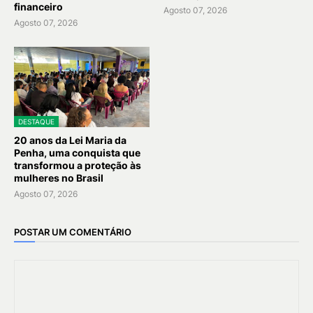
financeiro
Agosto 07, 2026
Agosto 07, 2026
DESTAQUE
20 anos da Lei Maria da
Penha, uma conquista que
transformou a proteção às
mulheres no Brasil
Agosto 07, 2026
POSTAR UM COMENTÁRIO