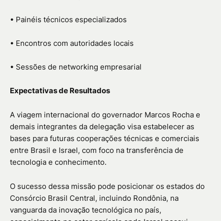
• Painéis técnicos especializados
• Encontros com autoridades locais
• Sessões de networking empresarial
Expectativas de Resultados
A viagem internacional do governador Marcos Rocha e
demais integrantes da delegação visa estabelecer as
bases para futuras cooperações técnicas e comerciais
entre Brasil e Israel, com foco na transferência de
tecnologia e conhecimento.
O sucesso dessa missão pode posicionar os estados do
Consórcio Brasil Central, incluindo Rondônia, na
vanguarda da inovação tecnológica no país,