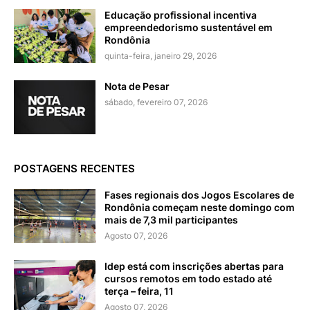
Educação profissional incentiva
empreendedorismo sustentável em
Rondônia
quinta-feira, janeiro 29, 2026
Nota de Pesar
sábado, fevereiro 07, 2026
POSTAGENS RECENTES
Fases regionais dos Jogos Escolares de
Rondônia começam neste domingo com
mais de 7,3 mil participantes
Agosto 07, 2026
Idep está com inscrições abertas para
cursos remotos em todo estado até
terça – feira, 11
Agosto 07, 2026