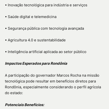
• Inovação tecnológica para indústria e serviços
• Saúde digital e telemedicina
• Segurança pública com tecnologia avançada
• Agricultura 4.0 e sustentabilidade
• Inteligência artificial aplicada ao setor público
Impactos Esperados para Rondônia
A participação do governador Marcos Rocha na missão
tecnológica pode resultar em benefícios diretos para
Rondônia, especialmente considerando o perfil agrícola
do estado:
Potenciais Benefícios: