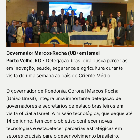
Governador Marcos Rocha (UB) em Israel
Porto Velho, RO -
Delegação brasileira busca parcerias
em inovação, saúde, segurança e agricultura durante
visita de uma semana ao país do Oriente Médio
O governador de Rondônia, Coronel Marcos Rocha
(União Brasil), integra uma importante delegação de
governadores e secretários de estado brasileiros em
visita oficial a Israel. A missão tecnológica, que segue até
14 de junho, tem como objetivo conhecer novas
tecnologias e estabelecer parcerias estratégicas em
setores cruciais para o desenvolvimento brasileiro.