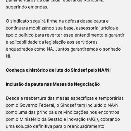
sugerindo emendas.
O sindicato seguirá firme na defesa dessa pauta e
continuará mobilizando sua base, assessoria jurídica e
apoio político para reverter esse entendimento e garantir
a aplicabilidade da legislação aos servidores
enquadrados como NA. Juntos garantiremos o sonhado
NI.
Conheça o histórico de luta do Sindsef pelo NA/NI
Inclusão da pauta nas Mesas de Negociação
Desde a reabertura das mesas específicas e temporárias
com o Governo Federal, o Sindsef tem incluído o NA/NI
como uma das principais reivindicações nos encontros
com o Ministério da Gestão e Inovação (MGI), cobrando
uma solução definitiva para o reenquadramento.