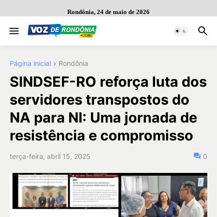
Rondônia, 24 de maio de 2026
Página inicial
Rondônia
SINDSEF-RO reforça luta dos
servidores transpostos do
NA para NI: Uma jornada de
resistência e compromisso
terça-feira, abril 15, 2025
0