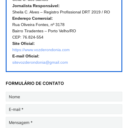
Jornalista Responsável:
Sheila C. Alves – Registro Profissional DRT 2019 / RO
Endereço Comercial:
Rua Oliveira Fontes, nº 3178
Bairro Tiradentes – Porto Velho/RO
CEP: 76.824-554
Site Oficial:
https://www.vozderondonia.com
E-mail Oficial:
sitevozderondonia@gmail.com
FORMULÁRIO DE CONTATO