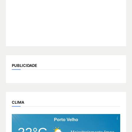
PUBLICIDADE
CLIMA
Porto Velho