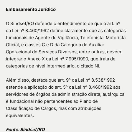
Embasamento Jurídico
O Sindsef/RO defende o entendimento de que o art. 5º
da Lei nº 8.460/1992 define claramente que as categorias
funcionais de Agente de Vigilância, Telefonista, Motorista
Oficial, e classes C e D da Categoria de Auxiliar
Operacional de Serviços Diversos, entre outras, devem
integrar o Anexo X da Lei nº 7.995/1990, que trata de
categorias de nível intermediário, o citado NI.
Além disso, destaca que art. 9º da Lei nº 8.538/1992
estende a aplicação do art. 5º da Lei nº 8.460/1992 aos
servidores de órgãos da administração direta, autárquica
e fundacional não pertencentes ao Plano de
Classificação de Cargos, mas com atribuições
equivalentes.
Fonte: Sindsef/RO