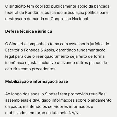
O sindicato tem cobrado publicamente apoio da bancada
federal de Rondônia, buscando articulação política para
destravar a demanda no Congresso Nacional.
Defesa técnica e jurídica
O Sindsef acompanha o tema com assessoria jurídica do
Escritório Fonseca & Assis, garantindo fundamentação
legal para que o reenquadramento seja feito de forma
isonômica e justa, inclusive utilizando outros planos de
carreira como precedentes.
Mobilização e informação à base
Ao longo dos anos, o Sindsef tem promovido reuniões,
assembleias e divulgado informações sobre o andamento
da pauta, mantendo os servidores informados e
mobilizados em torno da luta pelo NA/NI.