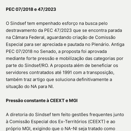
PEC 07/2018 e 47/2023
O Sindsef tem empenhado esforço na busca pelo
destravamento da PEC 47/2023 que se encontra parada
na Câmara Federal, aguardando criação de Comissão
Especial para ser apreciada e pautada no Plenário. Antiga
PEC 07/2018 no Senado, a proposta foi aprovada
mediante forte pressão e mobilização das categorias por
parte do Sindsef/RO. A proposta além de beneficiar os
servidores contratados até 1991 com a transposição,
também traz artigo que soluciona definitivamente a
situação do NA para NI.
Pressão constante à CEEXT e MGI
A diretoria do Sindsef tem feito gestões frequentes junto
à Comissão Especial dos Ex-Territórios (CEEXT) e ao
próprio MGI, exigindo que o NA-NI seja tratado como