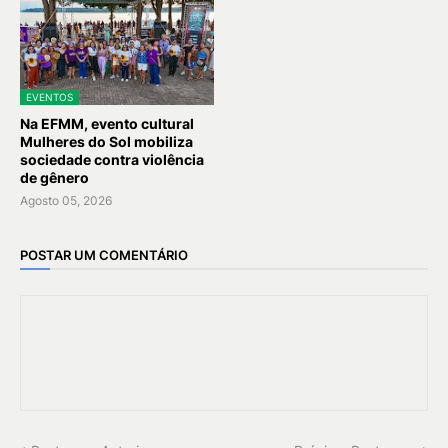
EVENTOS
Na EFMM, evento cultural
Mulheres do Sol mobiliza
sociedade contra violência
de gênero
Agosto 05, 2026
POSTAR UM COMENTÁRIO