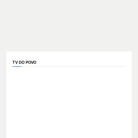
TV DO POVO