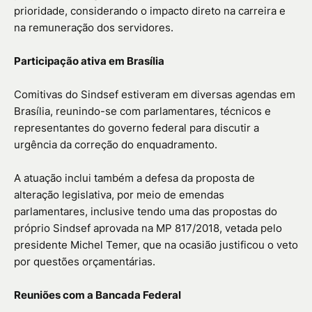
prioridade, considerando o impacto direto na carreira e
na remuneração dos servidores.
Participação ativa em Brasília
Comitivas do Sindsef estiveram em diversas agendas em
Brasília, reunindo-se com parlamentares, técnicos e
representantes do governo federal para discutir a
urgência da correção do enquadramento.
A atuação inclui também a defesa da proposta de
alteração legislativa, por meio de emendas
parlamentares, inclusive tendo uma das propostas do
próprio Sindsef aprovada na MP 817/2018, vetada pelo
presidente Michel Temer, que na ocasião justificou o veto
por questões orçamentárias.
Reuniões com a Bancada Federal