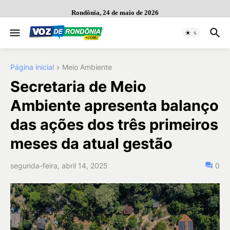
Rondônia, 24 de maio de 2026
Página inicial
Meio Ambiente
Secretaria de Meio
Ambiente apresenta balanço
das ações dos três primeiros
meses da atual gestão
segunda-feira, abril 14, 2025
0