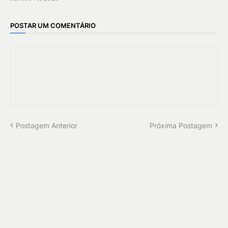
POSTAR UM COMENTÁRIO
Postagem Anterior
Próxima Postagem