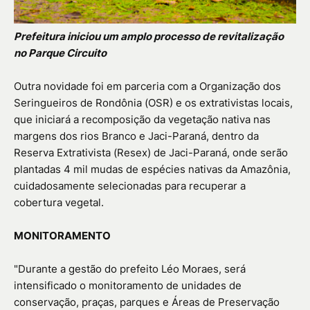
Prefeitura iniciou um amplo processo de revitalização
no Parque Circuito
Outra novidade foi em parceria com a Organização dos
Seringueiros de Rondônia (OSR) e os extrativistas locais,
que iniciará a recomposição da vegetação nativa nas
margens dos rios Branco e Jaci-Paraná, dentro da
Reserva Extrativista (Resex) de Jaci-Paraná, onde serão
plantadas 4 mil mudas de espécies nativas da Amazônia,
cuidadosamente selecionadas para recuperar a
cobertura vegetal.
MONITORAMENTO
"Durante a gestão do prefeito Léo Moraes, será
intensificado o monitoramento de unidades de
conservação, praças, parques e Áreas de Preservação