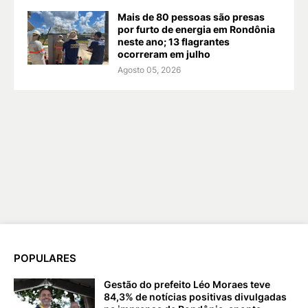
Mais de 80 pessoas são presas
por furto de energia em Rondônia
neste ano; 13 flagrantes
ocorreram em julho
Agosto 05, 2026
POPULARES
Gestão do prefeito Léo Moraes teve
84,3% de notícias positivas divulgadas