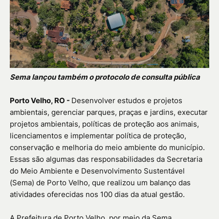
Sema lançou também o protocolo de consulta pública
Porto Velho, RO -
Desenvolver estudos e projetos
ambientais, gerenciar parques, praças e jardins, executar
projetos ambientais, políticas de proteção aos animais,
licenciamentos e implementar política de proteção,
conservação e melhoria do meio ambiente do município.
Essas são algumas das responsabilidades da Secretaria
do Meio Ambiente e Desenvolvimento Sustentável
(Sema) de Porto Velho, que realizou um balanço das
atividades oferecidas nos 100 dias da atual gestão.
A Prefeitura de Porto Velho, por meio da Sema,