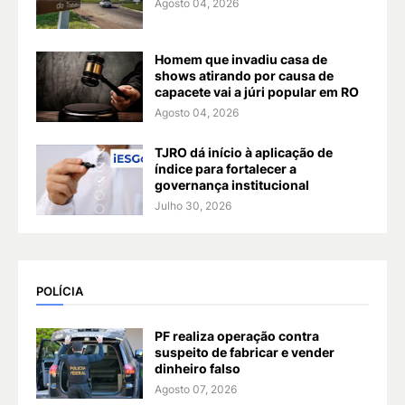
Agosto 04, 2026
Homem que invadiu casa de
shows atirando por causa de
capacete vai a júri popular em RO
Agosto 04, 2026
TJRO dá início à aplicação de
índice para fortalecer a
governança institucional
Julho 30, 2026
POLÍCIA
PF realiza operação contra
suspeito de fabricar e vender
dinheiro falso
Agosto 07, 2026