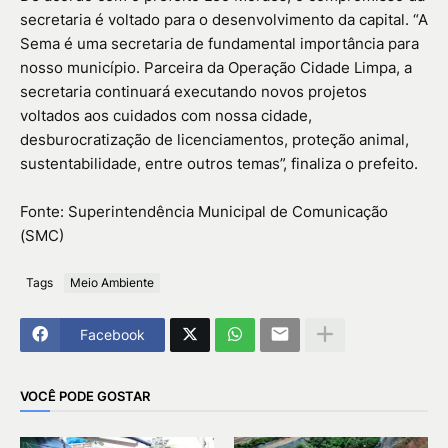
secretaria é voltado para o desenvolvimento da capital. “A
Sema é uma secretaria de fundamental importância para
nosso município. Parceira da Operação Cidade Limpa, a
secretaria continuará executando novos projetos
voltados aos cuidados com nossa cidade,
desburocratização de licenciamentos, proteção animal,
sustentabilidade, entre outros temas”, finaliza o prefeito.
Fonte: Superintendência Municipal de Comunicação
(SMC)
Tags
Meio Ambiente
Facebook
VOCÊ PODE GOSTAR