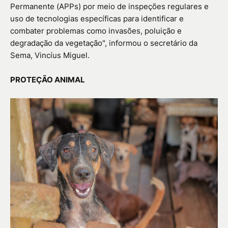
Permanente (APPs) por meio de inspeções regulares e
uso de tecnologias específicas para identificar e
combater problemas como invasões, poluição e
degradação da vegetação", informou o secretário da
Sema, Vincíus Miguel.
PROTEÇÃO ANIMAL