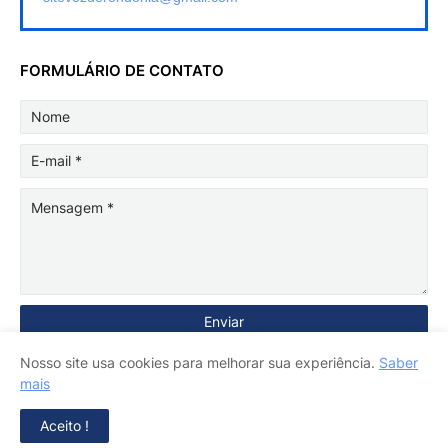
FORMULÁRIO DE CONTATO
Nosso site usa cookies para melhorar sua experiência.
Saber
mais
Aceito !
Copyright ©
2026
Voz de Rondônia