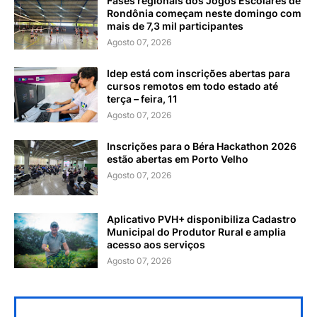
Fases regionais dos Jogos Escolares de
Rondônia começam neste domingo com
mais de 7,3 mil participantes
Agosto 07, 2026
Idep está com inscrições abertas para
cursos remotos em todo estado até
terça – feira, 11
Agosto 07, 2026
Inscrições para o Béra Hackathon 2026
estão abertas em Porto Velho
Agosto 07, 2026
Aplicativo PVH+ disponibiliza Cadastro
Municipal do Produtor Rural e amplia
acesso aos serviços
Agosto 07, 2026