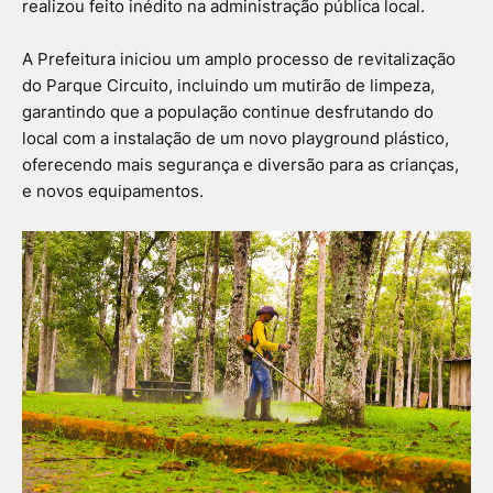
realizou feito inédito na administração pública local.
A Prefeitura iniciou um amplo processo de revitalização
do Parque Circuito, incluindo um mutirão de limpeza,
garantindo que a população continue desfrutando do
local com a instalação de um novo playground plástico,
oferecendo mais segurança e diversão para as crianças,
e novos equipamentos.