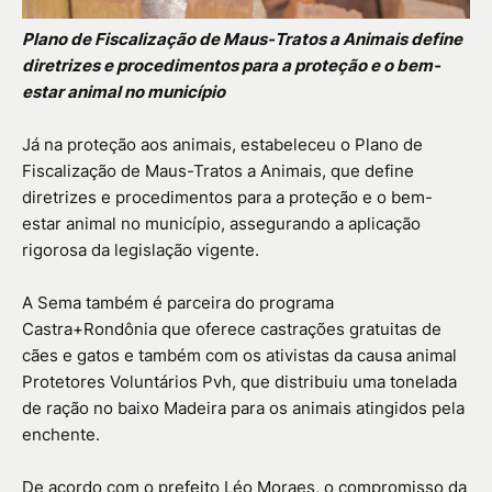
Plano de Fiscalização de Maus-Tratos a Animais define
diretrizes e procedimentos para a proteção e o bem-
estar animal no município
Já na proteção aos animais, estabeleceu o Plano de
Fiscalização de Maus-Tratos a Animais, que define
diretrizes e procedimentos para a proteção e o bem-
estar animal no município, assegurando a aplicação
rigorosa da legislação vigente.
A Sema também é parceira do programa
Castra+Rondônia que oferece castrações gratuitas de
cães e gatos e também com os ativistas da causa animal
Protetores Voluntários Pvh, que distribuiu uma tonelada
de ração no baixo Madeira para os animais atingidos pela
enchente.
De acordo com o prefeito Léo Moraes, o compromisso da