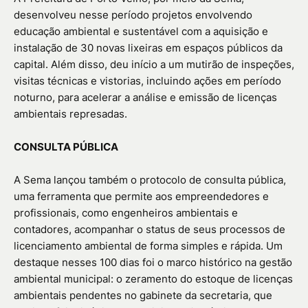
desenvolveu nesse período projetos envolvendo
educação ambiental e sustentável com a aquisição e
instalação de 30 novas lixeiras em espaços públicos da
capital. Além disso, deu início a um mutirão de inspeções,
visitas técnicas e vistorias, incluindo ações em período
noturno, para acelerar a análise e emissão de licenças
ambientais represadas.
CONSULTA PÚBLICA
A Sema lançou também o protocolo de consulta pública,
uma ferramenta que permite aos empreendedores e
profissionais, como engenheiros ambientais e
contadores, acompanhar o status de seus processos de
licenciamento ambiental de forma simples e rápida. Um
destaque nesses 100 dias foi o marco histórico na gestão
ambiental municipal: o zeramento do estoque de licenças
ambientais pendentes no gabinete da secretaria, que