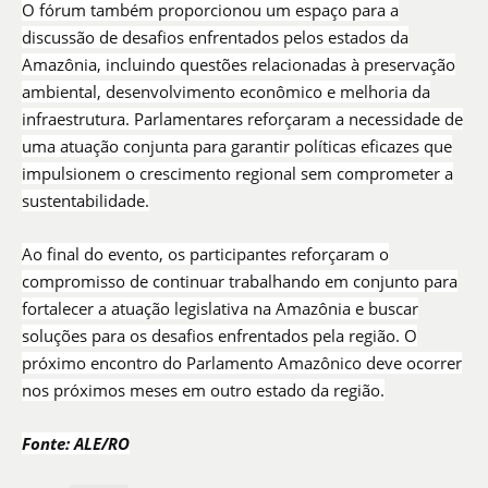
O fórum também proporcionou um espaço para a
discussão de desafios enfrentados pelos estados da
Amazônia, incluindo questões relacionadas à preservação
ambiental, desenvolvimento econômico e melhoria da
infraestrutura. Parlamentares reforçaram a necessidade de
uma atuação conjunta para garantir políticas eficazes que
impulsionem o crescimento regional sem comprometer a
sustentabilidade.
Ao final do evento, os participantes reforçaram o
compromisso de continuar trabalhando em conjunto para
fortalecer a atuação legislativa na Amazônia e buscar
soluções para os desafios enfrentados pela região. O
próximo encontro do Parlamento Amazônico deve ocorrer
nos próximos meses em outro estado da região.
Fonte: ALE/RO