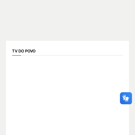
TV DO POVO