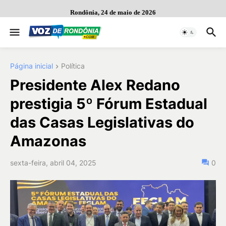
Rondônia, 24 de maio de 2026
Página inicial
Política
Presidente Alex Redano
prestigia 5º Fórum Estadual
das Casas Legislativas do
Amazonas
sexta-feira, abril 04, 2025
0