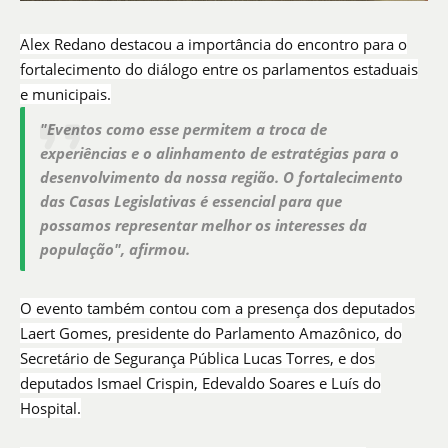
Alex Redano destacou a importância do encontro para o
fortalecimento do diálogo entre os parlamentos estaduais
e municipais.
"Eventos como esse permitem a troca de
experiências e o alinhamento de estratégias para o
desenvolvimento da nossa região. O fortalecimento
das Casas Legislativas é essencial para que
possamos representar melhor os interesses da
população", afirmou.
O evento também contou com a presença dos deputados
Laert Gomes, presidente do Parlamento Amazônico, do
Secretário de Segurança Pública Lucas Torres, e dos
deputados Ismael Crispin, Edevaldo Soares e Luís do
Hospital.