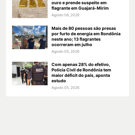
ouro e prende suspeito em
flagrante em Guajará-Mirim
Agosto 06, 2026
Mais de 80 pessoas são presas
por furto de energia em Rondônia
neste ano; 13 flagrantes
ocorreram em julho
Agosto 05, 2026
Com apenas 28% do efetivo,
Polícia Civil de Rondônia tem
maior déficit do país, aponta
estudo
Agosto 05, 2026