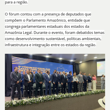
para a região.
O fórum contou com a presença de deputados que
compõem o Parlamento Amazônico, entidade que
congrega parlamentares estaduais dos estados da
Amazônia Legal. Durante o evento, foram debatidos temas
como desenvolvimento sustentável, políticas ambientais,
infraestrutura e integração entre os estados da região.