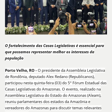
O fortalecimento das Casas Legislativas é essencial para
que possamos representar melhor os interesses da
população
Porto Velho, RO -
O presidente da Assembleia Legislativa
de Rondônia, deputado Alex Redano (Republicanos),
participou nesta quinta-feira (03) do 5º Fórum Estadual das
Casas Legislativas do Amazonas. O evento, realizado na
Assembleia Legislativa do Estado do Amazonas (Aleam),
reuniu parlamentares dos estados da Amazônia e
vereadores do Amazonas para discutir temas relevantes