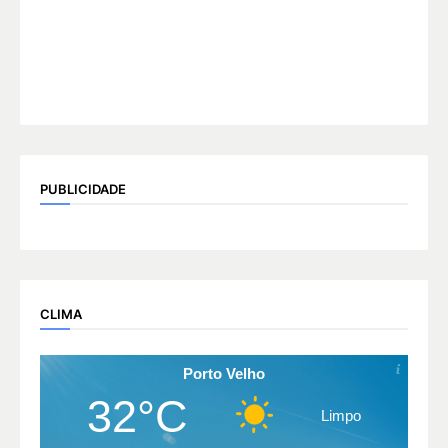
PUBLICIDADE
CLIMA
Porto Velho
32°C
Limpo