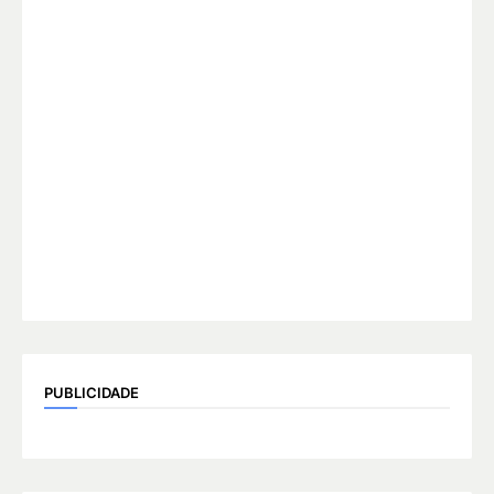
PUBLICIDADE