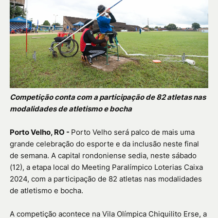
Competição conta com a participação de 82 atletas nas
modalidades de atletismo e bocha
Porto Velho, RO -
Porto Velho será palco de mais uma
grande celebração do esporte e da inclusão neste final
de semana. A capital rondoniense sedia, neste sábado
(12), a etapa local do Meeting Paralímpico Loterias Caixa
2024, com a participação de 82 atletas nas modalidades
de atletismo e bocha.
A competição acontece na Vila Olímpica Chiquilito Erse, a