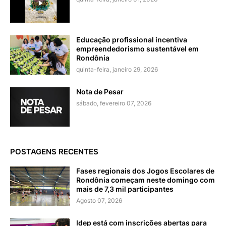
Educação profissional incentiva
empreendedorismo sustentável em
Rondônia
quinta-feira, janeiro 29, 2026
Nota de Pesar
sábado, fevereiro 07, 2026
POSTAGENS RECENTES
Fases regionais dos Jogos Escolares de
Rondônia começam neste domingo com
mais de 7,3 mil participantes
Agosto 07, 2026
Idep está com inscrições abertas para