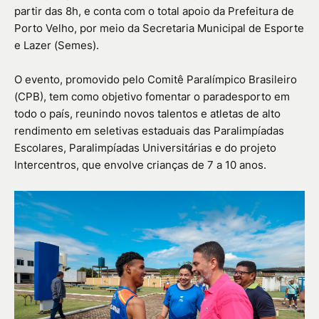
partir das 8h, e conta com o total apoio da Prefeitura de
Porto Velho, por meio da Secretaria Municipal de Esporte
e Lazer (Semes).
O evento, promovido pelo Comitê Paralímpico Brasileiro
(CPB), tem como objetivo fomentar o paradesporto em
todo o país, reunindo novos talentos e atletas de alto
rendimento em seletivas estaduais das Paralimpíadas
Escolares, Paralimpíadas Universitárias e do projeto
Intercentros, que envolve crianças de 7 a 10 anos.