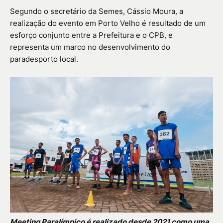
Segundo o secretário da Semes, Cássio Moura, a
realização do evento em Porto Velho é resultado de um
esforço conjunto entre a Prefeitura e o CPB, e
representa um marco no desenvolvimento do
paradesporto local.
Meeting Paralímpico é realizado desde 2021 como uma