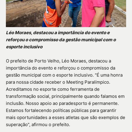
Léo Moraes, destacou a importância do evento e
reforçou o compromisso da gestão municipal com o
esporte inclusivo
O prefeito de Porto Velho, Léo Moraes, destacou a
importância do evento e reforçou o compromisso da
gestão municipal com o esporte inclusivo. "É uma honra
para nossa cidade receber o Meeting Paralímpico.
Acreditamos no esporte como ferramenta de
transformação social, principalmente quando falamos em
inclusão. Nosso apoio ao paradesporto é permanente.
Estamos fortalecendo políticas públicas para garantir
mais oportunidades a esses atletas que são exemplos de
superação", afirmou o prefeito.