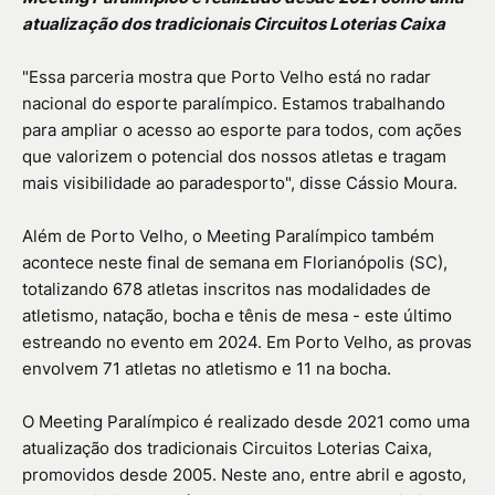
atualização dos tradicionais Circuitos Loterias Caixa
"Essa parceria mostra que Porto Velho está no radar
nacional do esporte paralímpico. Estamos trabalhando
para ampliar o acesso ao esporte para todos, com ações
que valorizem o potencial dos nossos atletas e tragam
mais visibilidade ao paradesporto", disse Cássio Moura.
Além de Porto Velho, o Meeting Paralímpico também
acontece neste final de semana em Florianópolis (SC),
totalizando 678 atletas inscritos nas modalidades de
atletismo, natação, bocha e tênis de mesa - este último
estreando no evento em 2024. Em Porto Velho, as provas
envolvem 71 atletas no atletismo e 11 na bocha.
O Meeting Paralímpico é realizado desde 2021 como uma
atualização dos tradicionais Circuitos Loterias Caixa,
promovidos desde 2005. Neste ano, entre abril e agosto,