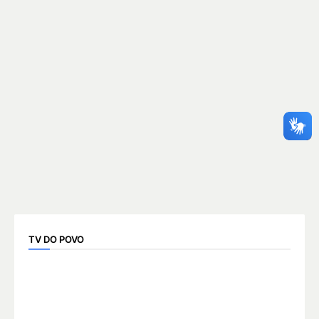
TV DO POVO