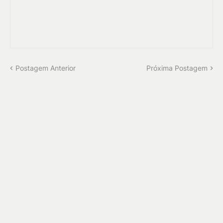
Postagem Anterior
Próxima Postagem