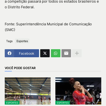
a competição passará por todos os estados brasileiros e
o Distrito Federal.
Fonte: Superintendência Municipal de Comunicação
(SMC)
Tags
Esportes
Facebook
VOCÊ PODE GOSTAR
ESPORTES
ESPORTES