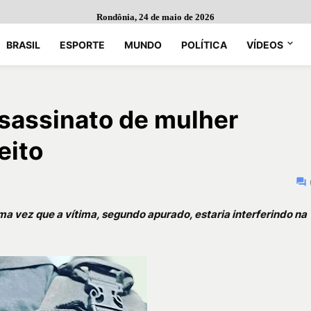
Rondônia, 24 de maio de 2026
BRASIL
ESPORTE
MUNDO
POLÍTICA
VÍDEOS
assassinato de mulher
eito
a vez que a vítima, segundo apurado, estaria interferindo na