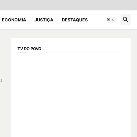
ECONOMIA
JUSTIÇA
DESTAQUES
TV DO POVO
0