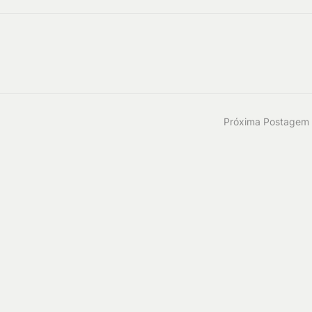
Próxima Postagem