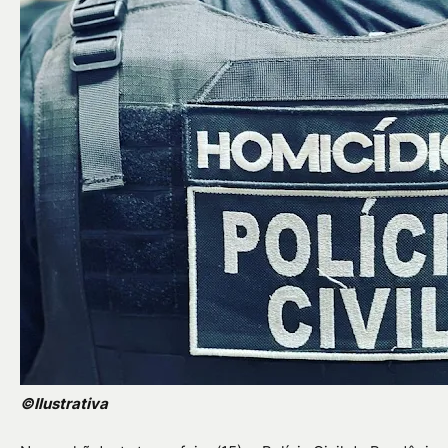
©Ilustrativa