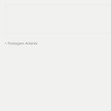
Postagem Anterior