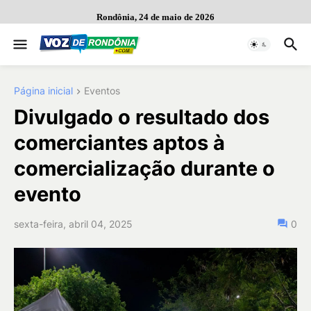
Rondônia, 24 de maio de 2026
Página inicial
Eventos
Divulgado o resultado dos
comerciantes aptos à
comercialização durante o
evento
sexta-feira, abril 04, 2025
0