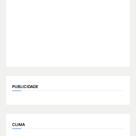
PUBLICIDADE
CLIMA