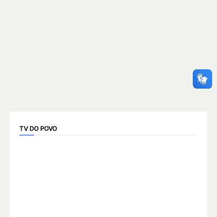
TV DO POVO