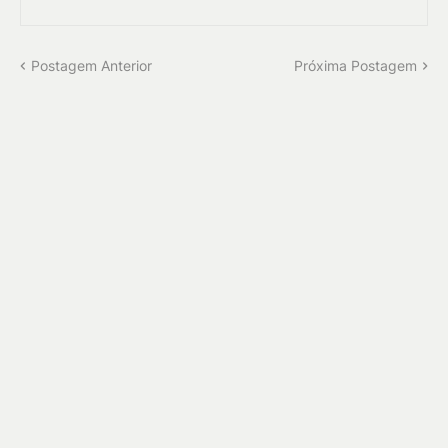
Postagem Anterior
Próxima Postagem