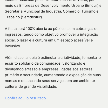
meio da Empresa de Desenvolvimento Urbano (Emdur) e
Secretaria Municipal de Indústria, Comércio, Turismo e
Trabalho (Semdestur).
A festa será 100% aberta ao público, sem cobranças de
ingressos, tendo como objetivo promover a integração
social, o lazer e a cultura em um espaço acessível e
inclusivo.
Além disso, a ideia é estimular a criatividade, fomentar o
espírito solidário da comunidade, valorizando e
divulgando artesão e empresas ligadas aos setores
primário e secundário, aumentando a exposição de suas
marcas e destacando seus serviços em um ambiente
cultural de grande visibilidade.
Confira aqui o resultado
.