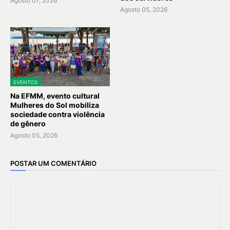
Agosto 07, 2026
Agosto 05, 2026
EVENTOS
Na EFMM, evento cultural
Mulheres do Sol mobiliza
sociedade contra violência
de gênero
Agosto 05, 2026
POSTAR UM COMENTÁRIO