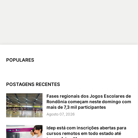
POPULARES
POSTAGENS RECENTES
Fases regionais dos Jogos Escolares de
Rondônia começam neste domingo com
mais de 7,3 mil participantes
Agosto 07, 2026
Idep está com inscrições abertas para
cursos remotos em todo estado até