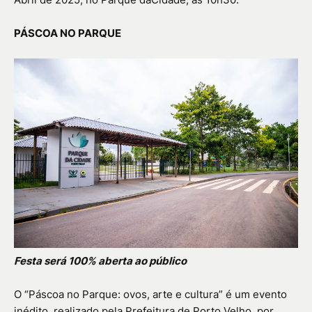
PÁSCOA NO PARQUE
Festa será 100% aberta ao público
O “Páscoa no Parque: ovos, arte e cultura” é um evento
inédito, realizado pela Prefeitura de Porto Velho, por