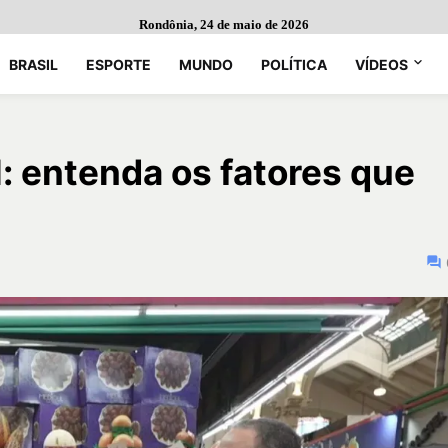
Rondônia, 24 de maio de 2026
BRASIL
ESPORTE
MUNDO
POLÍTICA
VÍDEOS
il: entenda os fatores que