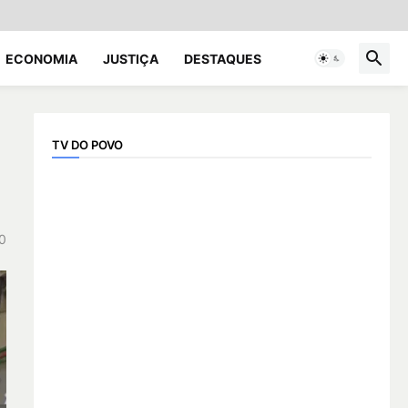
ECONOMIA
JUSTIÇA
DESTAQUES
TV DO POVO
0