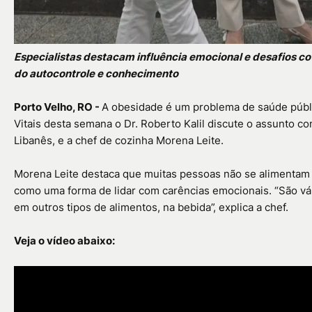
Especialistas destacam influência emocional e desafios co
do autocontrole e conhecimento
Porto Velho, RO -
A obesidade é um problema de saúde públi
Vitais desta semana o Dr. Roberto Kalil discute o assunto co
Libanês, e a chef de cozinha Morena Leite.
Morena Leite destaca que muitas pessoas não se alimentam 
como uma forma de lidar com carências emocionais. “São vá
em outros tipos de alimentos, na bebida”, explica a chef.
Veja o vídeo abaixo: