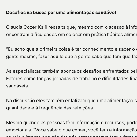
Desafios na busca por uma alimentação saudável
Claudia Cozer Kalil ressalta que, mesmo com o acesso à info
encontram dificuldades em colocar em prática hábitos alime
“Eu acho que a primeira coisa é ter conhecimento e saber o q
gente mesmo, fazer aquilo que a gente sabe que tem que faz
As especialistas também aponta os desafios enfrentados pel
Fatores como longas jornadas de trabalho e dificuldades fi
saudáveis.
Na discussão eles também enfatizam que uma alimentação 
quantidade e à frequência das refeições.
Mesmo quando as pessoas têm informação e recursos, pode
emocionais. “Você sabe o que comer, você tem a informação