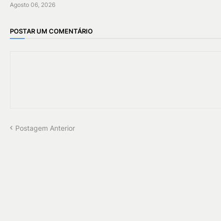
Agosto 06, 2026
POSTAR UM COMENTÁRIO
Postagem Anterior