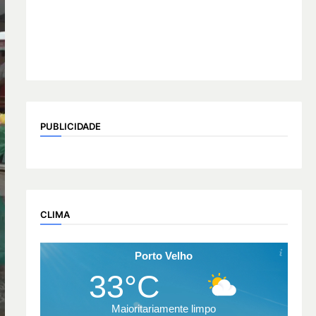
PUBLICIDADE
CLIMA
Porto Velho
33°C
Maioritariamente limpo