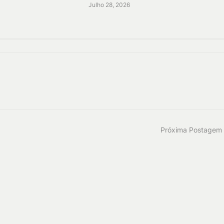
Julho 28, 2026
Próxima Postagem