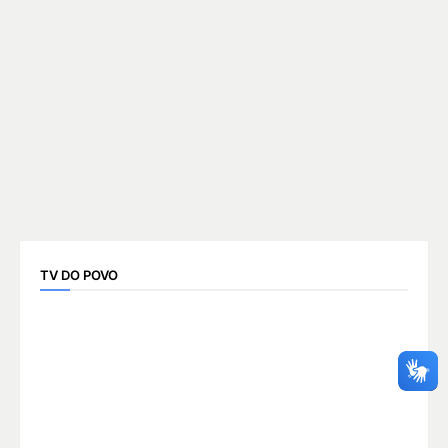
TV DO POVO