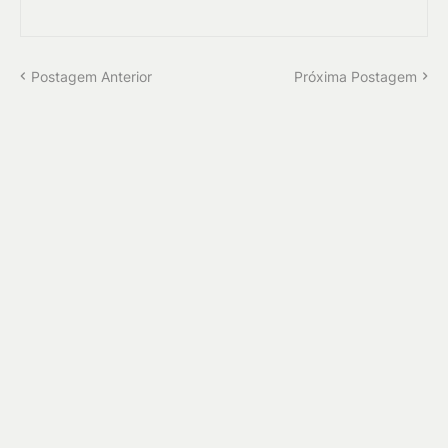
Postagem Anterior
Próxima Postagem