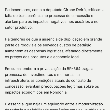
Parlamentares, como o deputado Cirone Deiró, criticam a
falta de transparência no processo de concessão e
alertam para os impactos negativos nos usuários e no
setor produtivo.
Há temores de que a ausência de duplicação em grande
parte da rodovia e os elevados custos de pedágio
aumentem as despesas logísticas, afetando diretamente
os preços dos produtos e a economia local.
Em suma, embora a privatização da BR-364 traga a
promessa de investimentos e melhorias na
infraestrutura, as condições atuais do contrato de
concessão levantam preocupações legítimas sobre os
impactos econômicos em Rondônia.
É essencial que haja um equilíbrio entre a modernização
da rodovia e a viabilidade econômica para os usuários e o