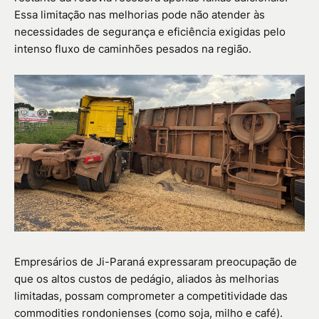
Essa limitação nas melhorias pode não atender às
necessidades de segurança e eficiência exigidas pelo
intenso fluxo de caminhões pesados na região.
Empresários de Ji-Paraná expressaram preocupação de
que os altos custos de pedágio, aliados às melhorias
limitadas, possam comprometer a competitividade das
commodities rondonienses (como soja, milho e café).