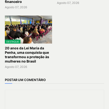
financeiro
Agosto 07, 2026
Agosto 07, 2026
DESTAQUE
20 anos da Lei Maria da
Penha, uma conquista que
transformou a proteção às
mulheres no Brasil
Agosto 07, 2026
POSTAR UM COMENTÁRIO