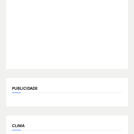
PUBLICIDADE
CLIMA