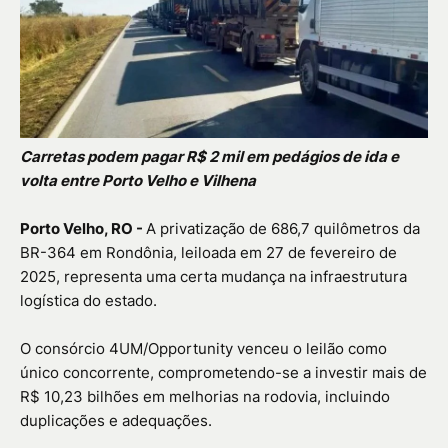
Carretas podem pagar R$ 2 mil em pedágios de ida e
volta entre Porto Velho e Vilhena
Porto Velho, RO -
A privatização de 686,7 quilômetros da
BR-364 em Rondônia, leiloada em 27 de fevereiro de
2025, representa uma certa mudança na infraestrutura
logística do estado.
O consórcio 4UM/Opportunity venceu o leilão como
único concorrente, comprometendo-se a investir mais de
R$ 10,23 bilhões em melhorias na rodovia, incluindo
duplicações e adequações.