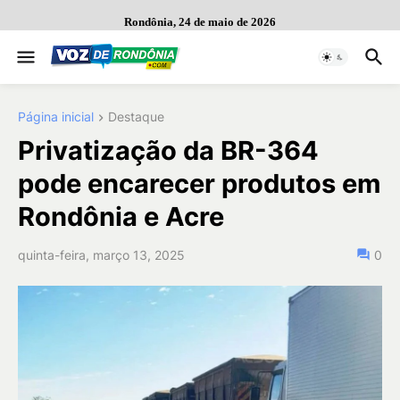
Rondônia, 24 de maio de 2026
Página inicial
Destaque
Privatização da BR-364
pode encarecer produtos em
Rondônia e Acre
quinta-feira, março 13, 2025
0