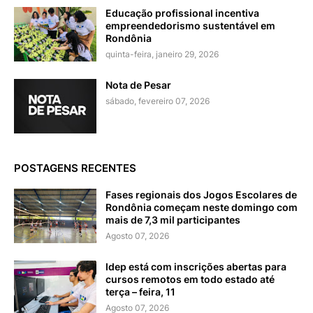
Educação profissional incentiva
empreendedorismo sustentável em
Rondônia
quinta-feira, janeiro 29, 2026
Nota de Pesar
sábado, fevereiro 07, 2026
POSTAGENS RECENTES
Fases regionais dos Jogos Escolares de
Rondônia começam neste domingo com
mais de 7,3 mil participantes
Agosto 07, 2026
Idep está com inscrições abertas para
cursos remotos em todo estado até
terça – feira, 11
Agosto 07, 2026