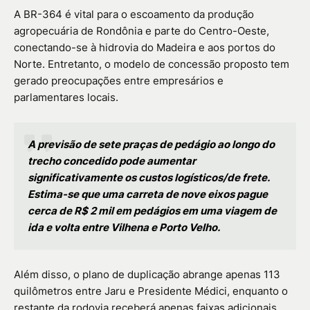
A BR-364 é vital para o escoamento da produção
agropecuária de Rondônia e parte do Centro-Oeste,
conectando-se à hidrovia do Madeira e aos portos do
Norte. Entretanto, o modelo de concessão proposto tem
gerado preocupações entre empresários e
parlamentares locais.
A previsão de sete praças de pedágio ao longo do
trecho concedido pode aumentar
significativamente os custos logísticos/de frete.
Estima-se que uma carreta de nove eixos pague
cerca de R$ 2 mil em pedágios em uma viagem de
ida e volta entre Vilhena e Porto Velho.
Além disso, o plano de duplicação abrange apenas 113
quilômetros entre Jaru e Presidente Médici, enquanto o
restante da rodovia receberá apenas faixas adicionais.