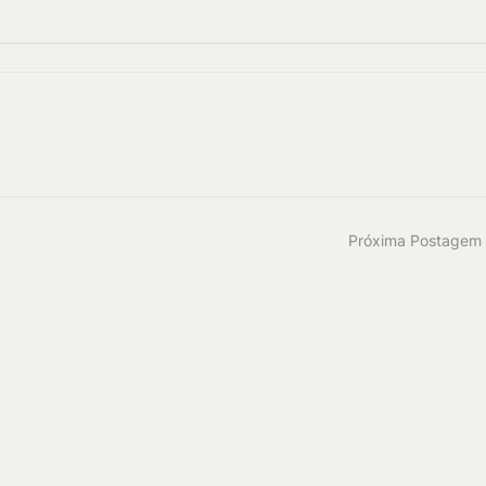
Próxima Postagem