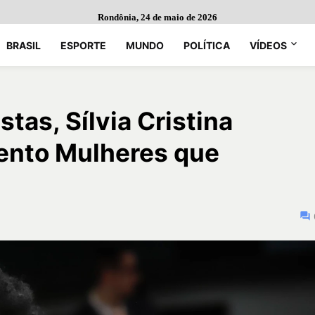
Rondônia, 24 de maio de 2026
BRASIL
ESPORTE
MUNDO
POLÍTICA
VÍDEOS
tas, Sílvia Cristina
vento Mulheres que