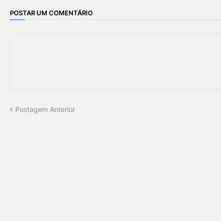
POSTAR UM COMENTÁRIO
Postagem Anterior