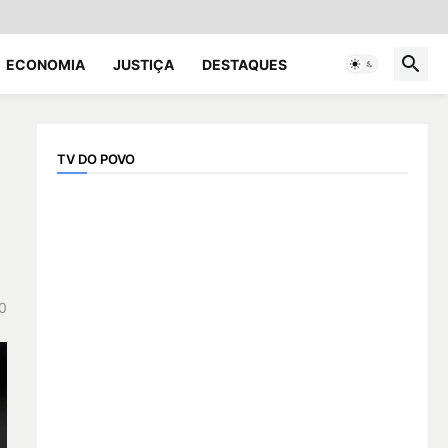
ECONOMIA
JUSTIÇA
DESTAQUES
TV DO POVO
0