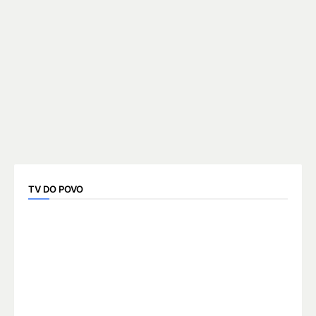
TV DO POVO