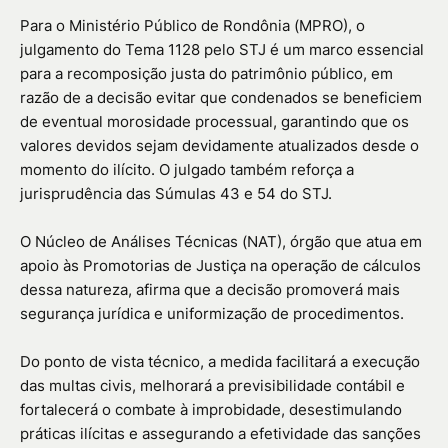
Para o Ministério Público de Rondônia (MPRO), o
julgamento do Tema 1128 pelo STJ é um marco essencial
para a recomposição justa do patrimônio público, em
razão de a decisão evitar que condenados se beneficiem
de eventual morosidade processual, garantindo que os
valores devidos sejam devidamente atualizados desde o
momento do ilícito. O julgado também reforça a
jurisprudência das Súmulas 43 e 54 do STJ.
O Núcleo de Análises Técnicas (NAT), órgão que atua em
apoio às Promotorias de Justiça na operação de cálculos
dessa natureza, afirma que a decisão promoverá mais
segurança jurídica e uniformização de procedimentos.
Do ponto de vista técnico, a medida facilitará a execução
das multas civis, melhorará a previsibilidade contábil e
fortalecerá o combate à improbidade, desestimulando
práticas ilícitas e assegurando a efetividade das sanções