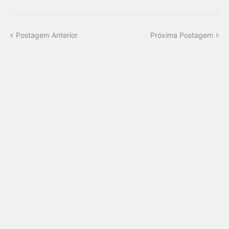
Postagem Anterior
Próxima Postagem