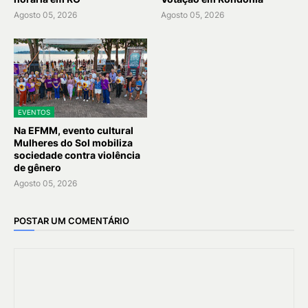
Agosto 05, 2026
Agosto 05, 2026
EVENTOS
Na EFMM, evento cultural
Mulheres do Sol mobiliza
sociedade contra violência
de gênero
Agosto 05, 2026
POSTAR UM COMENTÁRIO