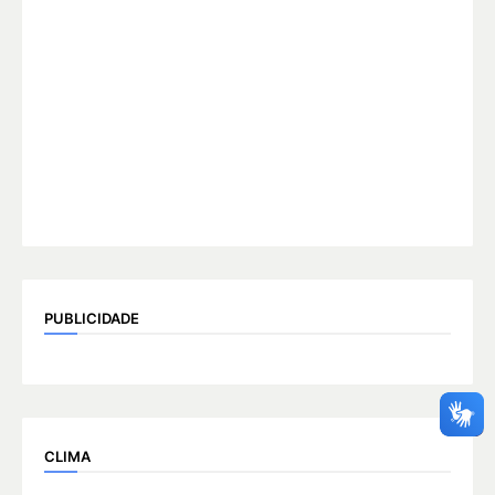
PUBLICIDADE
CLIMA