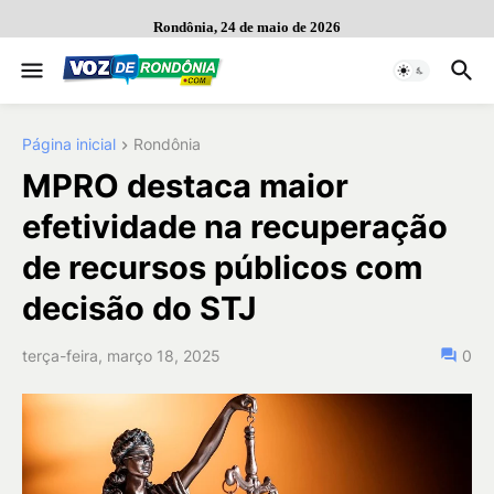
Rondônia, 24 de maio de 2026
Página inicial
Rondônia
MPRO destaca maior
efetividade na recuperação
de recursos públicos com
decisão do STJ
terça-feira, março 18, 2025
0