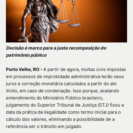
Decisão é marco para a justa recomposição do
patrimônio público
Porto Velho, RO -
A partir de agora, multas civis impostas
em processos de improbidade administrativa terão seus
juros e correção monetária calculados a partir do ato
ilícito, em caso de condenação. Isso porque, acatando
entendimento do Ministério Público brasileiro,
julgamento do Superior Tribunal de Justiça (STJ) fixou a
data da prática da ilegalidade como termo inicial para o
cálculo dos valores, eliminando a possibilidade de a
referência ser o trânsito em julgado.