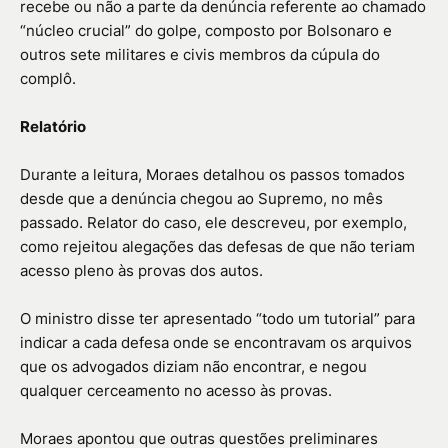
recebe ou não a parte da denúncia referente ao chamado
“núcleo crucial” do golpe, composto por Bolsonaro e
outros sete militares e civis membros da cúpula do
complô.
Relatório
Durante a leitura, Moraes detalhou os passos tomados
desde que a denúncia chegou ao Supremo, no mês
passado. Relator do caso, ele descreveu, por exemplo,
como rejeitou alegações das defesas de que não teriam
acesso pleno às provas dos autos.
O ministro disse ter apresentado “todo um tutorial” para
indicar a cada defesa onde se encontravam os arquivos
que os advogados diziam não encontrar, e negou
qualquer cerceamento no acesso às provas.
Moraes apontou que outras questões preliminares