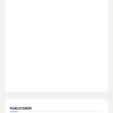
PUBLICIDADE