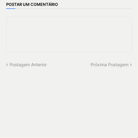
POSTAR UM COMENTÁRIO
Postagem Anterior
Próxima Postagem