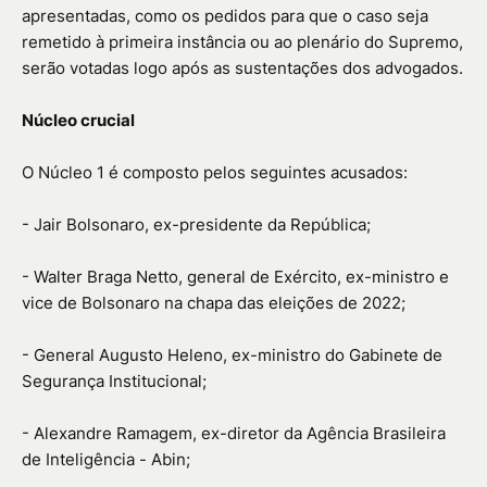
apresentadas, como os pedidos para que o caso seja
remetido à primeira instância ou ao plenário do Supremo,
serão votadas logo após as sustentações dos advogados.
Núcleo crucial
O Núcleo 1 é composto pelos seguintes acusados:
- Jair Bolsonaro, ex-presidente da República;
- Walter Braga Netto, general de Exército, ex-ministro e
vice de Bolsonaro na chapa das eleições de 2022;
- General Augusto Heleno, ex-ministro do Gabinete de
Segurança Institucional;
- Alexandre Ramagem, ex-diretor da Agência Brasileira
de Inteligência - Abin;