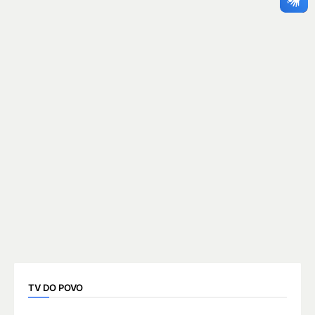
TV DO POVO