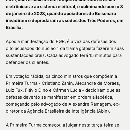
eletrônicas e ao sistema eleitoral, e culminando com o 8
de janeiro de 2023, quando apoiadores de Bolsonaro
invadiram e depredaram as sedes dos Três Poderes, em
Brasília.
Após a manifestação do PGR, é a vez das defesas dos
oito acusados do núcleo 1 da trama golpista fazerem suas
sustentações orais. Cada advogado terá 15 minutos para
defender os clientes.
Em votação rápida, os cinco ministros que compõem a
Primeira Turma - Cristiano Zanin, Alexandre de Moraes,
Luiz Fux, Flávio Dino e Cármen Lúcia - decidiram que as
defesas deverão se manifestar em ordem alfabética,
começando pelo advogado de Alexandre Ramagem, ex-
diretor da Agência Brasileira de Inteligência (Abin).
A Primeira Turma começou a julgar nesta terça-feira se