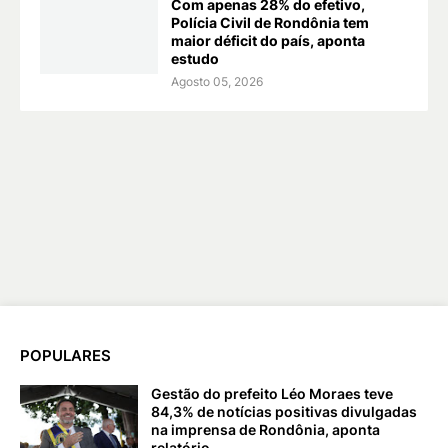
Com apenas 28% do efetivo,
Polícia Civil de Rondônia tem
maior déficit do país, aponta
estudo
Agosto 05, 2026
POPULARES
Gestão do prefeito Léo Moraes teve
84,3% de notícias positivas divulgadas
na imprensa de Rondônia, aponta
relatório