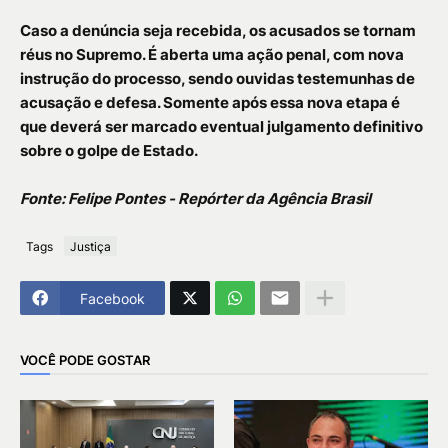
Caso a denúncia seja recebida, os acusados se tornam
réus no Supremo. É aberta uma ação penal, com nova
instrução do processo, sendo ouvidas testemunhas de
acusação e defesa. Somente após essa nova etapa é
que deverá ser marcado eventual julgamento definitivo
sobre o golpe de Estado.
Fonte: Felipe Pontes - Repórter da Agência Brasil
Tags
Justiça
Facebook
VOCÊ PODE GOSTAR