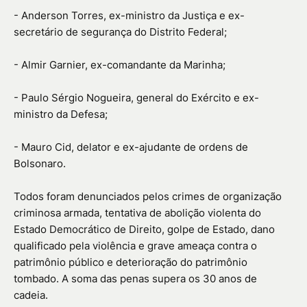
- Anderson Torres, ex-ministro da Justiça e ex-
secretário de segurança do Distrito Federal;
- Almir Garnier, ex-comandante da Marinha;
- Paulo Sérgio Nogueira, general do Exército e ex-
ministro da Defesa;
- Mauro Cid, delator e ex-ajudante de ordens de
Bolsonaro.
Todos foram denunciados pelos crimes de organização
criminosa armada, tentativa de abolição violenta do
Estado Democrático de Direito, golpe de Estado, dano
qualificado pela violência e grave ameaça contra o
patrimônio público e deterioração do patrimônio
tombado. A soma das penas supera os 30 anos de
cadeia.