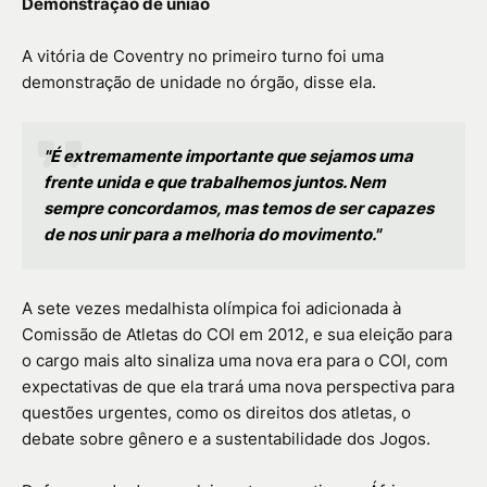
Demonstração de união
A vitória de Coventry no primeiro turno foi uma
demonstração de unidade no órgão, disse ela.
"É extremamente importante que sejamos uma
frente unida e que trabalhemos juntos. Nem
sempre concordamos, mas temos de ser capazes
de nos unir para a melhoria do movimento."
A sete vezes medalhista olímpica foi adicionada à
Comissão de Atletas do COI em 2012, e sua eleição para
o cargo mais alto sinaliza uma nova era para o COI, com
expectativas de que ela trará uma nova perspectiva para
questões urgentes, como os direitos dos atletas, o
debate sobre gênero e a sustentabilidade dos Jogos.