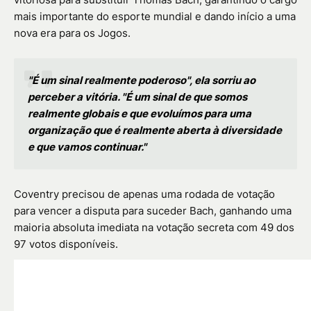
mais importante do esporte mundial e dando início a uma
nova era para os Jogos.
"É um sinal realmente poderoso", ela sorriu ao
perceber a vitória. "É um sinal de que somos
realmente globais e que evoluímos para uma
organização que é realmente aberta à diversidade
e que vamos continuar."
Coventry precisou de apenas uma rodada de votação
para vencer a disputa para suceder Bach, ganhando uma
maioria absoluta imediata na votação secreta com 49 dos
97 votos disponíveis.