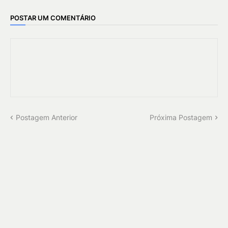
POSTAR UM COMENTÁRIO
Postagem Anterior
Próxima Postagem