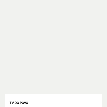
TV DO POVO