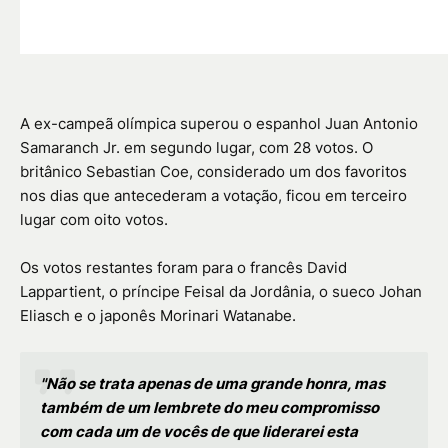
A ex-campeã olímpica superou o espanhol Juan Antonio
Samaranch Jr. em segundo lugar, com 28 votos. O
britânico Sebastian Coe, considerado um dos favoritos
nos dias que antecederam a votação, ficou em terceiro
lugar com oito votos.
Os votos restantes foram para o francês David
Lappartient, o príncipe Feisal da Jordânia, o sueco Johan
Eliasch e o japonês Morinari Watanabe.
"Não se trata apenas de uma grande honra, mas
também de um lembrete do meu compromisso
com cada um de vocês de que liderarei esta