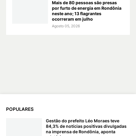
Mais de 80 pessoas são presas
por furto de energia em Rondônia
neste ano; 13 flagrantes
ocorreram em julho
Agosto 05, 2026
POPULARES
Gestão do prefeito Léo Moraes teve
84,3% de notícias positivas divulgadas
na imprensa de Rondônia, aponta