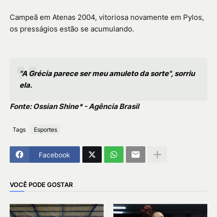
Campeã em Atenas 2004, vitoriosa novamente em Pylos,
os presságios estão se acumulando.
"A Grécia parece ser meu amuleto da sorte", sorriu
ela.
Fonte: Ossian Shine* - Agência Brasil
Tags
Esportes
Facebook
VOCÊ PODE GOSTAR