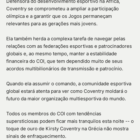
Defensora do desenvolvimento esportivo na África,
Coventry se comprometeu a ampliar a participação
olímpica e a garantir que os Jogos permaneçam
relevantes para as gerações mais jovens.
Ela também herda a complexa tarefa de navegar pelas
relações com as federações esportivas e patrocinadores
globais e, ao mesmo tempo, manter a estabilidade
financeira do COI, que tem dependido muito de seus
acordos multibilionários de transmissão e patrocínio.
Quando ela assumir o comando, a comunidade esportiva
global estará atenta para ver como Coventry moldará o
futuro da maior organização multiesportiva do mundo.
Todos os membros do COI com tendências
supersticiosas podem ficar mais tranquilos esta noite -- o
toque de ouro de Kirsty Coventry na Grécia não mostra
sinais de enfraquecimento.