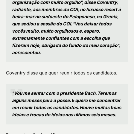
organização com muito orgulho", disse Coventry,
radiante, aos membros do COI, no luxuoso resort à
beira-mar no sudoeste do Peloponeso, na Grécia,
que sediou a sessão do COI. "Vou deixar todos
vocês muito, muito orgulhosos e, espero,
extremamente confiantes com a escolha que
fizeram hoje, obrigada do fundo do meu coração",
acrescentou.
Coventry disse que quer reunir todos os candidatos.
"Vou me sentar com o presidente Bach. Teremos
alguns meses para a posse. E quero me concentrar
em reunir todos os candidatos. Houve muitas boas
ideias e trocas de ideias nos últimos seis meses.