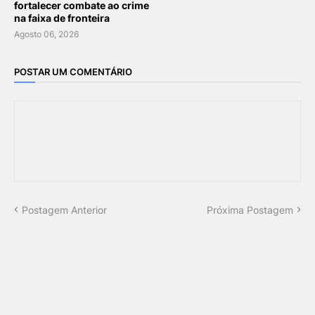
fortalecer combate ao crime
na faixa de fronteira
Agosto 06, 2026
POSTAR UM COMENTÁRIO
Postagem Anterior
Próxima Postagem