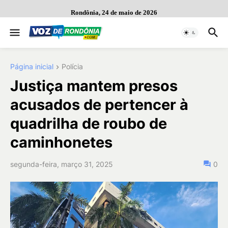
Rondônia, 24 de maio de 2026
Página inicial
Polícia
Justiça mantem presos
acusados de pertencer à
quadrilha de roubo de
caminhonetes
segunda-feira, março 31, 2025
0