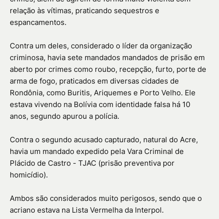
relação às vítimas, praticando sequestros e
espancamentos.
Contra um deles, considerado o líder da organização
criminosa, havia sete mandados mandados de prisão em
aberto por crimes como roubo, recepção, furto, porte de
arma de fogo, praticados em diversas cidades de
Rondônia, como Buritis, Ariquemes e Porto Velho. Ele
estava vivendo na Bolívia com identidade falsa há 10
anos, segundo apurou a polícia.
Contra o segundo acusado capturado, natural do Acre,
havia um mandado expedido pela Vara Criminal de
Plácido de Castro - TJAC (prisão preventiva por
homicídio).
Ambos são considerados muito perigosos, sendo que o
acriano estava na Lista Vermelha da Interpol.