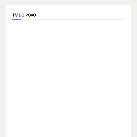
TV DO POVO