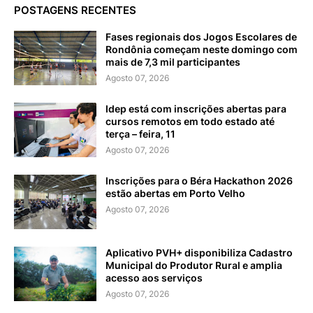
POSTAGENS RECENTES
Fases regionais dos Jogos Escolares de
Rondônia começam neste domingo com
mais de 7,3 mil participantes
Agosto 07, 2026
Idep está com inscrições abertas para
cursos remotos em todo estado até
terça – feira, 11
Agosto 07, 2026
Inscrições para o Béra Hackathon 2026
estão abertas em Porto Velho
Agosto 07, 2026
Aplicativo PVH+ disponibiliza Cadastro
Municipal do Produtor Rural e amplia
acesso aos serviços
Agosto 07, 2026