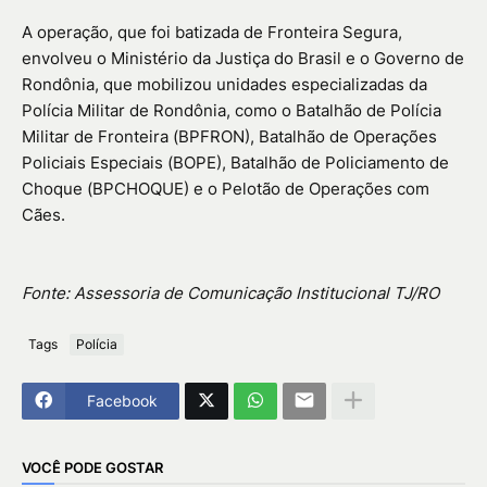
A operação, que foi batizada de Fronteira Segura,
envolveu o Ministério da Justiça do Brasil e o Governo de
Rondônia, que mobilizou unidades especializadas da
Polícia Militar de Rondônia, como o Batalhão de Polícia
Militar de Fronteira (BPFRON), Batalhão de Operações
Policiais Especiais (BOPE), Batalhão de Policiamento de
Choque (BPCHOQUE) e o Pelotão de Operações com
Cães.
Fonte: Assessoria de Comunicação Institucional TJ/RO
Tags
Polícia
Facebook
VOCÊ PODE GOSTAR