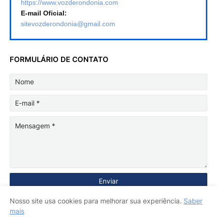
https://www.vozderondonia.com
E-mail Oficial:
sitevozderondonia@gmail.com
FORMULÁRIO DE CONTATO
Nosso site usa cookies para melhorar sua experiência.
Saber
mais