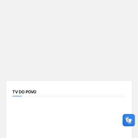
TV DO POVO