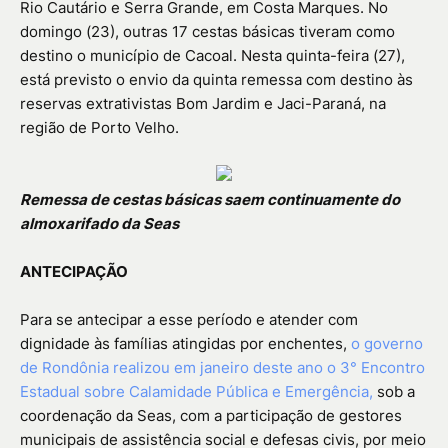
Rio Cautário e Serra Grande, em Costa Marques. No
domingo (23), outras 17 cestas básicas tiveram como
destino o município de Cacoal. Nesta quinta-feira (27),
está previsto o envio da quinta remessa com destino às
reservas extrativistas Bom Jardim e Jaci-Paraná, na
região de Porto Velho.
Remessa de cestas básicas saem continuamente do
almoxarifado da Seas
ANTECIPAÇÃO
Para se antecipar a esse período e atender com
dignidade às famílias atingidas por enchentes,
o governo
de Rondônia realizou em janeiro deste ano o 3° Encontro
Estadual sobre Calamidade Pública e Emergência,
sob a
coordenação da Seas, com a participação de gestores
municipais de assistência social e defesas civis, por meio