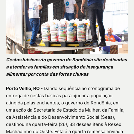
Cestas básicas do governo de Rondônia são destinadas
a atender as famílias em situação de insegurança
alimentar por conta das fortes chuvas
Porto Velho, RO -
Dando sequência ao cronograma de
entrega de cestas básicas para ajudar a população
atingida pelas enchentes, o governo de Rondônia, em
uma ação da Secretaria de Estado da Mulher, da Família,
da Assistência e do Desenvolvimento Social (Seas),
destinou na quarta-feira (26), 83 desses itens à Resex
Machadinho do Oeste. Esta é a quarta remessa enviada