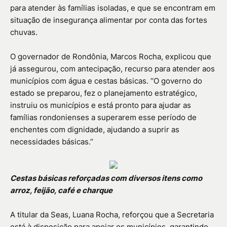
para atender às famílias isoladas, e que se encontram em
situação de insegurança alimentar por conta das fortes
chuvas.
O governador de Rondônia, Marcos Rocha, explicou que
já assegurou, com antecipação, recurso para atender aos
municípios com água e cestas básicas. ‘‘O governo do
estado se preparou, fez o planejamento estratégico,
instruiu os municípios e está pronto para ajudar as
famílias rondonienses a superarem esse período de
enchentes com dignidade, ajudando a suprir as
necessidades básicas.’’
Cestas básicas reforçadas com diversos itens como
arroz, feijão, café e charque
A titular da Seas, Luana Rocha, reforçou que a Secretaria
está à disposição para apoiar os municípios, garantindo