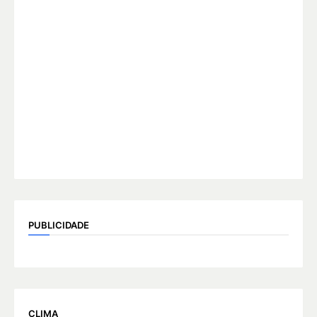
PUBLICIDADE
CLIMA