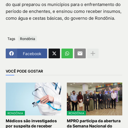
do qual preparou os municípios para o enfrentamento do
período de enchentes, e ensinou como receber insumos,
como água e cestas básicas, do governo de Rondônia.
Tags
Rondônia
Facebook
VOCÊ PODE GOSTAR
RONDÔNIA
RONDÔNIA
Médicos são investigados
MPRO participa da abertura
por suspeita de receber
da Semana Nacional do