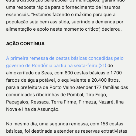
uma resposta rápida para o fornecimento de insumos
essenciais. “Estamos fazendo o máximo para que a
população seja bem assistida, suprindo a demanda por
alimentação e apoio neste momento crítico”, declarou.
AÇÃO CONTÍNUA
A primeira remessa de cestas básicas concedidas pelo
governo de Rondônia partiu na sexta-feira (21)
do
almoxarifado da Seas, com 600 cestas básicas e 1.700
fardos de água potável, o equivalente a 20.400 litros,
para a prefeitura de Porto Velho atender 177 famílias das
comunidades ribeirinhas de Pombal, Tira Fogo,
Papagaios, Ressaca, Terra Firme, Firmeza, Nazaré, Ilha
Nova e Ilha da Assunção.
No mesmo dia, uma segunda remessa, com 158 cestas
básicas, foi destinada a atender as reservas extrativistas