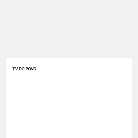
TV DO POVO