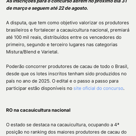
As inscrições para o concurso abrem no próximo dia 31
de março e seguem até 22 de agosto.
A disputa, que tem como objetivo valorizar os produtores
brasileiros e fortalecer a cacauicultura nacional, premiará
até 100 mil reais, distribuídos entre os vencedores do
primeiro, segundo e terceiro lugares nas categorias
Mistura/Blend e Varietal.
Poderão concorrer produtores de cacau de todo o Brasil,
desde que os lotes inscritos tenham sido produzidos no
país no ano de 2025. O edital e o passo a passo para
participar estão disponíveis no
site oficial do concurso
.
RO na cacauicultura nacional
O estado se destaca na cacauicultura, ocupando a 4ª
posição no ranking dos maiores produtores de cacau do