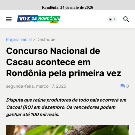
Rondônia, 24 de maio de 2026
Página inicial
Destaque
Concurso Nacional de
Cacau acontece em
Rondônia pela primeira vez
segunda-feira, março 17, 2025
0
Disputa que reúne produtores de todo país ocorrerá em
Cacoal (RO) em dezembro. Os vencedores podem
ganhar até 100 mil reais.