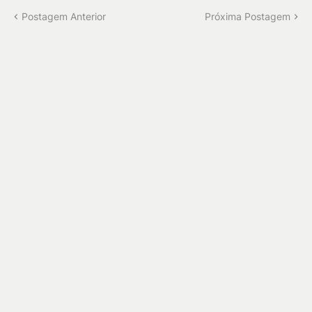
Postagem Anterior
Próxima Postagem