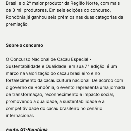
Brasil e o 2º maior produtor da Região Norte, com mais
de 3 mil produtores. Em seis edições do concurso,
Rondônia já ganhou seis prêmios nas duas categorias da
premiação.
Sobre o concurso
O Concurso Nacional de Cacau Especial -
Sustentabilidade e Qualidade, em sua 7ª edição, é um
marco na valorização do cacau brasileiro e no
fortalecimento da cacauicultura nacional. De acordo com
o governo de Rondônia, o evento representa uma jornada
de transformação, reconhecimento e impacto social,
promovendo a qualidade, a sustentabilidade e a
competitividade do cacau brasileiro no cenário
internacional.
Fonte: G1-Rondônia