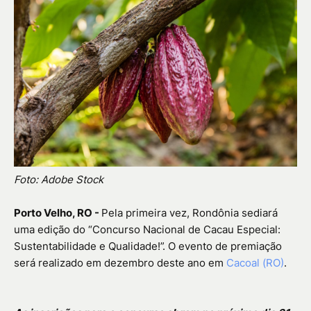
Foto: Adobe Stock
Porto Velho, RO -
Pela primeira vez, Rondônia sediará
uma edição do “Concurso Nacional de Cacau Especial:
Sustentabilidade e Qualidade!”. O evento de premiação
será realizado em dezembro deste ano em
Cacoal (RO)
.