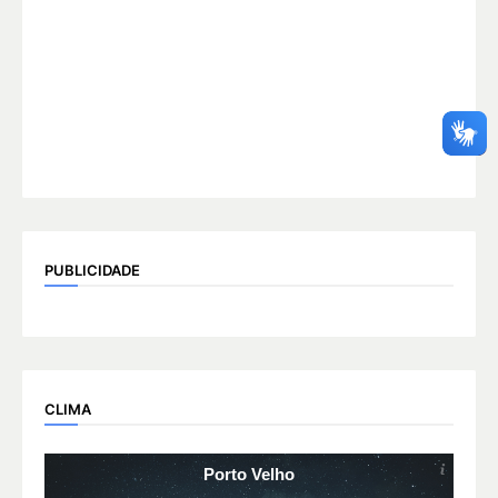
PUBLICIDADE
CLIMA
Porto Velho