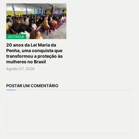
DESTAQUE
20 anos da Lei Maria da
Penha, uma conquista que
transformou a proteção às
mulheres no Brasil
Agosto 07, 2026
POSTAR UM COMENTÁRIO