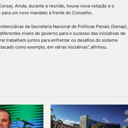
Consej. Ainda, durante a reunião, houve nova votação e o
to para um novo mandato à frente do Conselho.
nitenciárias da Secretaria Nacional de Políticas Penais (Senap),
diferentes níveis de governo para o sucesso das iniciativas de
al trabalhem juntos para enfrentar os desafios do sistema
tacado como exemplo, em várias iniciativas”, afirmou.