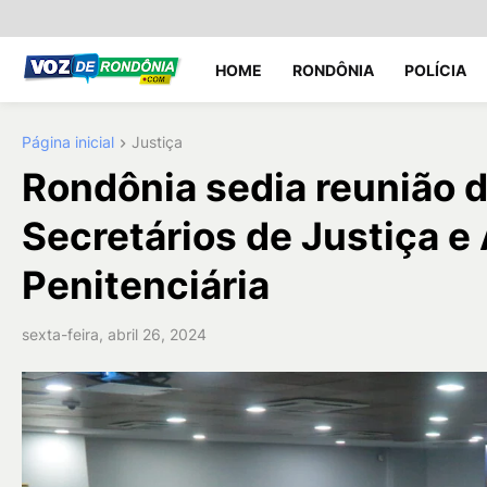
HOME
RONDÔNIA
POLÍCIA
Página inicial
Justiça
Rondônia sedia reunião 
Secretários de Justiça e
Penitenciária
sexta-feira, abril 26, 2024