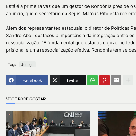
Está é a primeira vez que um gestor de Rondônia preside o 
anúncio, que o secretário da Sejus, Marcus Rito está reelei
Além dos representantes estaduais, o diretor de Políticas Pe
Sandro Abel, destacou a importância da integração entre os 
ressocialização. “É fundamental que estados e governo feder
prisional e uma ressocialização efetiva. Rondônia tem se des
Tags
Justiça
Facebook
Twitter
VOCÊ PODE GOSTAR