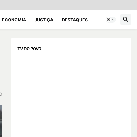
ECONOMIA
JUSTIÇA
DESTAQUES
TV DO POVO
0