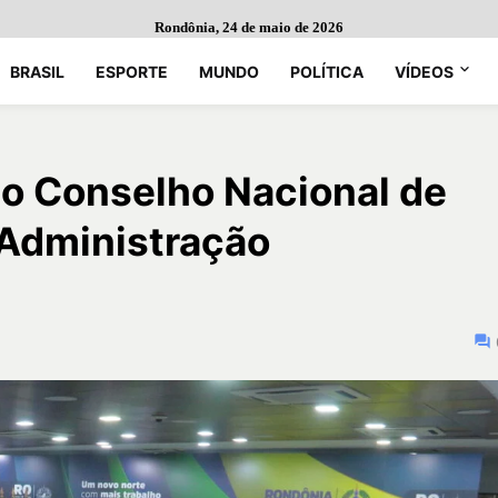
Rondônia, 24 de maio de 2026
BRASIL
ESPORTE
MUNDO
POLÍTICA
VÍDEOS
do Conselho Nacional de
 Administração