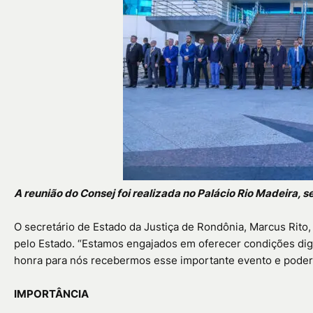
A reunião do Consej foi realizada no Palácio Rio Madeira,
O secretário de Estado da Justiça de Rondônia, Marcus Rito,
pelo Estado. “Estamos engajados em oferecer condições di
honra para nós recebermos esse importante evento e poder c
IMPORTÂNCIA