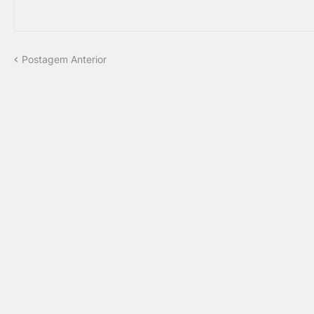
Postagem Anterior