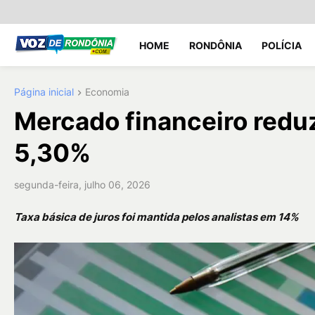
HOME
RONDÔNIA
POLÍCIA
Página inicial
Economia
Mercado financeiro reduz
5,30%
segunda-feira, julho 06, 2026
Taxa básica de juros foi mantida pelos analistas em 14%