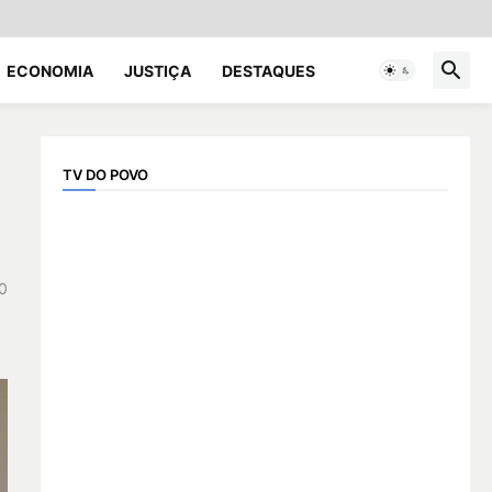
ECONOMIA
JUSTIÇA
DESTAQUES
TV DO POVO
0