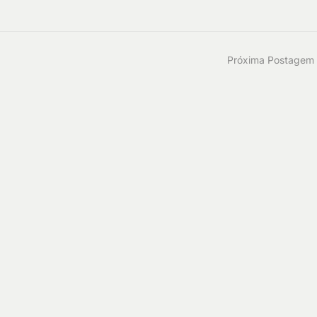
Próxima Postagem