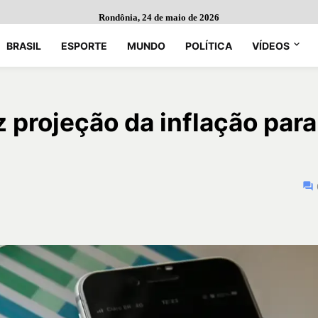
Rondônia, 24 de maio de 2026
BRASIL
ESPORTE
MUNDO
POLÍTICA
VÍDEOS
 projeção da inflação para