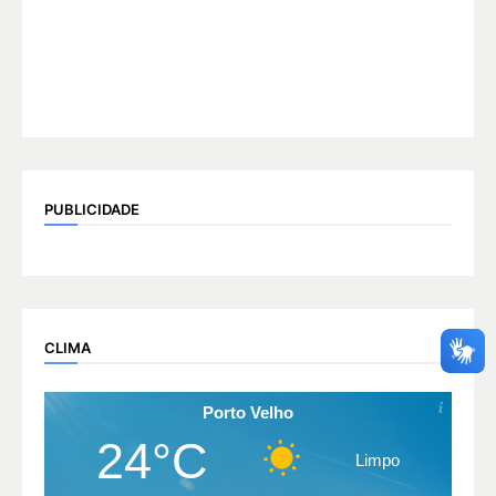
PUBLICIDADE
CLIMA
Porto Velho
24°C
Limpo