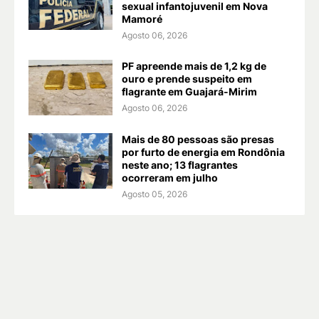
sexual infantojuvenil em Nova
Mamoré
Agosto 06, 2026
PF apreende mais de 1,2 kg de
ouro e prende suspeito em
flagrante em Guajará-Mirim
Agosto 06, 2026
Mais de 80 pessoas são presas
por furto de energia em Rondônia
neste ano; 13 flagrantes
ocorreram em julho
Agosto 05, 2026