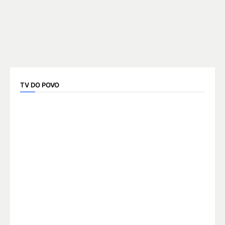
TV DO POVO