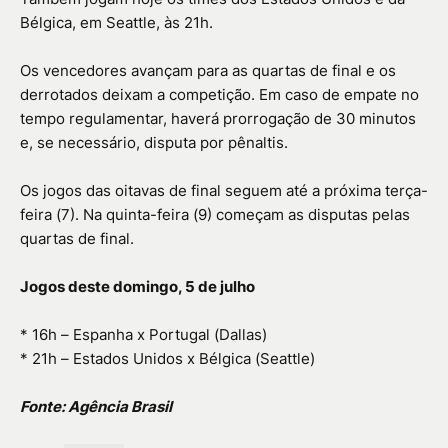
Bélgica, em Seattle, às 21h.
Os vencedores avançam para as quartas de final e os
derrotados deixam a competição. Em caso de empate no
tempo regulamentar, haverá prorrogação de 30 minutos
e, se necessário, disputa por pênaltis.
Os jogos das oitavas de final seguem até a próxima terça-
feira (7). Na quinta-feira (9) começam as disputas pelas
quartas de final.
Jogos deste domingo, 5 de julho
* 16h – Espanha x Portugal (Dallas)
* 21h – Estados Unidos x Bélgica (Seattle)
Fonte: Agência Brasil