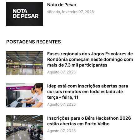
Nota de Pesar
sábado, fevereiro 07, 2026
POSTAGENS RECENTES
Fases regionais dos Jogos Escolares de
Rondônia começam neste domingo com
mais de 7,3 mil participantes
Agosto 07, 2026
Idep está com inscrições abertas para
cursos remotos em todo estado até
terça – feira, 11
Agosto 07, 2026
Inscrições para o Béra Hackathon 2026
estão abertas em Porto Velho
Agosto 07, 2026