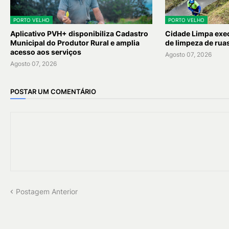
PORTO VELHO
PORTO VELHO
Aplicativo PVH+ disponibiliza Cadastro
Cidade Limpa exec
Municipal do Produtor Rural e amplia
de limpeza de rua
acesso aos serviços
Agosto 07, 2026
Agosto 07, 2026
POSTAR UM COMENTÁRIO
Postagem Anterior