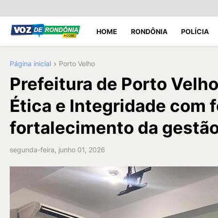
HOME
RONDÔNIA
POLÍCIA
Página inicial
Porto Velho
Prefeitura de Porto Velh
Ética e Integridade com 
fortalecimento da gestão
segunda-feira, junho 01, 2026