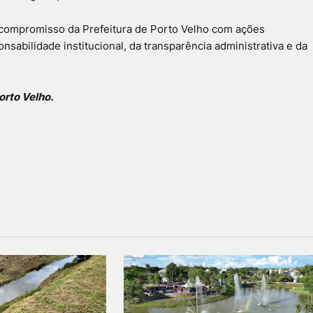
o compromisso da Prefeitura de Porto Velho com ações
nsabilidade institucional, da transparência administrativa e da
rto Velho.