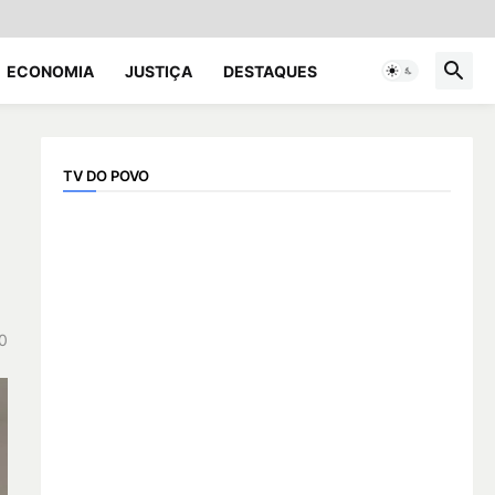
ECONOMIA
JUSTIÇA
DESTAQUES
TV DO POVO
0