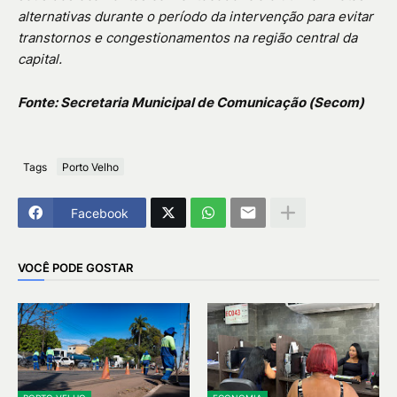
alternativas durante o período da intervenção para evitar
transtornos e congestionamentos na região central da
capital.
Fonte: Secretaria Municipal de Comunicação (Secom)
Tags
Porto Velho
Facebook
VOCÊ PODE GOSTAR