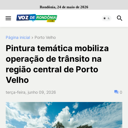
Rondônia, 24 de maio de 2026
Página inicial
Porto Velho
Pintura temática mobiliza
operação de trânsito na
região central de Porto
Velho
terça-feira, junho 09, 2026
0