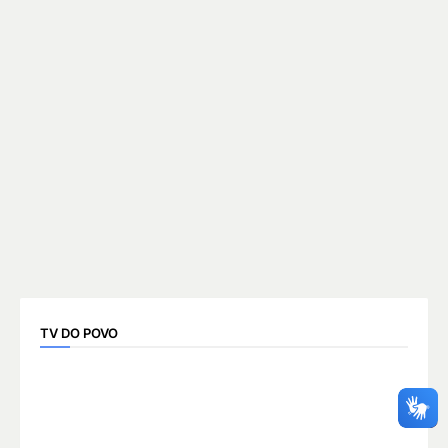
TV DO POVO