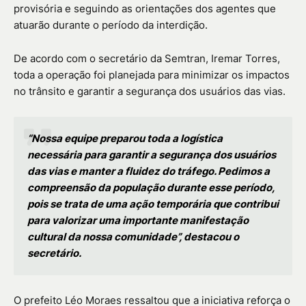
provisória e seguindo as orientações dos agentes que
atuarão durante o período da interdição.
De acordo com o secretário da Semtran, Iremar Torres,
toda a operação foi planejada para minimizar os impactos
no trânsito e garantir a segurança dos usuários das vias.
“Nossa equipe preparou toda a logística
necessária para garantir a segurança dos usuários
das vias e manter a fluidez do tráfego. Pedimos a
compreensão da população durante esse período,
pois se trata de uma ação temporária que contribui
para valorizar uma importante manifestação
cultural da nossa comunidade”, destacou o
secretário.
O prefeito Léo Moraes ressaltou que a iniciativa reforça o