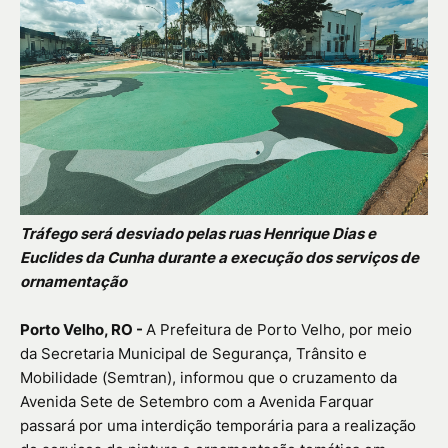
Tráfego será desviado pelas ruas Henrique Dias e
Euclides da Cunha durante a execução dos serviços de
ornamentação
Porto Velho, RO -
A Prefeitura de Porto Velho, por meio
da Secretaria Municipal de Segurança, Trânsito e
Mobilidade (Semtran), informou que o cruzamento da
Avenida Sete de Setembro com a Avenida Farquar
passará por uma interdição temporária para a realização