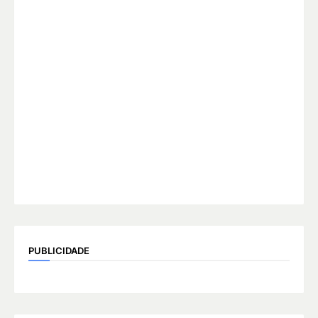
PUBLICIDADE