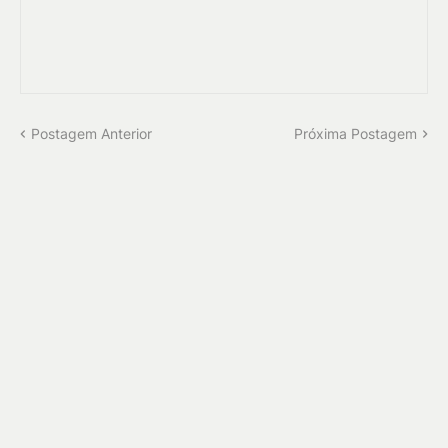
Postagem Anterior
Próxima Postagem