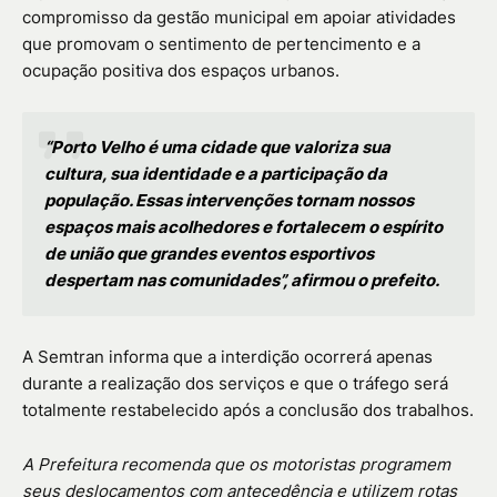
compromisso da gestão municipal em apoiar atividades
que promovam o sentimento de pertencimento e a
ocupação positiva dos espaços urbanos.
“Porto Velho é uma cidade que valoriza sua
cultura, sua identidade e a participação da
população. Essas intervenções tornam nossos
espaços mais acolhedores e fortalecem o espírito
de união que grandes eventos esportivos
despertam nas comunidades”, afirmou o prefeito.
A Semtran informa que a interdição ocorrerá apenas
durante a realização dos serviços e que o tráfego será
totalmente restabelecido após a conclusão dos trabalhos.
A Prefeitura recomenda que os motoristas programem
seus deslocamentos com antecedência e utilizem rotas