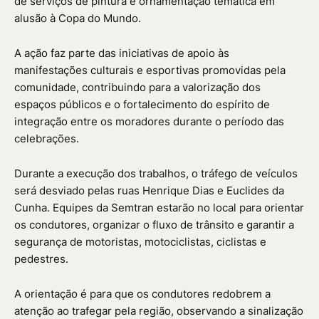
de serviços de pintura e ornamentação temática em
alusão à Copa do Mundo.
A ação faz parte das iniciativas de apoio às
manifestações culturais e esportivas promovidas pela
comunidade, contribuindo para a valorização dos
espaços públicos e o fortalecimento do espírito de
integração entre os moradores durante o período das
celebrações.
Durante a execução dos trabalhos, o tráfego de veículos
será desviado pelas ruas Henrique Dias e Euclides da
Cunha. Equipes da Semtran estarão no local para orientar
os condutores, organizar o fluxo de trânsito e garantir a
segurança de motoristas, motociclistas, ciclistas e
pedestres.
A orientação é para que os condutores redobrem a
atenção ao trafegar pela região, observando a sinalização