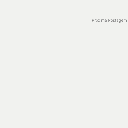
Próxima Postagem