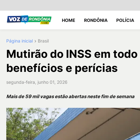
HOME
RONDÔNIA
POLÍCIA
Página inicial
Brasil
Mutirão do INSS em todo 
benefícios e perícias
segunda-feira, junho 01, 2026
Mais de 59 mil vagas estão abertas neste fim de semana