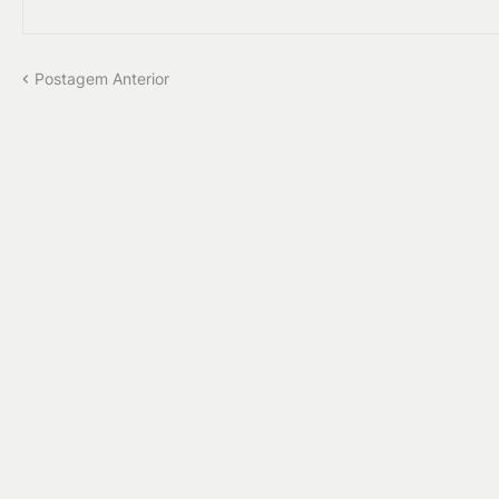
Postagem Anterior