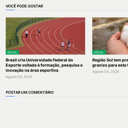
VOCÊ PODE GOSTAR
BRASIL
BRASIL
Brasil cria Universidade Federal do
Região Sul tem pr
Esporte voltada à formação, pesquisa e
granizo para esta 
inovação na área esportiva
Agosto 04, 2026
Agosto 05, 2026
POSTAR UM COMENTÁRIO