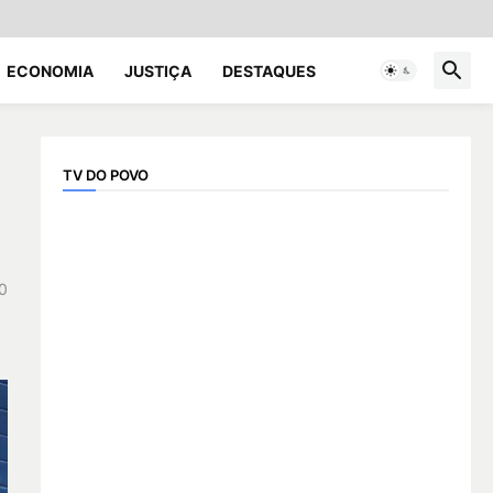
ECONOMIA
JUSTIÇA
DESTAQUES
TV DO POVO
0