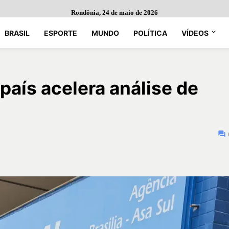
Rondônia, 24 de maio de 2026
BRASIL
ESPORTE
MUNDO
POLÍTICA
VÍDEOS
país acelera análise de