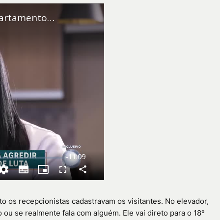
o os recepcionistas cadastravam os visitantes. No elevador,
ou se realmente fala com alguém. Ele vai direto para o 18º