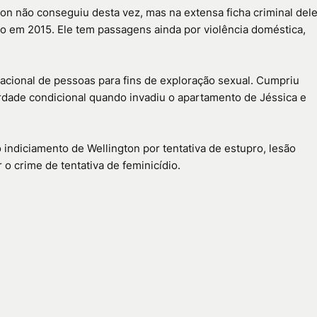
on não conseguiu desta vez, mas na extensa ficha criminal dele
do em 2015. Ele tem passagens ainda por violência doméstica,
rnacional de pessoas para fins de exploração sexual. Cumpriu
erdade condicional quando invadiu o apartamento de Jéssica e
indiciamento de Wellington por tentativa de estupro, lesão
 o crime de tentativa de feminicídio.