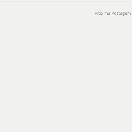
Próxima Postagem