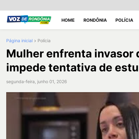
HOME
RONDÔNIA
POLÍCIA
Página inicial
Polícia
Mulher enfrenta invasor
impede tentativa de est
segunda-feira, junho 01, 2026