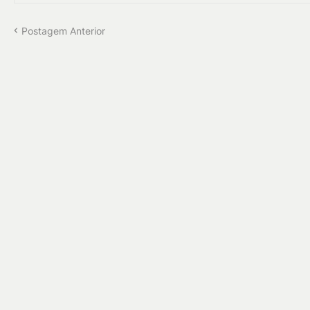
Postagem Anterior