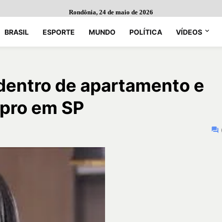
Rondônia, 24 de maio de 2026
BRASIL
ESPORTE
MUNDO
POLÍTICA
VÍDEOS
 dentro de apartamento e
upro em SP