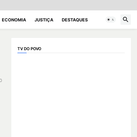
ECONOMIA
JUSTIÇA
DESTAQUES
TV DO POVO
0