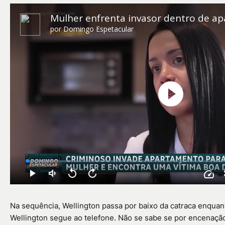
Na sequência, Wellington passa por baixo da catraca enquant
Wellington segue ao telefone. Não se sabe se por encenação 