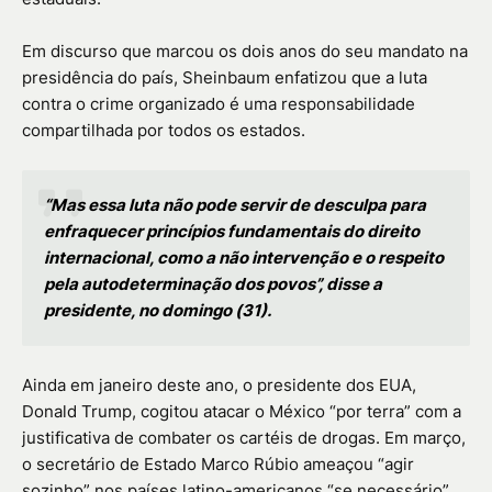
Em discurso que marcou os dois anos do seu mandato na
presidência do país, Sheinbaum enfatizou que a luta
contra o crime organizado é uma responsabilidade
compartilhada por todos os estados.
“Mas essa luta não pode servir de desculpa para
enfraquecer princípios fundamentais do direito
internacional, como a não intervenção e o respeito
pela autodeterminação dos povos”, disse a
presidente, no domingo (31).
Ainda em janeiro deste ano, o presidente dos EUA,
Donald Trump, cogitou atacar o México “por terra” com a
justificativa de combater os cartéis de drogas. Em março,
o secretário de Estado Marco Rúbio ameaçou “agir
sozinho” nos países latino-americanos “se necessário”,