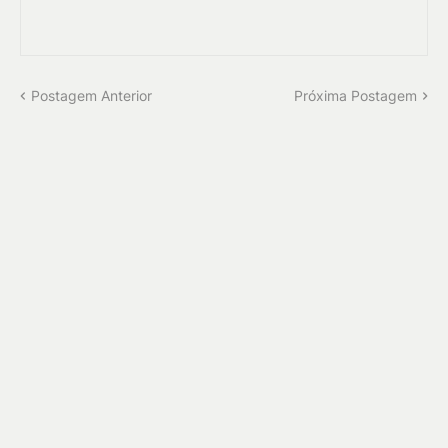
Postagem Anterior
Próxima Postagem