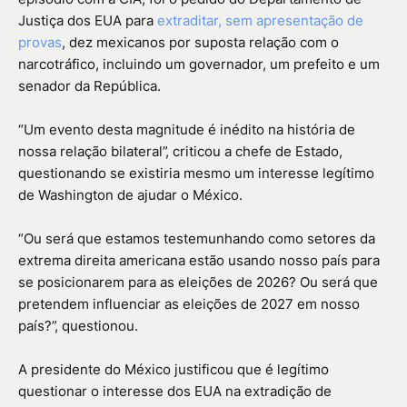
Justiça dos EUA para
extraditar, sem apresentação de
provas
, dez mexicanos por suposta relação com o
narcotráfico, incluindo um governador, um prefeito e um
senador da República.
“Um evento desta magnitude é inédito na história de
nossa relação bilateral”, criticou a chefe de Estado,
questionando se existiria mesmo um interesse legítimo
de Washington de ajudar o México.
“Ou será que estamos testemunhando como setores da
extrema direita americana estão usando nosso país para
se posicionarem para as eleições de 2026? Ou será que
pretendem influenciar as eleições de 2027 em nosso
país?”, questionou.
A presidente do México justificou que é legítimo
questionar o interesse dos EUA na extradição de