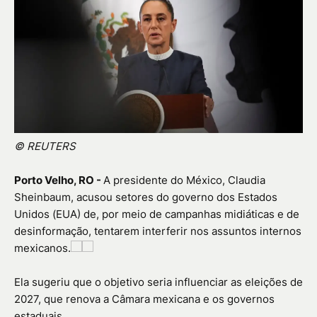
© REUTERS
Porto Velho, RO -
A presidente do México, Claudia
Sheinbaum, acusou setores do governo dos Estados
Unidos (EUA) de, por meio de campanhas midiáticas e de
desinformação, tentarem interferir nos assuntos internos
mexicanos.
Ela sugeriu que o objetivo seria influenciar as eleições de
2027, que renova a Câmara mexicana e os governos
estaduais.