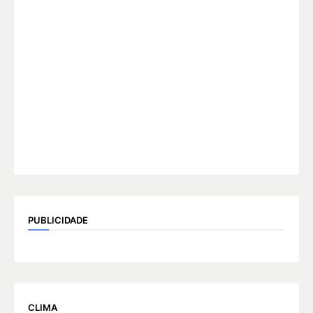
PUBLICIDADE
CLIMA