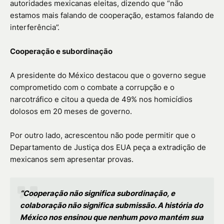
autoridades mexicanas eleitas, dizendo que “não
estamos mais falando de cooperação, estamos falando de
interferência”.
Cooperação e subordinação
A presidente do México destacou que o governo segue
comprometido com o combate a corrupção e o
narcotráfico e citou a queda de 49% nos homicídios
dolosos em 20 meses de governo.
Por outro lado, acrescentou não pode permitir que o
Departamento de Justiça dos EUA peça a extradição de
mexicanos sem apresentar provas.
“Cooperação não significa subordinação, e
colaboração não significa submissão. A história do
México nos ensinou que nenhum povo mantém sua