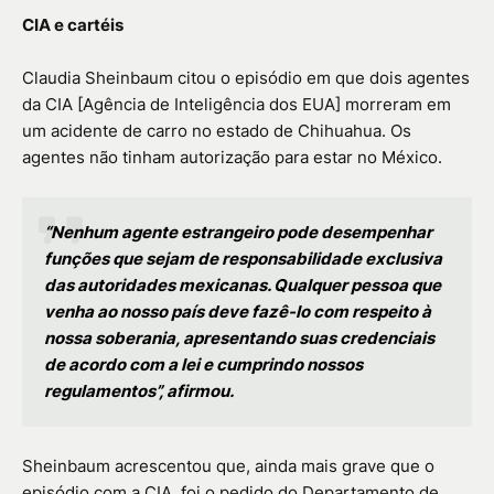
CIA e cartéis
Claudia Sheinbaum citou o episódio em que dois agentes
da CIA [Agência de Inteligência dos EUA] morreram em
um acidente de carro no estado de Chihuahua. Os
agentes não tinham autorização para estar no México.
“Nenhum agente estrangeiro pode desempenhar
funções que sejam de responsabilidade exclusiva
das autoridades mexicanas. Qualquer pessoa que
venha ao nosso país deve fazê-lo com respeito à
nossa soberania, apresentando suas credenciais
de acordo com a lei e cumprindo nossos
regulamentos”, afirmou.
Sheinbaum acrescentou que, ainda mais grave que o
episódio com a CIA, foi o pedido do Departamento de