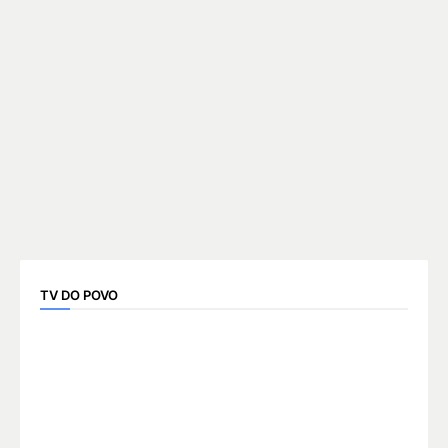
TV DO POVO