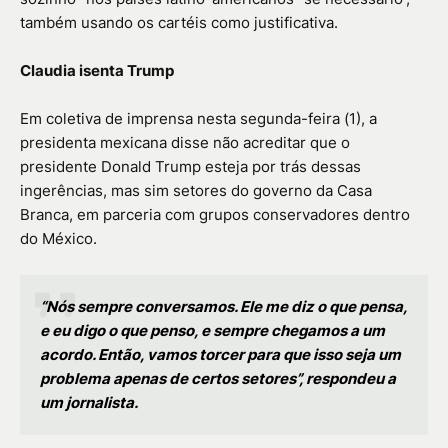
também usando os cartéis como justificativa.
Claudia isenta Trump
Em coletiva de imprensa nesta segunda-feira (1), a
presidenta mexicana disse não acreditar que o
presidente Donald Trump esteja por trás dessas
ingerências, mas sim setores do governo da Casa
Branca, em parceria com grupos conservadores dentro
do México.
“Nós sempre conversamos. Ele me diz o que pensa,
e eu digo o que penso, e sempre chegamos a um
acordo. Então, vamos torcer para que isso seja um
problema apenas de certos setores”, respondeu a
um jornalista.