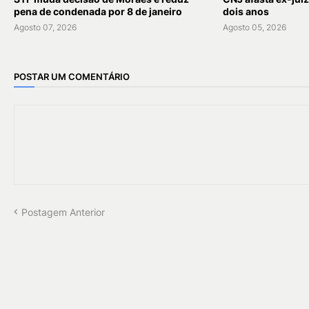
pena de condenada por 8 de janeiro
dois anos
Agosto 07, 2026
Agosto 05, 2026
POSTAR UM COMENTÁRIO
Postagem Anterior