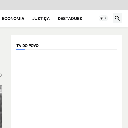
ECONOMIA
JUSTIÇA
DESTAQUES
TV DO POVO
0