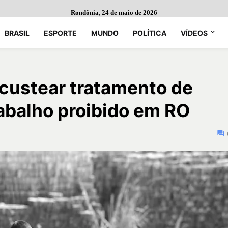
Rondônia, 24 de maio de 2026
BRASIL
ESPORTE
MUNDO
POLÍTICA
VÍDEOS
 custear tratamento de
abalho proibido em RO