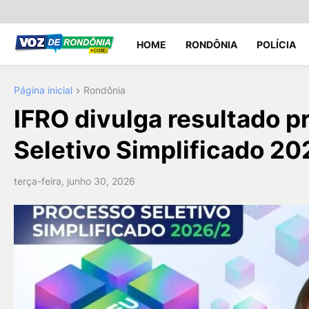
HOME
RONDÔNIA
POLÍCIA
Página inicial
Rondônia
IFRO divulga resultado p
Seletivo Simplificado 20
terça-feira, junho 30, 2026