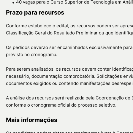
40 vagas para o Curso Superior de Tecnologia em Anál
Prazo para recursos
Conforme estabelece o edital, os recursos podem ser apre
Classificação Geral do Resultado Preliminar ou que identif
Os pedidos deverão ser encaminhados exclusivamente para
previsto no cronograma.
Para serem analisados, os recursos devem conter identificaç
necessário, documentação comprobatória. Solicitações env
documentos exigidos ou contendo manifestações desrespeit
A análise dos recursos será realizada pela Coordenação de
conforme o cronograma oficial do processo seletivo.
Mais informações