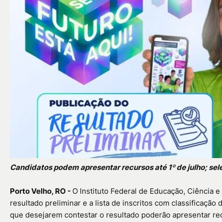
Candidatos podem apresentar recursos até 1º de julho; se
Porto Velho, RO -
O Instituto Federal de Educação, Ciência 
resultado preliminar e a lista de inscritos com classificaçã
que desejarem contestar o resultado poderão apresentar rec