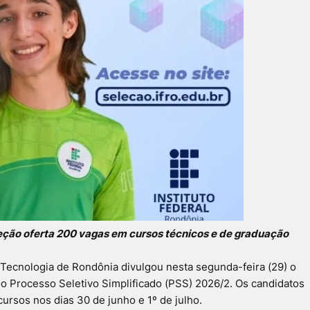
leção oferta 200 vagas em cursos técnicos e de graduação
e Tecnologia de Rondônia divulgou nesta segunda-feira (29) o
o do Processo Seletivo Simplificado (PSS) 2026/2. Os candidatos
ursos nos dias 30 de junho e 1º de julho.