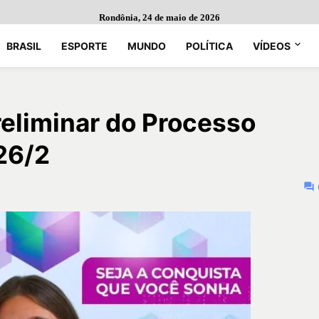
Rondônia, 24 de maio de 2026
BRASIL
ESPORTE
MUNDO
POLÍTICA
VÍDEOS
reliminar do Processo
26/2