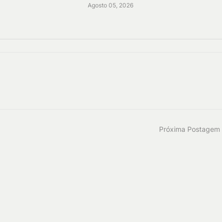
Agosto 05, 2026
Próxima Postagem