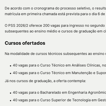
De acordo com o cronograma do processo seletivo, o resultad
matrícula em primeira chamada está prevista para o dia 6 de 
O PSS 2026/2 oferece 200 vagas para ingresso no segundo s
subsequentes ao ensino médio e cursos de graduação em ci
Cursos ofertados
Na modalidade de cursos técnicos subsequentes ao ensino m
40 vagas para o Curso Técnico em Análises Clínicas, 
40 vagas para o Curso Técnico em Manutenção e Supor
Já nos cursos de graduação, a oferta contempla:
40 vagas para o Bacharelado em Engenharia Agronômic
40 vagas para o Curso Superior de Tecnologia em Ges