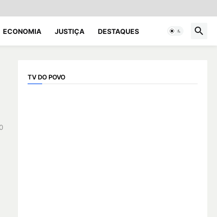
ECONOMIA
JUSTIÇA
DESTAQUES
TV DO POVO
0