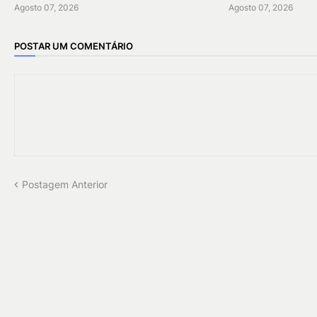
Agosto 07, 2026
Agosto 07, 2026
POSTAR UM COMENTÁRIO
Postagem Anterior