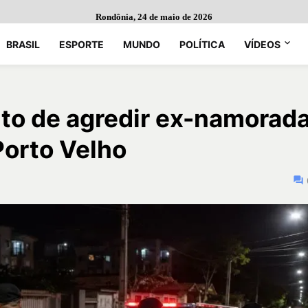
Rondônia, 24 de maio de 2026
BRASIL
ESPORTE
MUNDO
POLÍTICA
VÍDEOS
to de agredir ex-namorad
Porto Velho