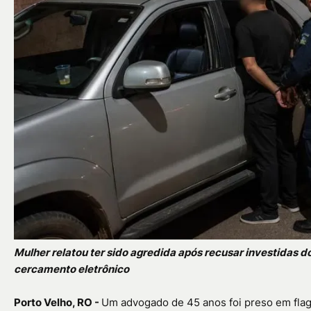
Mulher relatou ter sido agredida após recusar investidas d
cercamento eletrônico
Porto Velho, RO -
Um advogado de 45 anos foi preso em flagr