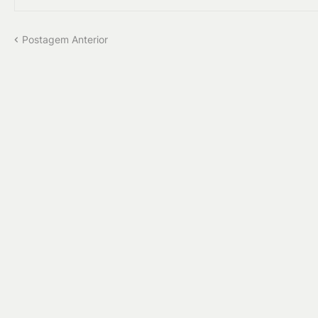
Postagem Anterior