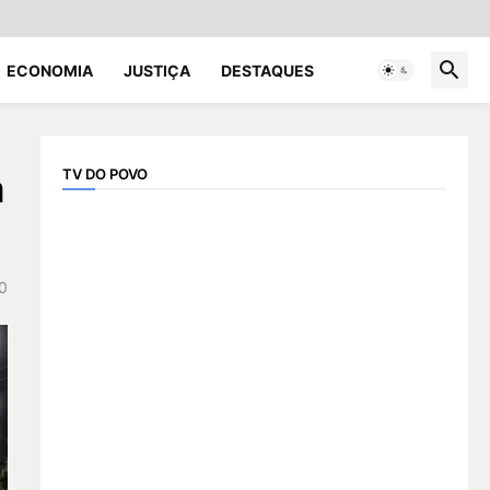
ECONOMIA
JUSTIÇA
DESTAQUES
TV DO POVO
a
0