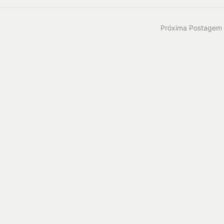
Próxima Postagem