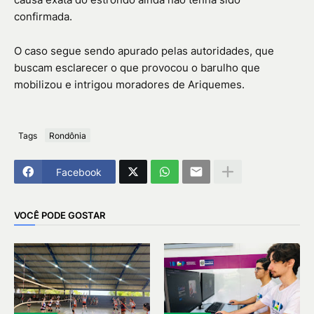
confirmada.
O caso segue sendo apurado pelas autoridades, que
buscam esclarecer o que provocou o barulho que
mobilizou e intrigou moradores de Ariquemes.
Tags
Rondônia
Facebook
VOCÊ PODE GOSTAR