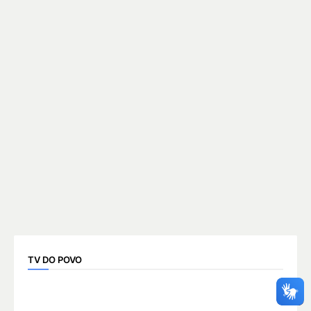
TV DO POVO