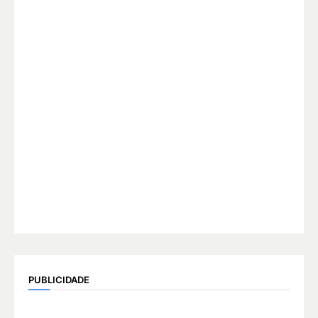
PUBLICIDADE