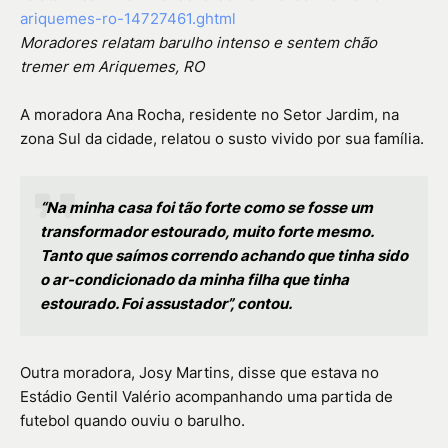
ariquemes-ro-14727461.ghtml
Moradores relatam barulho intenso e sentem chão
tremer em Ariquemes, RO
A moradora Ana Rocha, residente no Setor Jardim, na
zona Sul da cidade, relatou o susto vivido por sua família.
“Na minha casa foi tão forte como se fosse um
transformador estourado, muito forte mesmo.
Tanto que saímos correndo achando que tinha sido
o ar-condicionado da minha filha que tinha
estourado. Foi assustador”, contou.
Outra moradora, Josy Martins, disse que estava no
Estádio Gentil Valério acompanhando uma partida de
futebol quando ouviu o barulho.