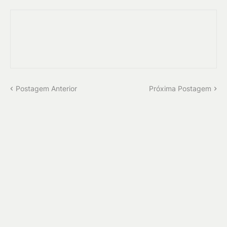
Postagem Anterior
Próxima Postagem